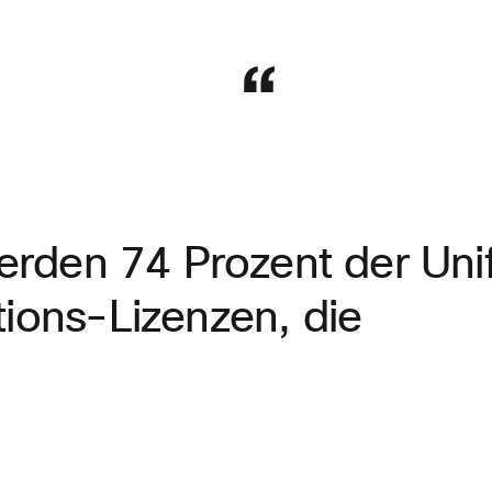
erden 74 Prozent der Uni
ons-Lizenzen, die