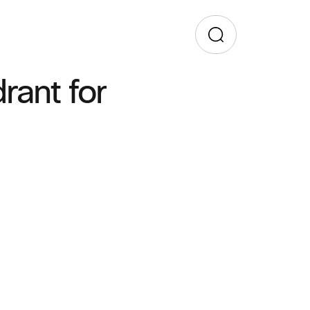
rant for