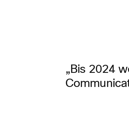
„Bis 2024 w
Communicati