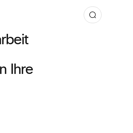
rbeit
n Ihre