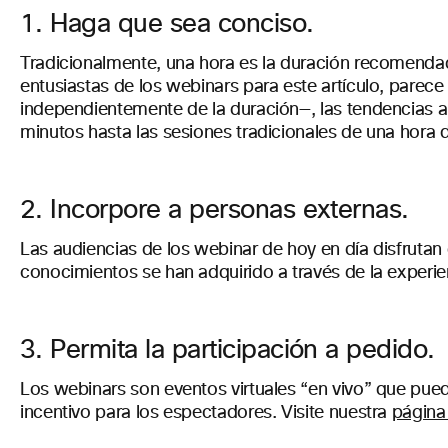
1. Haga que sea conciso.
Tradicionalmente, una hora es la duración recomenda
entusiastas de los webinars para este artículo, parec
independientemente de la duración—, las tendencias a
minutos hasta las sesiones tradicionales de una hora de
2. Incorpore a personas externas.
Las audiencias de los webinar de hoy en día disfrutan 
conocimientos se han adquirido a través de la experie
3. Permita la participación a pedido.
Los webinars son eventos virtuales “en vivo” que pued
incentivo para los espectadores. Visite nuestra
página