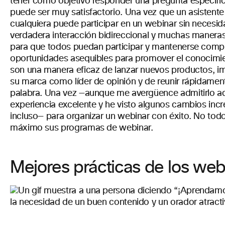
tener como objetivo responder una pregunta específica
puede ser muy satisfactorio. Una vez que un asistent
cualquiera puede participar en un webinar sin neces
verdadera interacción bidireccional y muchas maneras 
para que todos puedan participar y mantenerse compro
oportunidades asequibles para promover el conocimien
son una manera eficaz de lanzar nuevos productos, imp
su marca como líder de opinión y de reunir rápidamen
palabra. Una vez —aunque me avergüence admitirlo aq
experiencia excelente y he visto algunos cambios incr
incluso— para organizar un webinar con éxito. No todo
máximo sus programas de webinar.
Mejores prácticas de los web
la necesidad de un buen contenido y un orador atracti