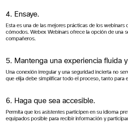
4. Ensaye.
Esta es una de las mejores prácticas de los webinars 
cómodos. Webex Webinars ofrece la opción de una ses
compañeros.
5. Mantenga una experiencia fluida y
Una conexión irregular y una seguridad incierta no se
que elija debe simplificar todo el proceso, tanto para
6. Haga que sea accesible.
Permita que los asistentes participen en su idioma pre
equipados posible para recibir información y participa