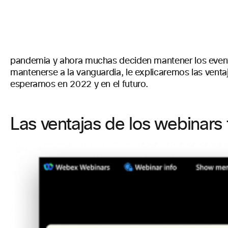
pandemia y ahora muchas deciden mantener los evento
mantenerse a la vanguardia, le explicaremos las venta
esperamos en 2022 y en el futuro.
Las ventajas de los webinars 