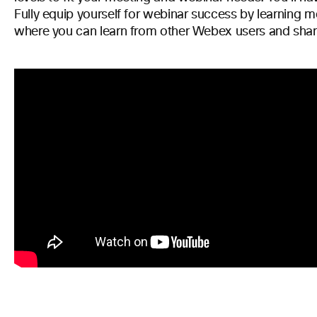
Fully equip yourself for webinar success by learning 
where you can learn from other Webex users and sha