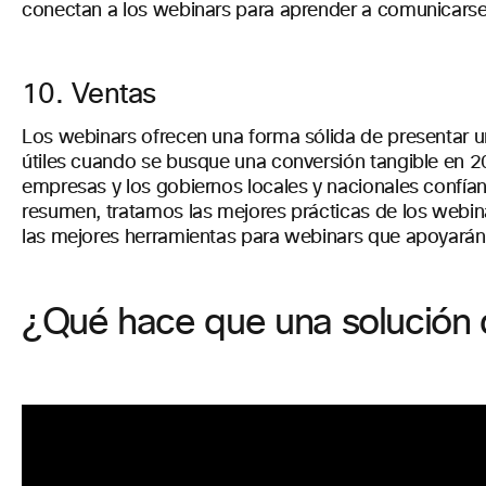
conectan a los webinars para aprender a comunicarse
10. Ventas
Los webinars ofrecen una forma sólida de presentar u
útiles cuando se busque una conversión tangible en 20
empresas y los gobiernos locales y nacionales confían
resumen, tratamos las mejores prácticas de los webin
las mejores herramientas para webinars que apoyarán y
¿Qué hace que una solución 