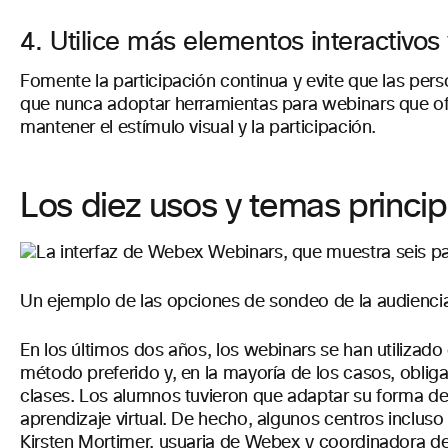
4. Utilice más elementos interactivos 
Fomente la participación continua y evite que las pers
que nunca adoptar herramientas para webinars que of
mantener el estímulo visual y la participación.
Los diez usos y temas princi
Un ejemplo de las opciones de sondeo de la audienc
En los últimos dos años, los webinars se han utilizad
método preferido y, en la mayoría de los casos, oblig
clases. Los alumnos tuvieron que adaptar su forma de a
aprendizaje virtual. De hecho, algunos centros incluso
Kirsten Mortimer, usuaria de Webex y coordinadora de