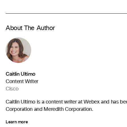
About The Author
Caitlin Ultimo
Content Writer
Cisco
Caitlin Ultimo is a content writer at Webex and has be
Corporation and Meredith Corporation.
Learn more