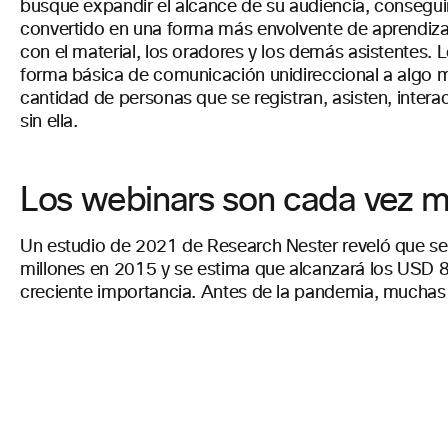
busque expandir el alcance de su audiencia, conseguir
convertido en una forma más envolvente de aprendizaje
con el material, los oradores y los demás asistentes
forma básica de comunicación unidireccional a algo muc
cantidad de personas que se registran, asisten, inte
sin ella.
Los webinars son cada vez m
Un estudio de 2021 de Research Nester reveló que se
millones en 2015 y se estima que alcanzará los USD 8
creciente importancia. Antes de la pandemia, muchas 