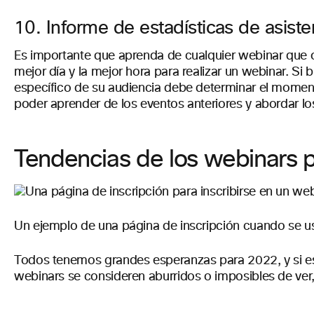
10. Informe de estadísticas de asisten
Es importante que aprenda de cualquier webinar que or
mejor día y la mejor hora para realizar un webinar. S
específico de su audiencia debe determinar el momento
poder aprender de los eventos anteriores y abordar l
Tendencias de los webinars 
Un ejemplo de una página de inscripción cuando se 
Todos tenemos grandes esperanzas para 2022, y si eso 
webinars se consideren aburridos o imposibles de ver