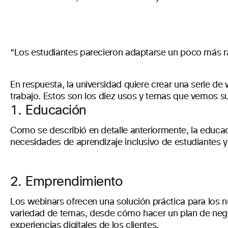
“Los estudiantes parecieron adaptarse un poco más rá
En respuesta, la universidad quiere crear una serie d
trabajo. Estos son los diez usos y temas que vemos su
1. Educación
Como se describió en detalle anteriormente, la educac
necesidades de aprendizaje inclusivo de estudiantes
2. Emprendimiento
Los webinars ofrecen una solución práctica para los
variedad de temas, desde cómo hacer un plan de negoc
experiencias digitales de los clientes.