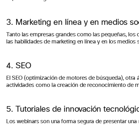
3. Marketing en línea y en medios so
Tanto las empresas grandes como las pequeñas, los cr
las habilidades de marketing en línea y en los medios 
4. SEO
El SEO (optimización de motores de búsqueda), otra á
actividades como la creación de reconocimiento de ma
5. Tutoriales de innovación tecnológi
Los webinars son una forma segura de presentar una n