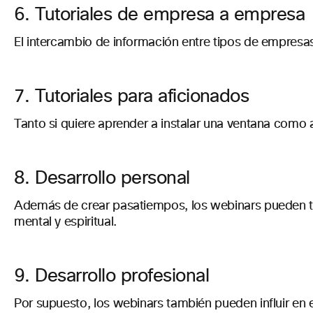
6. Tutoriales de empresa a empresa
El intercambio de información entre tipos de empres
7. Tutoriales para aficionados
Tanto si quiere aprender a instalar una ventana como 
8. Desarrollo personal
Además de crear pasatiempos, los webinars pueden ten
mental y espiritual.
9. Desarrollo profesional
Por supuesto, los webinars también pueden influir en 