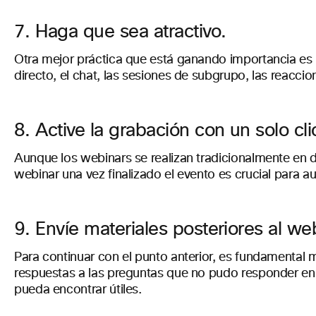
7. Haga que sea atractivo.
Otra mejor práctica que está ganando importancia es l
directo, el chat, las sesiones de subgrupo, las reacc
8. Active la grabación con un solo cli
Aunque los webinars se realizan tradicionalmente en di
webinar una vez finalizado el evento es crucial para 
9. Envíe materiales posteriores al we
Para continuar con el punto anterior, es fundamental
respuestas a las preguntas que no pudo responder en 
pueda encontrar útiles.