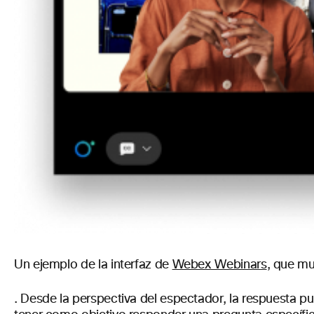
Un ejemplo de la interfaz de
Webex Webinars
, que mu
. Desde la perspectiva del espectador, la respuesta 