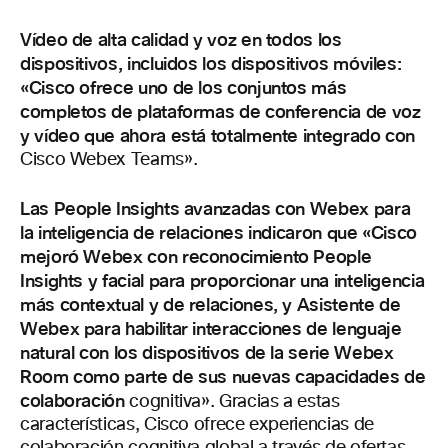
Vídeo de alta calidad y voz en todos los
dispositivos, incluidos los dispositivos móviles:
«Cisco ofrece uno de los conjuntos más
completos de plataformas de conferencia de voz
y vídeo que ahora está totalmente integrado con
Cisco Webex Teams».
Las People Insights avanzadas con Webex para
la inteligencia de relaciones indicaron que «Cisco
mejoró Webex con reconocimiento People
Insights y facial para proporcionar una inteligencia
más contextual y de relaciones, y Asistente de
Webex para habilitar interacciones de lenguaje
natural con los dispositivos de la serie Webex
Room como parte de sus nuevas capacidades de
colaboración
cognitiva». Gracias a estas
características, Cisco ofrece experiencias de