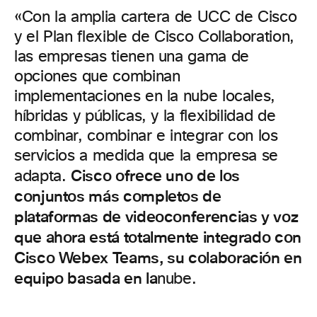
«Con la amplia cartera de UCC de Cisco
y el Plan flexible de Cisco Collaboration,
las empresas tienen una gama de
opciones que combinan
implementaciones en la nube locales,
híbridas y públicas, y la flexibilidad de
combinar, combinar e integrar con los
servicios a medida que la empresa se
Cisco ofrece uno de los
adapta.
conjuntos más completos de
plataformas de videoconferencias y voz
que ahora está totalmente integrado con
Cisco Webex Teams, su colaboración en
equipo basada en la
nube.