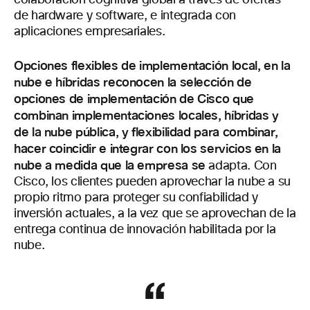
colaboración cognitiva global a través de ofertas
de hardware y software, e integrada con
aplicaciones empresariales.
Opciones flexibles de implementación local, en la
nube e híbridas reconocen la selección de
opciones de implementación de Cisco que
combinan implementaciones locales, híbridas y
de la nube pública, y flexibilidad para combinar,
hacer coincidir e integrar con los servicios en la
nube a medida que la empresa se
adapta. Con
Cisco, los clientes pueden aprovechar la nube a su
propio ritmo para proteger su confiabilidad y
inversión actuales, a la vez que se aprovechan de la
entrega continua de innovación habilitada por la
nube.