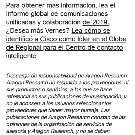
Para obtener más información, lea el
Informe global de comunicaciones
unificadas y colaboración
de 2019.
¿Desea más Vernes?
Lea cómo se
identificó a Cisco como líder en el Globe
de Regional para el Centro de contacto
inteligente
Descargo de responsabilidad de Aragon Research:
Aragon Research no respalda a los proveedores, ni
sus productos o servicios, a los que se hace
referencia en sus publicaciones de investigación, y
no le aconseja a los usuarios seleccionar los
proveedores que tienen mayor puntaje. Las
publicaciones de Aragon Research constan de las
opiniones de la organización de servicios de
asesoría y Aragon Research, y no se deben