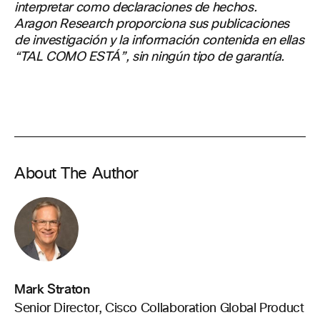
interpretar como declaraciones de hechos.
Aragon Research proporciona sus publicaciones
de investigación y la información contenida en ellas
“TAL COMO ESTÁ”, sin ningún tipo de garantía.
About The Author
Mark Straton
Senior Director, Cisco Collaboration Global Product