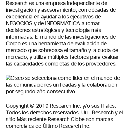
Research es una empresa independiente de
investigación y asesoramiento, con décadas de
experiencia en ayudar a los ejecutivos de
NEGOCIOS y de INFORMÁTICA a tomar
decisiones estratégicas y tecnología más
informadas. El mundo de las investigaciones de
Corpo es una herramienta de evaluación del
mercado que sobrepasa el tamaño y la cuota de
mercado, y utiliza múltiples factores para evaluar
las capacidades completas de los proveedores.
Copyright © 2019 Research Inc. y/o sus filiales.
Todos los derechos reservados. Uu., Research y el
sitio Más reciente Research Globe son marcas
comerciales de Último Research Inc.