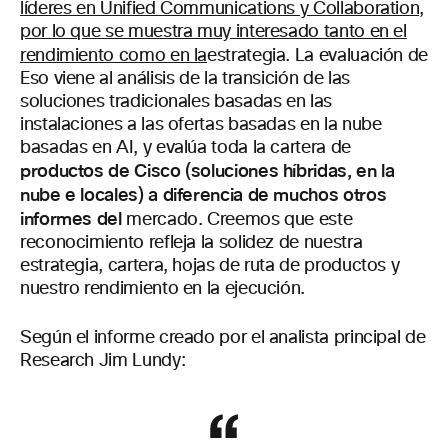
líderes en Unified Communications y Collaboration,
por lo que se muestra muy interesado tanto en el
rendimiento como en la
estrategia. La evaluación de
Eso viene al análisis de la transición de las
soluciones tradicionales basadas en las
instalaciones a las ofertas basadas en la nube
basadas en AI, y evalúa toda la cartera de
productos de Cisco (soluciones híbridas, en la
nube e locales) a diferencia de muchos otros
informes del
mercado. Creemos que este
reconocimiento refleja la solidez de nuestra
estrategia, cartera, hojas de ruta de productos y
nuestro rendimiento en la ejecución.
Según el informe creado por el analista principal de
Research Jim Lundy: