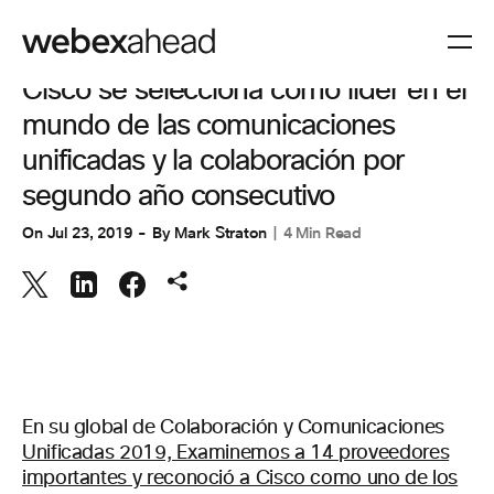
COLABORACIÓN
Cisco se selecciona como líder en el
mundo de las comunicaciones
unificadas y la colaboración por
segundo año consecutivo
On
Jul 23, 2019
By
Mark Straton
4 Min Read
En su global de Colaboración y Comunicaciones
Unificadas 2019, Examinemos a 14 proveedores
importantes y reconoció a Cisco como uno de los