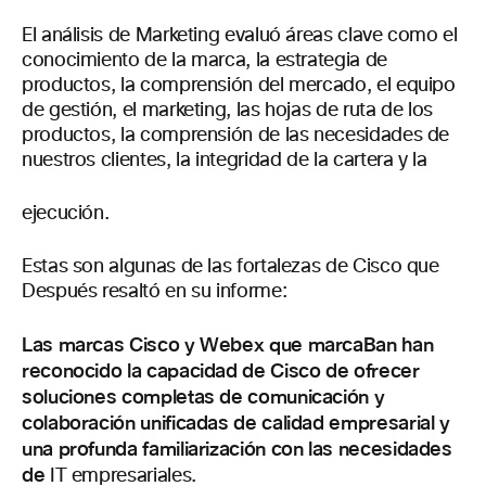
El análisis de Marketing evaluó áreas clave como el
conocimiento de la marca, la estrategia de
productos, la comprensión del mercado, el equipo
de gestión, el marketing, las hojas de ruta de los
productos, la comprensión de las necesidades de
nuestros clientes, la integridad de la cartera y la
ejecución.
Estas son algunas de las fortalezas de Cisco que
Después resaltó en su informe:
Las marcas Cisco y Webex que marcaBan han
reconocido la capacidad de Cisco de ofrecer
soluciones completas de comunicación y
colaboración unificadas de calidad empresarial y
una profunda familiarización con las necesidades
de
IT empresariales.