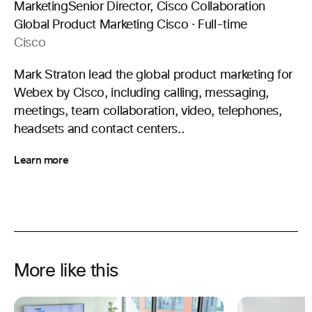
MarketingSenior Director, Cisco Collaboration
Global Product Marketing Cisco · Full-time
Cisco
Mark Straton lead the global product marketing for
Webex by Cisco, including calling, messaging,
meetings, team collaboration, video, telephones,
headsets and contact centers..
Learn more
More like this