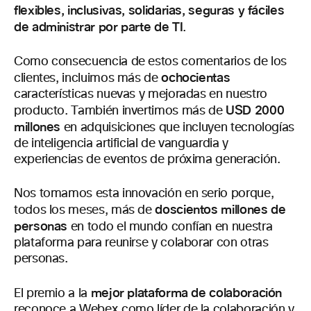
flexibles, inclusivas, solidarias, seguras y fáciles
de administrar por parte de TI
.
Como consecuencia de estos comentarios de los
ochocientas
clientes, incluimos más de
características nuevas y mejoradas en nuestro
USD 2000
producto. También invertimos más de
millones
en adquisiciones que incluyen tecnologías
de inteligencia artificial de vanguardia y
experiencias de eventos de próxima generación.
Nos tomamos esta innovación en serio porque,
doscientos millones de
todos los meses, más de
personas
en todo el mundo confían en nuestra
plataforma para reunirse y colaborar con otras
personas.
mejor plataforma de colaboración
El premio a la
reconoce a Webex como líder de la colaboración y