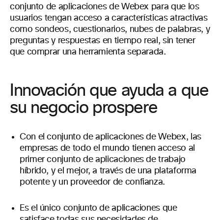
conjunto de aplicaciones de Webex para que los
usuarios tengan acceso a características atractivas
como sondeos, cuestionarios, nubes de palabras, y
preguntas y respuestas en tiempo real, sin tener
que comprar una herramienta separada.
Innovación que ayuda a que
su negocio prospere
Con el conjunto de aplicaciones de Webex, las
empresas de todo el mundo tienen acceso al
primer conjunto de aplicaciones de trabajo
híbrido, y el mejor, a través de una plataforma
potente y un proveedor de confianza.
Es el único conjunto de aplicaciones que
satisface todas sus necesidades de