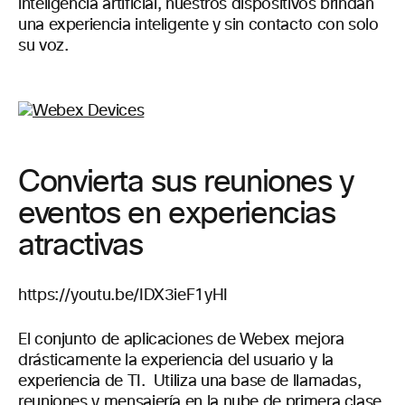
inteligencia artificial, nuestros dispositivos brindan
una experiencia inteligente y sin contacto con solo
su voz.
Convierta sus reuniones y
eventos en experiencias
atractivas
https://youtu.be/IDX3ieF1yHI
El conjunto de aplicaciones de Webex mejora
drásticamente la experiencia del usuario y la
experiencia de TI. Utiliza una base de llamadas,
reuniones y mensajería en la nube de primera clase