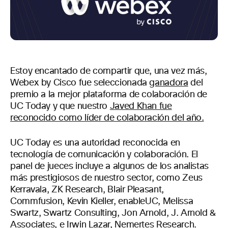
Estoy encantado de compartir que, una vez más,
Webex by Cisco fue seleccionada
ganadora
del
premio a la mejor plataforma de colaboración de
UC Today y que nuestro
Javed Khan fue
reconocido como líder de colaboración del año.
UC Today es una autoridad reconocida en
tecnología de comunicación y colaboración. El
panel de jueces incluye a algunos de los analistas
más prestigiosos de nuestro sector, como Zeus
Kerravala, ZK Research, Blair Pleasant,
Commfusion, Kevin Kieller, enableUC, Melissa
Swartz, Swartz Consulting, Jon Arnold, J. Arnold &
Associates, e Irwin Lazar, Nemertes Research.