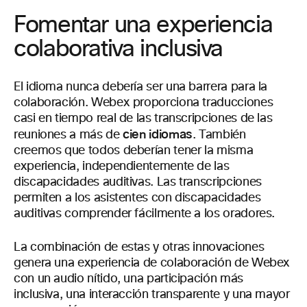
Fomentar una experiencia
colaborativa inclusiva
El idioma nunca debería ser una barrera para la
colaboración. Webex proporciona traducciones
casi en tiempo real de las transcripciones de las
cien idiomas
reuniones a más de
. También
creemos que todos deberían tener la misma
experiencia, independientemente de las
discapacidades auditivas. Las transcripciones
permiten a los asistentes con discapacidades
auditivas comprender fácilmente a los oradores.
La combinación de estas y otras innovaciones
genera una experiencia de colaboración de Webex
con un audio nítido, una participación más
inclusiva, una interacción transparente y una mayor