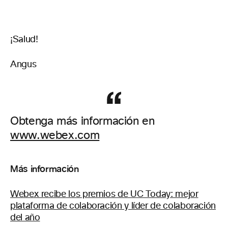
¡Salud!
Angus
Obtenga más información en
www.webex.com
Más información
Webex recibe los premios de UC Today: mejor
plataforma de colaboración y líder de colaboración
del año