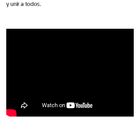
y unir a todos.