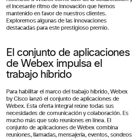
el incesante ritmo de innovación que hemos
mantenido en favor de nuestros clientes.
Exploremos algunas de las innovaciones
destacadas para este prestigioso premio.
El conjunto de aplicaciones
de Webex impulsa el
trabajo híbrido
Para habilitar el marco del trabajo híbrido, Webex
by Cisco lanzó el conjunto de aplicaciones de
Webex. Esta oferta integral reúne todas sus
necesidades de comunicación y colaboración. Es
mucho más que solo reuniones en línea. El
conjunto de aplicaciones de Webex combina
reuniones, llamadas, mensajería, eventos, sondeos