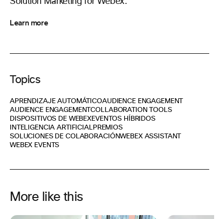
Solution Marketing for Webex.
Learn more
Topics
APRENDIZAJE AUTOMÁTICO
AUDIENCE ENGAGEMENT
AUDIENCE ENGAGEMENT
COLLABORATION TOOLS
DISPOSITIVOS DE WEBEX
EVENTOS HÍBRIDOS
INTELIGENCIA ARTIFICIAL
PREMIOS
SOLUCIONES DE COLABORACIÓN
WEBEX ASSISTANT
WEBEX EVENTS
More like this