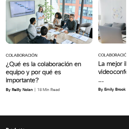
COLABORACIÓ
COLABORACIÓN
La mejor il
¿Qué es la colaboración en
videoconfer
equipo y por qué es
...
importante?
By Emily Brooks
By Reilly Nolan
18 Min Read