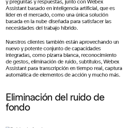
y preguntas y respuestas, junto con Webex
Assistant basado en inteligencia artificial, que es
líder en el mercado, como una única solución
basada en la nube diseñada para satisfacer las
necesidades del trabajo híbrido.
Nuestros clientes también están aprovechando un
nuevo y potente conjunto de capacidades
integradas, como pizarra blanca, reconocimiento
de gestos, eliminación de ruido, subtítulos, Webex
Assistant para transcripción en tiempo real, captura
automática de elementos de acción y mucho más.
Eliminación del ruido de
fondo