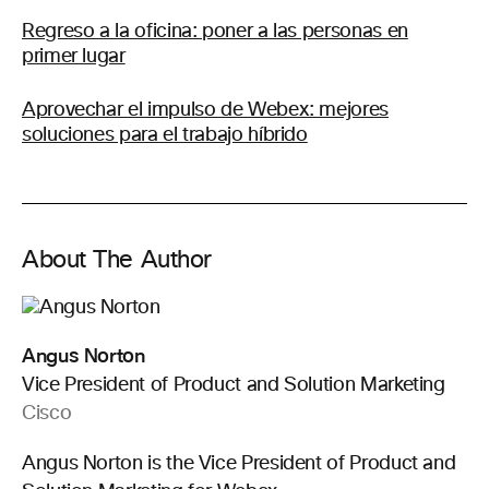
Regreso a la oficina: poner a las personas en
primer lugar
Aprovechar el impulso de Webex: mejores
soluciones para el trabajo híbrido
About The Author
Angus Norton
Vice President of Product and Solution Marketing
Cisco
Angus Norton is the Vice President of Product and