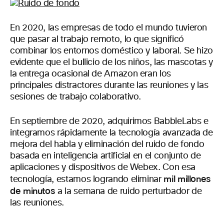
En 2020, las empresas de todo el mundo tuvieron
que pasar al trabajo remoto, lo que significó
combinar los entornos doméstico y laboral. Se hizo
evidente que el bullicio de los niños, las mascotas y
la entrega ocasional de Amazon eran los
principales distractores durante las reuniones y las
sesiones de trabajo colaborativo.
En septiembre de 2020, adquirimos BabbleLabs e
integramos rápidamente la tecnología avanzada de
mejora del habla y eliminación del ruido de fondo
basada en inteligencia artificial en el conjunto de
aplicaciones y dispositivos de Webex. Con esa
mil millones
tecnología, estamos logrando eliminar
de minutos
a la semana de ruido perturbador de
las reuniones.