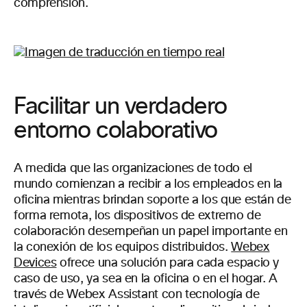
comprensión.
Facilitar un verdadero
entorno colaborativo
A medida que las organizaciones de todo el
mundo comienzan a recibir a los empleados en la
oficina mientras brindan soporte a los que están de
forma remota, los dispositivos de extremo de
colaboración desempeñan un papel importante en
la conexión de los equipos distribuidos.
Webex
Devices
ofrece una solución para cada espacio y
caso de uso, ya sea en la oficina o en el hogar. A
través de Webex Assistant con tecnología de