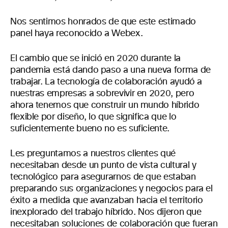
Nos sentimos honrados de que este estimado
panel haya reconocido a Webex.
El cambio que se inició en 2020 durante la
pandemia está dando paso a una nueva forma de
trabajar. La tecnología de colaboración ayudó a
nuestras empresas a sobrevivir en 2020, pero
ahora tenemos que construir un mundo híbrido
flexible por diseño, lo que significa que lo
suficientemente bueno no es suficiente.
Les preguntamos a nuestros clientes qué
necesitaban desde un punto de vista cultural y
tecnológico para asegurarnos de que estaban
preparando sus organizaciones y negocios para el
éxito a medida que avanzaban hacia el territorio
inexplorado del trabajo híbrido. Nos dijeron que
necesitaban soluciones de colaboración que fueran