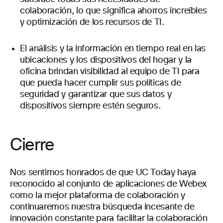
colaboración, lo que significa ahorros increíbles
y optimización de los recursos de TI.
El análisis y la información en tiempo real en las
ubicaciones y los dispositivos del hogar y la
oficina brindan visibilidad al equipo de TI para
que pueda hacer cumplir sus políticas de
seguridad y garantizar que sus datos y
dispositivos siempre estén seguros.
Cierre
Nos sentimos honrados de que UC Today haya
reconocido al conjunto de aplicaciones de Webex
como la mejor plataforma de colaboración y
continuaremos nuestra búsqueda incesante de
innovación constante para facilitar la colaboración