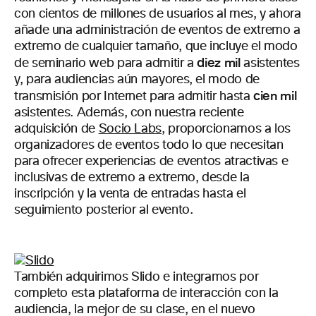
con cientos de millones de usuarios al mes, y ahora
añade una administración de eventos de extremo a
extremo de cualquier tamaño, que incluye el modo
diez mil
de seminario web para admitir a
asistentes
y, para audiencias aún mayores, el modo de
cien mil
transmisión por Internet para admitir hasta
asistentes. Además, con nuestra reciente
adquisición de
Socio Labs
, proporcionamos a los
organizadores de eventos todo lo que necesitan
para ofrecer experiencias de eventos atractivas e
inclusivas de extremo a extremo, desde la
inscripción y la venta de entradas hasta el
seguimiento posterior al evento.
También adquirimos Slido e integramos por
completo esta plataforma de interacción con la
audiencia, la mejor de su clase, en el nuevo