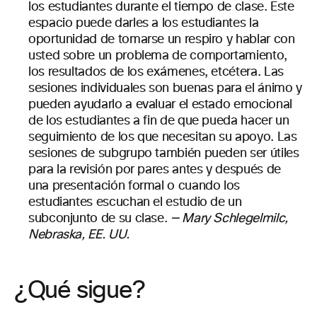
los estudiantes durante el tiempo de clase. Este
espacio puede darles a los estudiantes la
oportunidad de tomarse un respiro y hablar con
usted sobre un problema de comportamiento,
los resultados de los exámenes, etcétera. Las
sesiones individuales son buenas para el ánimo y
pueden ayudarlo a evaluar el estado emocional
de los estudiantes a fin de que pueda hacer un
seguimiento de los que necesitan su apoyo.
Las
sesiones de subgrupo también pueden ser útiles
para la revisión por pares antes y después de
una presentación formal o cuando los
estudiantes escuchan el estudio de un
subconjunto de su clase.
—
Mary Schlegelmilc,
Nebraska, EE. UU.
¿Qué sigue?