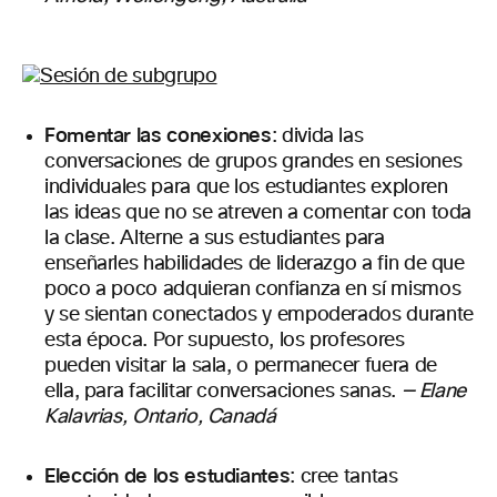
Fomentar las conexiones
: divida las
conversaciones de grupos grandes en sesiones
individuales para que los estudiantes exploren
las ideas que no se atreven a comentar con toda
la clase. Alterne a sus estudiantes para
enseñarles habilidades de liderazgo a fin de que
poco a poco adquieran confianza en sí mismos
y se sientan conectados y empoderados durante
esta época. Por supuesto, los profesores
pueden visitar la sala, o permanecer fuera de
ella, para facilitar conversaciones sanas.
—
Elane
Kalavrias, Ontario, Canadá
Elección de los estudiantes
: cree tantas