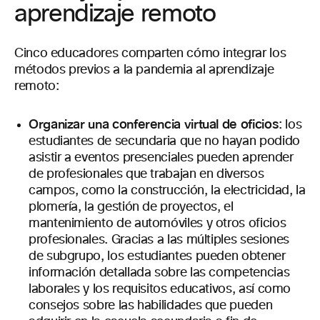
aprendizaje remoto
Cinco educadores comparten cómo integrar los
métodos previos a la pandemia al aprendizaje
remoto:
Organizar una conferencia virtual de oficios
: los
estudiantes de secundaria que no hayan podido
asistir a eventos presenciales pueden aprender
de profesionales que trabajan en diversos
campos, como la construcción, la electricidad, la
plomería, la gestión de proyectos, el
mantenimiento de automóviles y otros oficios
profesionales. Gracias a las múltiples sesiones
de subgrupo, los estudiantes pueden obtener
información detallada sobre las competencias
laborales y los requisitos educativos, así como
consejos sobre las habilidades que pueden