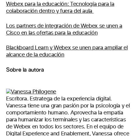
Webex para la educación: Tecnología para la
colaboración dentro y fuera del aula
Los partners de integración de Webex se unen a
Cisco en las ofertas para la educación
Blackboard Learn y Webex se unen para ampliar el
alcance de la educación
Sobre la autora
Escritora. Estratega de la experiencia digital.
Vanessa tiene una gran pasión por la psicología y el
comportamiento humano. Aprovecha la empatía
para humanizar los terminales y las características
de Webex en todos los sectores. En el equipo de
Digital Experience and Enablement, Vanessa ofrece