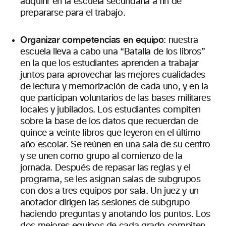
adquirir en la escuela secundaria a fin de
prepararse para el trabajo.
Organizar competencias en equipo
: nuestra
escuela lleva a cabo una “Batalla de los libros”
en la que los estudiantes aprenden a trabajar
juntos para aprovechar las mejores cualidades
de lectura y memorización de cada uno, y en la
que participan voluntarios de las bases militares
locales y jubilados. Los estudiantes compiten
sobre la base de los datos que recuerdan de
quince a veinte libros que leyeron en el último
año escolar. Se reúnen en una sala de su centro
y se unen como grupo al comienzo de la
jornada. Después de repasar las reglas y el
programa, se les asignan salas de subgrupos
con dos a tres equipos por sala. Un juez y un
anotador dirigen las sesiones de subgrupo
haciendo preguntas y anotando los puntos. Los