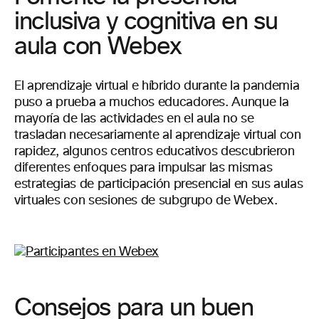
inclusiva y cognitiva en su
aula con Webex
El aprendizaje virtual e híbrido durante la pandemia
puso a prueba a muchos educadores. Aunque la
mayoría de las actividades en el aula no se
trasladan necesariamente al aprendizaje virtual con
rapidez, algunos centros educativos descubrieron
diferentes enfoques para impulsar las mismas
estrategias de participación presencial en sus aulas
virtuales con sesiones de subgrupo de Webex.
Consejos para un buen