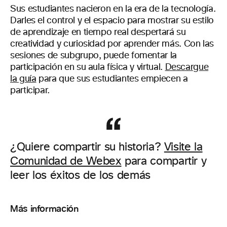
Sus estudiantes nacieron en la era de la tecnología.
Darles el control y el espacio para mostrar su estilo
de aprendizaje en tiempo real despertará su
creatividad y curiosidad por aprender más. Con las
sesiones de subgrupo, puede fomentar la
participación en su aula física y virtual.
Descargue
la guía
para que sus estudiantes empiecen a
participar.
¿Quiere compartir su historia?
Visite la
Comunidad de Webex
para compartir y
leer los éxitos de los demás
Más información