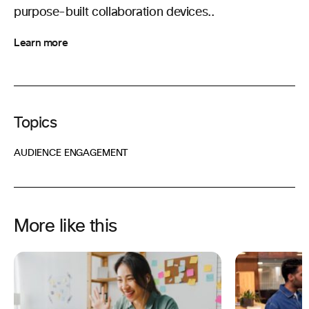
purpose-built collaboration devices..
Learn more
Topics
AUDIENCE ENGAGEMENT
More like this