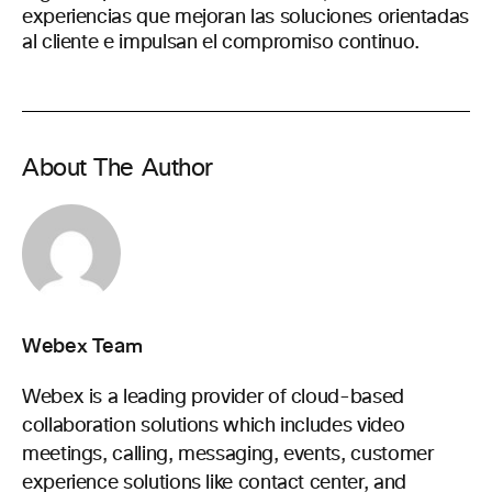
experiencias que mejoran las soluciones orientadas
al cliente e impulsan el compromiso continuo.
About The Author
Webex Team
Webex is a leading provider of cloud-based
collaboration solutions which includes video
meetings, calling, messaging, events, customer
experience solutions like contact center, and