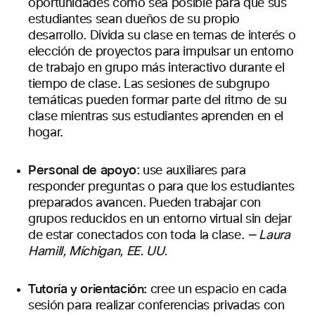
oportunidades como sea posible para que sus
estudiantes sean dueños de su propio
desarrollo. Divida su clase en temas de interés o
elección de proyectos para impulsar un entorno
de trabajo en grupo más interactivo durante el
tiempo de clase. Las sesiones de subgrupo
temáticas pueden formar parte del ritmo de su
clase mientras sus estudiantes aprenden en el
hogar.
Personal de apoyo
: use auxiliares para
responder preguntas o para que los estudiantes
preparados avancen. Pueden trabajar con
grupos reducidos en un entorno virtual sin dejar
de estar conectados con toda la clase.
—
Laura
Hamill, Míchigan, EE. UU.
Tutoría y orientación:
cree un espacio en cada
sesión para realizar conferencias privadas con