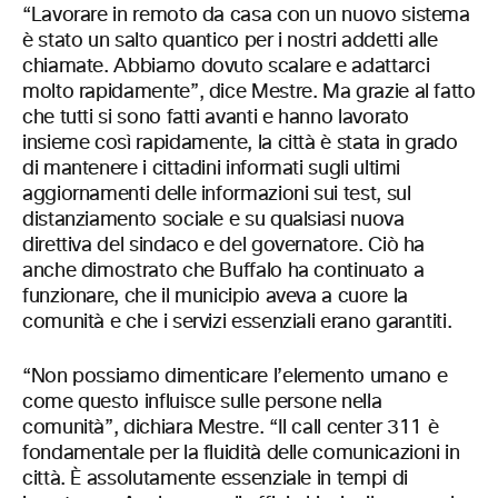
“Lavorare in remoto da casa con un nuovo sistema
è stato un salto quantico per i nostri addetti alle
chiamate. Abbiamo dovuto scalare e adattarci
molto rapidamente”, dice Mestre. Ma grazie al fatto
che tutti si sono fatti avanti e hanno lavorato
insieme così rapidamente, la città è stata in grado
di mantenere i cittadini informati sugli ultimi
aggiornamenti delle informazioni sui test, sul
distanziamento sociale e su qualsiasi nuova
direttiva del sindaco e del governatore. Ciò ha
anche dimostrato che Buffalo ha continuato a
funzionare, che il municipio aveva a cuore la
comunità e che i servizi essenziali erano garantiti.
“Non possiamo dimenticare l’elemento umano e
come questo influisce sulle persone nella
comunità”, dichiara Mestre. “Il call center 311 è
fondamentale per la fluidità delle comunicazioni in
città. È assolutamente essenziale in tempi di