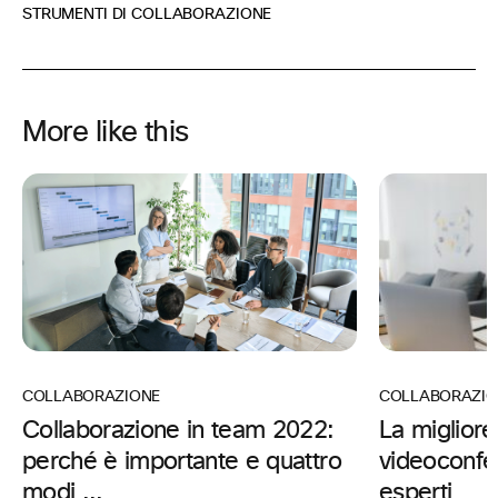
STRUMENTI DI COLLABORAZIONE
More like this
COLLABORAZIO
COLLABORAZIONE
La migliore
Collaborazione in team 2022:
videoconfe
perché è importante e quattro
esperti
modi ...