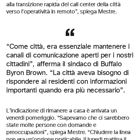
alla transizione rapida del call center della città
verso l’operatività in remoto”, spiega Mestre.
“Come città, era essenziale mantenere i
canali di comunicazione aperti per i nostri
cittadini”, afferma il sindaco di Buffalo
Byron Brown. “La città aveva bisogno di
rispondere ai residenti con informazioni
importanti quando era più necessario”.
L’indicazione di rimanere a casa è arrivata un
venerdì pomeriggio. “Sapevamo che ci sarebbero
state molte persone con domande e
preoccupazioni”, spiega Mestre. “Chiudere la linea
non era un’opzione praticabile. Il lunedì mattina il