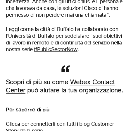
incertezza. Anche con gli uffici chiusi e il personale
che lavorava da casa, le soluzioni Cisco ci hanno
permesso di non perdere mai una chiamata”.
Leggi come la città di Buffalo ha collaborato con
l’Università di Buffalo per soddisfare i suoi obiettivi
di lavoro in remoto e di continuità del servizio nella
nostra serie
#PublicSectorNow
.
Scopri di più su come
Webex Contact
Center
può aiutare la tua organizzazione.
Per saperne di più
Clicca per connetterti con tutti i blog Customer