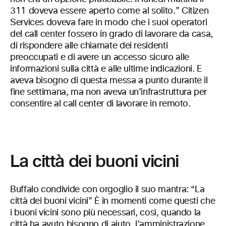
311 doveva essere aperto come al solito.” Citizen
Services doveva fare in modo che i suoi operatori
del call center fossero in grado di lavorare da casa,
di rispondere alle chiamate dei residenti
preoccupati e di avere un accesso sicuro alle
informazioni sulla città e alle ultime indicazioni. E
aveva bisogno di questa messa a punto durante il
fine settimana, ma non aveva un’infrastruttura per
consentire al call center di lavorare in remoto.
La città dei buoni vicini
Buffalo condivide con orgoglio il suo mantra: “La
città dei buoni vicini” È in momenti come questi che
i buoni vicini sono più necessari, così, quando la
città ha avuto bisogno di aiuto, l’amministrazione