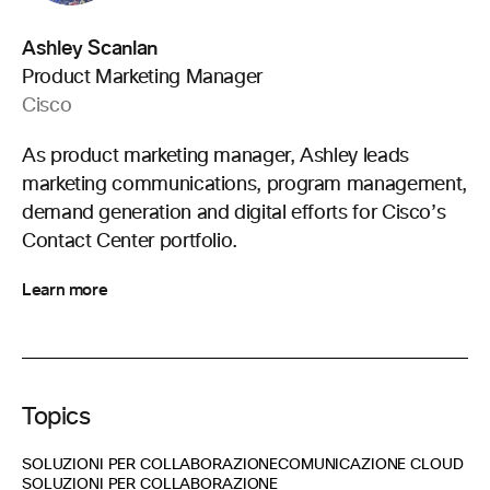
Ashley Scanlan
Product Marketing Manager
Cisco
As product marketing manager, Ashley leads
marketing communications, program management,
demand generation and digital efforts for Cisco’s
Contact Center portfolio.
Learn more
Topics
SOLUZIONI PER COLLABORAZIONE
COMUNICAZIONE CLOUD
SOLUZIONI PER COLLABORAZIONE