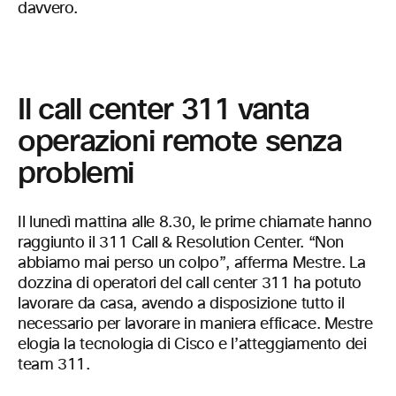
davvero.
Il call center 311 vanta
operazioni remote senza
problemi
Il lunedì mattina alle 8.30, le prime chiamate hanno
raggiunto il 311 Call & Resolution Center. “Non
abbiamo mai perso un colpo”, afferma Mestre. La
dozzina di operatori del call center 311 ha potuto
lavorare da casa, avendo a disposizione tutto il
necessario per lavorare in maniera efficace. Mestre
elogia la tecnologia di Cisco e l’atteggiamento dei
team 311.