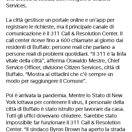
Services.
La città gestisce un portale online e un’app per
registrare le richieste, ma il principale canale di
comunicazione è il 311 Call & Resolution Center. Il
call center riceve fino a 600 chiamate al giorno dai
residenti di Buffalo: persone reali che parlano a
persone reali di problemi quotidiani. “Il 311 è la linfa
vitale della città”, afferma Oswaldo Mestre, Chief
Service Officer, divisione Citizen Services, città di
Buffalo. “Mostra ai cittadini che c’è sempre un
modo per raggiungere il Comune”.
Poi è arrivata la pandemia. Mentre lo Stato di New
York lottava per contenere il virus, il personale della
città di Buffalo è stato istruito per lavorare da casa.
Tutti gli uffici dovevano chiudere. Sarebbe stato
impossibile far funzionare il 311 Call & Resolution
Center. “Il sindaco Byron Brown ha aperto la strada