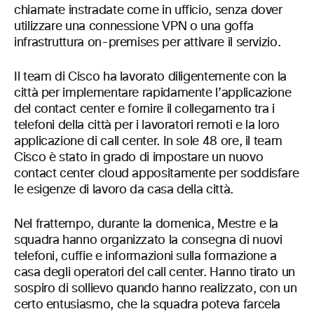
chiamate instradate come in ufficio, senza dover
utilizzare una connessione VPN o una goffa
infrastruttura on-premises per attivare il servizio.
Il team di Cisco ha lavorato diligentemente con la
città per implementare rapidamente l’applicazione
del contact center e fornire il collegamento tra i
telefoni della città per i lavoratori remoti e la loro
applicazione di call center. In sole 48 ore, il team
Cisco è stato in grado di impostare un nuovo
contact center cloud appositamente per soddisfare
le esigenze di lavoro da casa della città.
Nel frattempo, durante la domenica, Mestre e la
squadra hanno organizzato la consegna di nuovi
telefoni, cuffie e informazioni sulla formazione a
casa degli operatori del call center. Hanno tirato un
sospiro di sollievo quando hanno realizzato, con un
certo entusiasmo, che la squadra poteva farcela