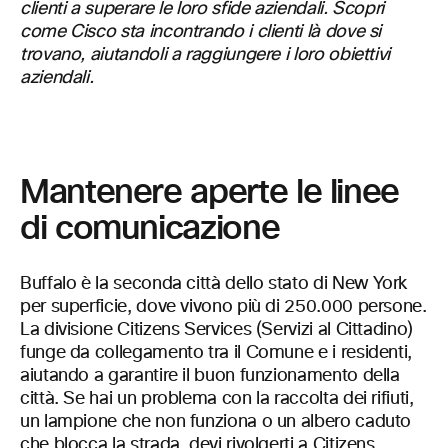
clienti a superare le loro sfide aziendali. Scopri
come Cisco sta incontrando i clienti là dove si
trovano, aiutandoli a raggiungere i loro obiettivi
aziendali.
Mantenere aperte le linee
di comunicazione
Buffalo è la seconda città dello stato di New York
per superficie, dove vivono più di 250.000 persone.
La divisione Citizens Services (Servizi al Cittadino)
funge da collegamento tra il Comune e i residenti,
aiutando a garantire il buon funzionamento della
città. Se hai un problema con la raccolta dei rifiuti,
un lampione che non funziona o un albero caduto
che blocca la strada, devi rivolgerti a Citizens