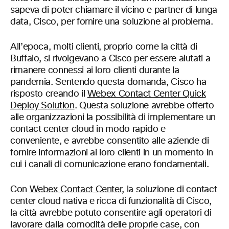
sapeva di poter chiamare il vicino e partner di lunga
data, Cisco, per fornire una soluzione al problema.
All’epoca, molti clienti, proprio come la città di
Buffalo, si rivolgevano a Cisco per essere aiutati a
rimanere connessi ai loro clienti durante la
pandemia. Sentendo questa domanda, Cisco ha
risposto creando il
Webex Contact Center Quick
Deploy Solution
. Questa soluzione avrebbe offerto
alle organizzazioni la possibilità di implementare un
contact center cloud in modo rapido e
conveniente, e avrebbe consentito alle aziende di
fornire informazioni ai loro clienti in un momento in
cui i canali di comunicazione erano fondamentali.
Con
Webex Contact Center
, la soluzione di contact
center cloud nativa e ricca di funzionalità di Cisco,
la città avrebbe potuto consentire agli operatori di
lavorare dalla comodità delle proprie case, con