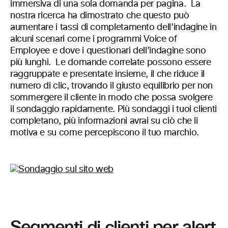
immersiva di una sola domanda per pagina. La
nostra ricerca ha dimostrato che questo può
aumentare i tassi di completamento dell’indagine in
alcuni scenari come i programmi Voice of
Employee e dove i questionari dell’indagine sono
più lunghi. Le domande correlate possono essere
raggruppate e presentate insieme, il che riduce il
numero di clic, trovando il giusto equilibrio per non
sommergere il cliente in modo che possa svolgere
il sondaggio rapidamente. Più sondaggi i tuoi clienti
completano, più informazioni avrai su ciò che li
motiva e su come percepiscono il tuo marchio.
Segmenti di clienti per alert