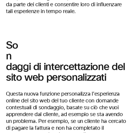
da parte dei clienti e consentire loro di influenzare
tali esperienze in tempo reale.
So
n
daggi di intercettazione del
sito web personalizzati
Questa nuova funzione personalizza l’esperienza
online del sito web del tuo cliente con domande
contestuali di sondaggio, basate su ciò che vuoi
apprendere dal cliente, ad esempio se sta avendo
un problema. Per esempio, se un cliente ha cercato
di pagare la fattura e non ha completato il