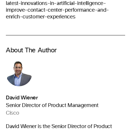
latest-innovations-in-artificial-intelligence-
improve-contact-center-performance-and-
enrich-customer-experiences
About The Author
David Wiener
Senior Director of Product Management
Cisco
David Wiener is the Senior Director of Product