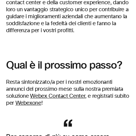
contact center e della customer experience, dando
loro un vantaggio strategico unico per contribuire a
guidare i miglioramenti aziendali che aumentano la
soddisfazione e la fedeltà dei clienti e fanno la
differenza per i vostri profitti.
Qual è il prossimo passo?
Resta sintonizzato/a per i nostri emozionanti
annunci del prossimo mese sulla nostra premiata
soluzione
Webex Contact Center
, e registrati subito
per
Webexone
!