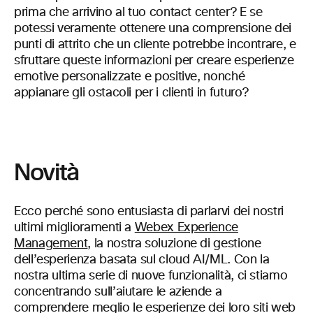
prima che arrivino al tuo contact center? E se
potessi veramente ottenere una comprensione dei
punti di attrito che un cliente potrebbe incontrare, e
sfruttare queste informazioni per creare esperienze
emotive personalizzate e positive, nonché
appianare gli ostacoli per i clienti in futuro?
Novità
Ecco perché sono entusiasta di parlarvi dei nostri
ultimi miglioramenti a
Webex Experience
Management
, la nostra soluzione di gestione
dell’esperienza basata sul cloud AI/ML. Con la
nostra ultima serie di nuove funzionalità, ci stiamo
concentrando sull’aiutare le aziende a
comprendere meglio le esperienze dei loro siti web