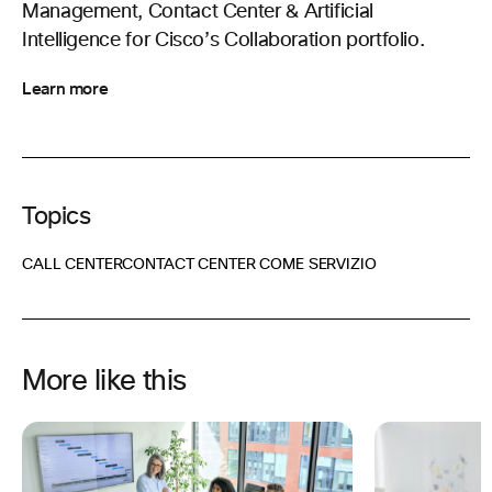
Management, Contact Center & Artificial
Intelligence for Cisco’s Collaboration portfolio.
Learn more
Topics
CALL CENTER
CONTACT CENTER COME SERVIZIO
More like this