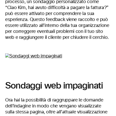
processo, un sondaggio personalizzato come
“Ciao Kim, hai avuto difficoltà a pagare la fattura?”
può essere attivato per comprendere la sua
esperienza. Questo feedback viene raccolto e può
essere utilizzato all’interno della tua organizzazione
per correggere eventuali problemi con il tuo sito
web e raggiungere il cliente per chiudere il cerchio.
Sondaggi web impaginati
Ora hai la possibilità di raggruppare le domande
dell’indagine in modo che vengano visualizzate
sulla stessa pagina, oltre all’attuale visualizzazione