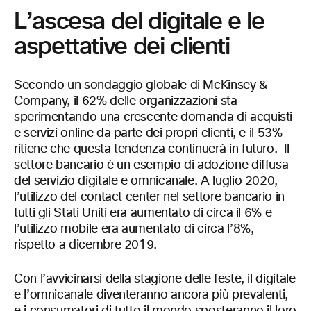
L’ascesa del digitale e le
aspettative dei clienti
Secondo un sondaggio globale di McKinsey &
Company, il 62% delle organizzazioni sta
sperimentando una crescente domanda di acquisti
e servizi online da parte dei propri clienti, e il 53%
ritiene che questa tendenza continuerà in futuro. Il
settore bancario è un esempio di adozione diffusa
del servizio digitale e omnicanale. A luglio 2020,
l’utilizzo del contact center nel settore bancario in
tutti gli Stati Uniti era aumentato di circa il 6% e
l’utilizzo mobile era aumentato di circa l’8%,
rispetto a dicembre 2019.
Con l’avvicinarsi della stagione delle feste, il digitale
e l’omnicanale diventeranno ancora più prevalenti,