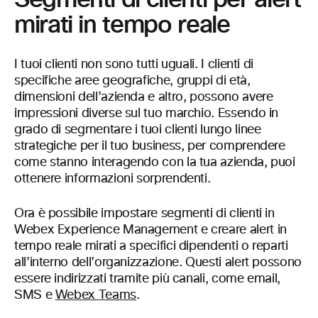
mirati in tempo reale
I tuoi clienti non sono tutti uguali. I clienti di
specifiche aree geografiche, gruppi di età,
dimensioni dell’azienda e altro, possono avere
impressioni diverse sul tuo marchio. Essendo in
grado di segmentare i tuoi clienti lungo linee
strategiche per il tuo business, per comprendere
come stanno interagendo con la tua azienda, puoi
ottenere informazioni sorprendenti.
Ora è possibile impostare segmenti di clienti in
Webex Experience Management e creare alert in
tempo reale mirati a specifici dipendenti o reparti
all’interno dell’organizzazione. Questi alert possono
essere indirizzati tramite più canali, come email,
SMS e
Webex Teams
.