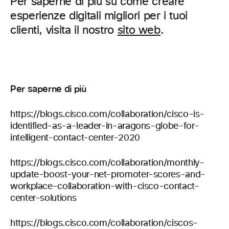
Per saperne di più su come creare
esperienze digitali migliori per i tuoi
clienti, visita il nostro
sito web
.
Per saperne di più
https://blogs.cisco.com/collaboration/cisco-is-
identified-as-a-leader-in-aragons-globe-for-
intelligent-contact-center-2020
https://blogs.cisco.com/collaboration/monthly-
update-boost-your-net-promoter-scores-and-
workplace-collaboration-with-cisco-contact-
center-solutions
https://blogs.cisco.com/collaboration/ciscos-