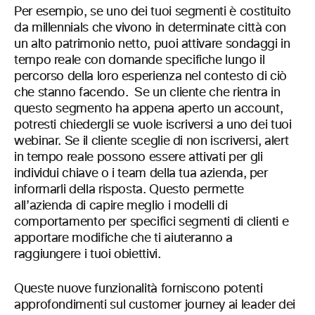
Per esempio, se uno dei tuoi segmenti è costituito
da millennials che vivono in determinate città con
un alto patrimonio netto, puoi attivare sondaggi in
tempo reale con domande specifiche lungo il
percorso della loro esperienza nel contesto di ciò
che stanno facendo. Se un cliente che rientra in
questo segmento ha appena aperto un account,
potresti chiedergli se vuole iscriversi a uno dei tuoi
webinar. Se il cliente sceglie di non iscriversi, alert
in tempo reale possono essere attivati per gli
individui chiave o i team della tua azienda, per
informarli della risposta. Questo permette
all’azienda di capire meglio i modelli di
comportamento per specifici segmenti di clienti e
apportare modifiche che ti aiuteranno a
raggiungere i tuoi obiettivi.
Queste nuove funzionalità forniscono potenti
approfondimenti sul customer journey ai leader dei