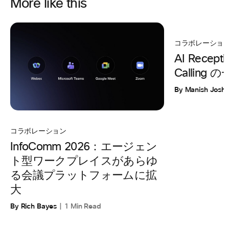
More like this
コラボレーショ
AI Recepti
Calling
By Manish Joshi
コラボレーション
InfoComm 2026：エージェン
ト型ワークプレイスがあらゆ
る会議プラットフォームに拡
大
By Rich Bayes
1 Min Read