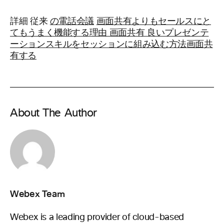
詳細 従来
の電話会議
画面共有よりもセールスにと
てもうまく機能する理由 画面共有 良いプレゼンテ
ーションスキルをセッションに組み込む方法画面共
有する
About The Author
Webex Team
Webex is a leading provider of cloud-based