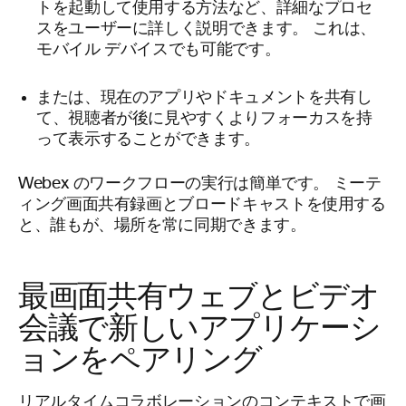
トを起動して使用する方法など、詳細なプロセ
スをユーザーに詳しく説明できます。 これは、
モバイル デバイスでも可能です。
または、現在のアプリやドキュメントを共有し
て、視聴者が後に見やすくよりフォーカスを持
って表示することができます。
Webex のワークフローの実行は簡単です。 ミーテ
ィング画面共有録画とブロードキャストを使用する
と、誰もが、場所を常に同期できます。
最画面共有ウェブとビデオ
会議で新しいアプリケーシ
ョンをペアリング
リアルタイムコラボレーションのコンテキストで画