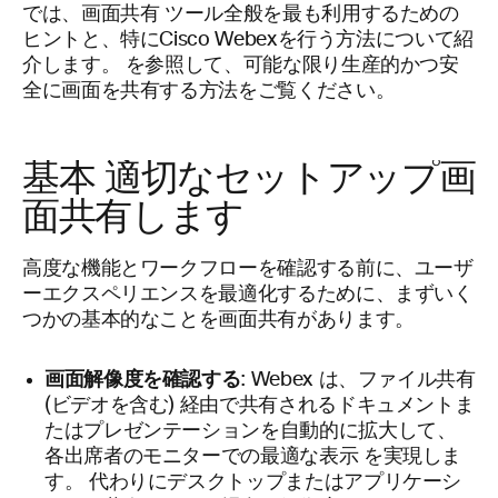
では、画面共有 ツール全般を最も利用するための
ヒントと、特にCisco Webexを行う方法について紹
介します。 を参照して、可能な限り生産的かつ安
全に画面を共有する方法をご覧ください。
基本 適切なセットアップ画
面共有します
高度な機能とワークフローを確認する前に、ユーザ
ーエクスペリエンスを最適化するために、まずいく
つかの基本的なことを画面共有があります。
画面解像度を確認する
: Webex は、ファイル共有
(ビデオを含む) 経由で共有されるドキュメントま
たはプレゼンテーションを自動的に拡大して、
各出席者のモニターでの最適な表示
を実現しま
す。 代わりにデスクトップまたはアプリケーシ