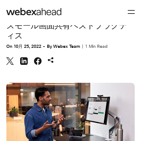
コラボレーション
スモール画面共有ベストプラクテ
ィス
On
10月 25, 2022
By
Webex Team
1 Min Read