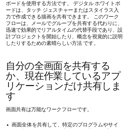
ボードを使用する方法です。 デジタル ホワイトボ
ードは、タッチ ジェスチャーまたはスタイラス入
力で作成できる描画を共有できます。 このワーク
フローは、メールでグループを共有する代わりに、
迅速で効果的でリアルタイムの代替手段であり、設
計プロジェクトを開始したり、概念を視覚的に説明
したりするための素晴らしい方法
です。
自分の全画面を共有する
か、現在作業しているアプ
リケーションだけ共有しま
す
画面共有は万能なワークフローです。
画面全体を共有して、特定のプログラムやサイ