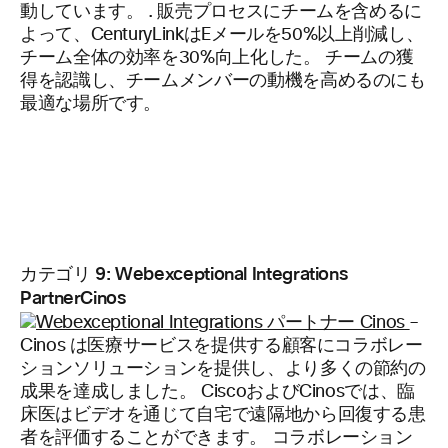
動しています。 . 販売プロセスにチームを含めるに
よって、CenturyLinkはEメールを50%以上削減し、
チーム全体の効率を30%向上化した。 チームの獲
得を認識し、チームメンバーの動機を高めるのにも
最適な場所です。
カテゴリ 9: Webexceptional Integrations
PartnerCinos
–
Cinos は医療サービスを提供する顧客にコラボレー
ションソリューションを提供し、より多くの節約の
成果を達成しました。 CiscoおよびCinosでは、臨
床医はビデオを通じて自宅で遠隔地から回復する患
者を評価することができます。 コラボレーション