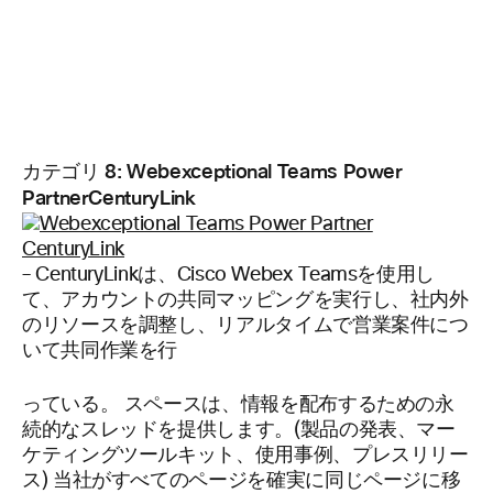
カテゴリ 8: Webexceptional Teams Power
PartnerCenturyLink
– CenturyLinkは、Cisco Webex Teamsを使用し
て、アカウントの共同マッピングを実行し、社内外
のリソースを調整し、リアルタイムで営業案件につ
いて共同作業を行
っている。 スペースは、情報を配布するための永
続的なスレッドを提供します。(製品の発表、マー
ケティングツールキット、使用事例、プレスリリー
ス) 当社がすべてのページを確実に同じページに移