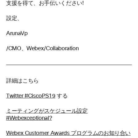
支援を得て、お手伝いください!
設定、
ArunaVp
/CMO、Webex/Collaboration
詳細はこちら
Twitter #CiscoPS19
する
ミーティングがスケジュール設定
#Webexceptional?
Webex Customer Awards プログラムのお知り合い