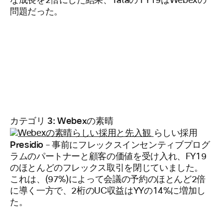
な成長を2倍にした結果、Tataの FY19はWebexの
問題だった。
カテゴリ 3: Webexの素晴
らしい採用
Presidio
– 事前にフレックスインセンティブプログ
ラムのパートナーと顧客の価値を受け入れ、FY19
のほとんどのフレックス取引を閉じていました。
これは、(97%)によって会議の予約のほとんど2倍
に導く一方で、2桁のUC収益はYYの14%に増加し
た。