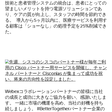
技術と患者管理システムの統合は、患者にとっての
望ましいメリットを持つ電源ソリューションであ
り、ケアの質が向上し、スタッフの時間を節約でき
る。 導入から5ヶ月以内に、医療サービスを利用す
る顧客は「ショーなし」の処理予定を25%削減でき
た。
Webexコラボレーションパートナーの皆様に当社
の成長と成功に大きなご協力を願い、感謝いたしま
す。 一緒に市場の機運を高め、当社の好機を持ち
続しましょう。 #BetterTogetherパートナー企業の