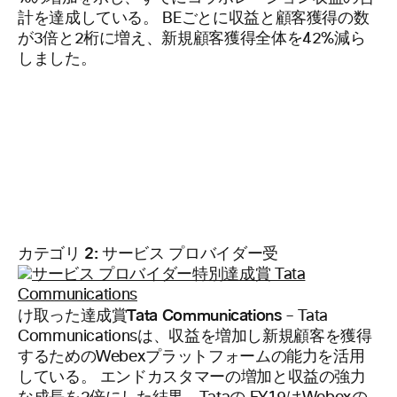
計を達成している。 BEごとに収益と顧客獲得の数
が3倍と2桁に増え、新規顧客獲得全体を42%減ら
しました。
カテゴリ 2: サービス プロバイダー受
け取った達成賞Tata Communications
– Tata
Communicationsは、収益を増加し新規顧客を獲得
するためのWebexプラットフォームの能力を活用
している。 エンドカスタマーの増加と収益の強力