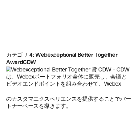
カテゴリ 4: Webexceptional Better Together
AwardCDW
– CDW
は、Webexポートフォリオ全体に販売し、会議と
ビデオエンドポイントを組み合わせて、Webex
のカスタマエクスペリエンスを提供することでパー
トナーベースを導きます。