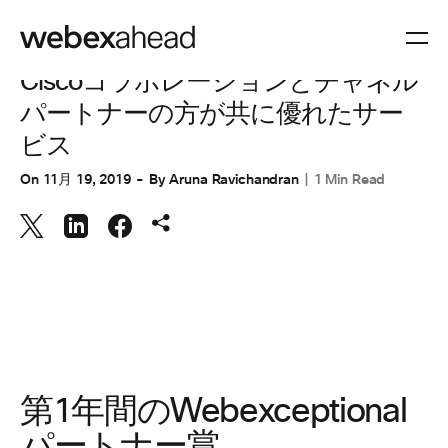
コラボレーション
Ciscoコラボレーションとチャネル
パートナーの方が共に優れたサー
ビス
On
11月 19, 2019
By
Aruna Ravichandran
1 Min Read
第1年間のWebexceptional
パートナー賞