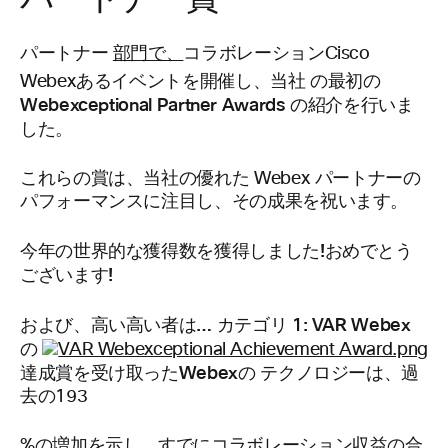
パートナー
部門で、
コラボレーションCisco
の最初の
Webexあるイベントを開催し、当社
Webexceptional Partner Awards の紹介を行いま
した。
これらの賞は、当社の優れた Webex パートナーの
パフォーマンスに注目し、その成果を祝います。
今年の世界的な獲得数を獲得しました!おめでとう
ございます!
および、高い高い者は…
カテゴリ 1: VAR Webex
の
達成賞を受け取ったWebexの
テクノロジーは、過
去の193
%の増加を示し、すでにコラボレーション収益の合