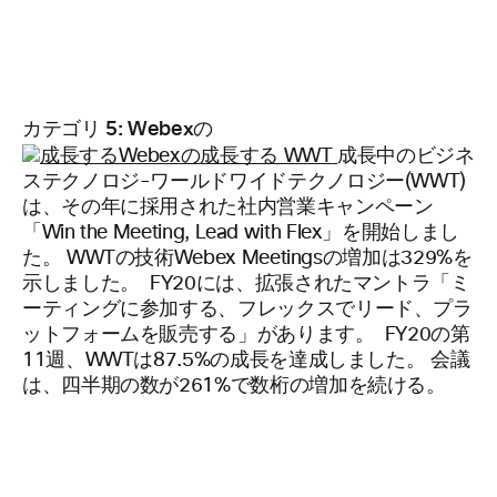
カテゴリ 5: Webexの
成長中のビジネ
ステクノロジ-ワールドワイドテクノロジー(WWT)
は、その年に採用された社内営業キャンペーン
「Win the Meeting, Lead with Flex」を開始しまし
た。 WWTの技術Webex Meetingsの増加は329%を
示しました。 FY20には、拡張されたマントラ「ミ
ーティングに参加する、フレックスでリード、プラ
ットフォームを販売する」があります。 FY20の第
11週、WWTは87.5%の成長を達成しました。 会議
は、四半期の数が261%で数桁の増加を続ける。