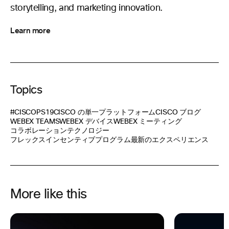
storytelling, and marketing innovation.
Learn more
Topics
#CISCOPS19
CISCO の単一プラットフォーム
CISCO ブログ
WEBEX TEAMS
WEBEX デバイス
WEBEX ミーティング
コラボレーションテクノロジー
フレックスインセンティブプログラム
最新のエクスペリエンス
More like this