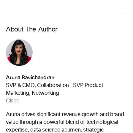
About The Author
Aruna Ravichandran
SVP & CMO, Collaboration | SVP Product
Marketing, Networking
Cisco
Aruna drives significant revenue growth and brand
value through a powerful blend of technological
expertise, data science acumen, strategic