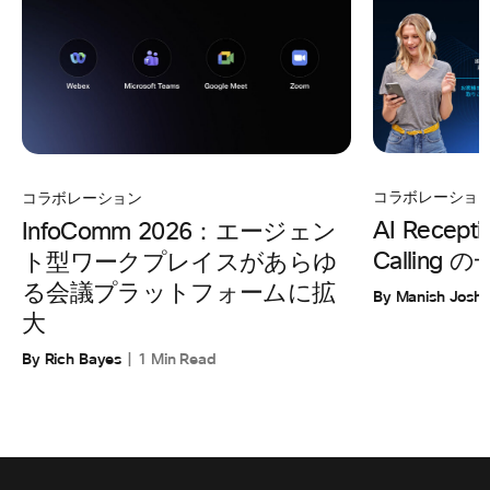
コラボレーショ
コラボレーション
AI Recepti
InfoComm 2026：エージェン
Calling
ト型ワークプレイスがあらゆ
る会議プラットフォームに拡
By Manish Joshi
大
By Rich Bayes
1 Min Read