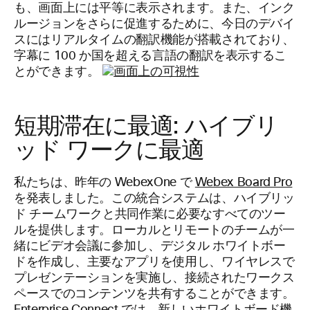
も、画面上には平等に表示されます。また、インク
ルージョンをさらに促進するために、今日のデバイ
スにはリアルタイムの翻訳機能が搭載されており、
字幕に 100 か国を超える言語の翻訳を表示するこ
とができます。
短期滞在に最適: ハイブリ
ッド ワークに最適
私たちは、昨年の WebexOne で
Webex Board Pro
を発表しました。この統合システムは、ハイブリッ
ド チームワークと共同作業に必要なすべてのツー
ルを提供します。ローカルとリモートのチームが一
緒にビデオ会議に参加し、デジタル ホワイトボー
ドを作成し、主要なアプリを使用し、ワイヤレスで
プレゼンテーションを実施し、接続されたワークス
ペースでのコンテンツを共有することができます。