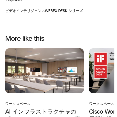
ビデオインテリジェンス
WEBEX DESK シリーズ
More like this
ワークスペース
ワークスペース
AI インフラストラクチャの
Cisco Wor