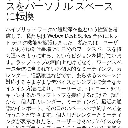
スをパーソナル スペース
に転換
ハイブリッド ワークの短期滞在型という性質を考
慮して、私たちは Webex Desk Series 全体にホッ
ト デスク機能を拡張しました。私たちは、ユーザ
ーがあらゆる仕事場所に自分のワークスペースを持
ち運べるようにする、というビジョンを掲げていま
す。ラップトップの画面上だけでなく、ワークスペ
ース全体に含まれている個人的なミーティング、カ
レンダー、通話履歴などです。あらゆるスペースに
対応するさまざまなデバイスとシンプルで安全なサ
インイン方法により、ユーザーは、QR コードをス
キャンするかラップトップを接続するだけで、認証
から、個人用カレンダー、ミーティング、最近の通
話のインポート、その日のスペースの予約すべてを
行うことができます。個人用カレンダーとミーティ
ングが表示されたら、ユーザーはそのデバイスから