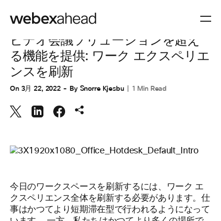
ワークスペース
ビデオ会議ソリューションを超え
る機能を提供: ワーク エクスペリエ
ンスを刷新
On
3月 22, 2022
By
Snorre Kjesbu
1 Min Read
今日のワークスペースを刷新するには、ワーク エ
クスペリエンス全体を刷新する必要があります。仕
事はかつてより短期滞在型で行われるようになって