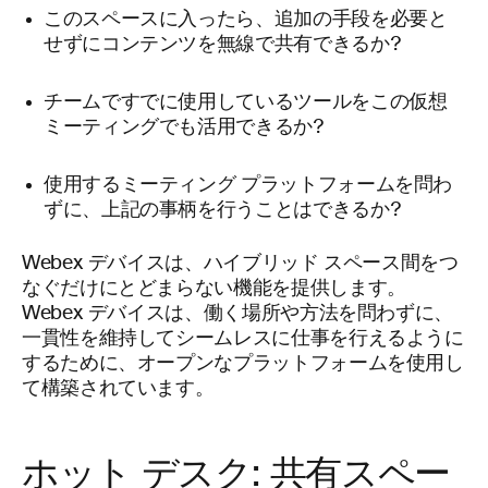
このスペースに入ったら、追加の手段を必要と
せずにコンテンツを無線で共有できるか?
チームですでに使用しているツールをこの仮想
ミーティングでも活用できるか?
使用するミーティング プラットフォームを問わ
ずに、上記の事柄を行うことはできるか?
Webex デバイスは、ハイブリッド スペース間をつ
なぐだけにとどまらない機能を提供します。
Webex デバイスは、働く場所や方法を問わずに、
一貫性を維持してシームレスに仕事を行えるように
するために、オープンなプラットフォームを使用し
て構築されています。
ホット デスク: 共有スペー