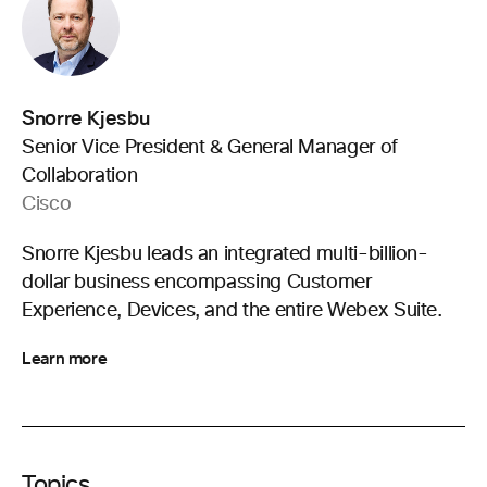
Snorre Kjesbu
Senior Vice President & General Manager of
Collaboration
Cisco
Snorre Kjesbu leads an integrated multi-billion-
dollar business encompassing Customer
Experience, Devices, and the entire Webex Suite.
Learn more
Topics