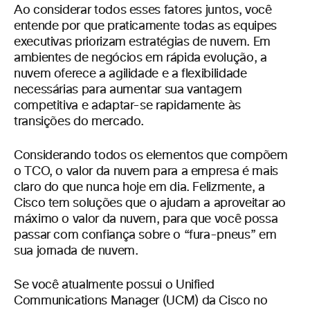
Ao considerar todos esses fatores juntos, você
entende por que praticamente todas as equipes
executivas priorizam estratégias de nuvem. Em
ambientes de negócios em rápida evolução, a
nuvem oferece a agilidade e a flexibilidade
necessárias para aumentar sua vantagem
competitiva e adaptar-se rapidamente às
transições do mercado.
Considerando todos os elementos que compõem
o TCO, o valor da nuvem para a empresa é mais
claro do que nunca hoje em dia. Felizmente, a
Cisco tem soluções que o ajudam a aproveitar ao
máximo o valor da nuvem, para que você possa
passar com confiança sobre o “fura-pneus” em
sua jornada de nuvem.
Se você atualmente possui o Unified
Communications Manager (UCM) da Cisco no