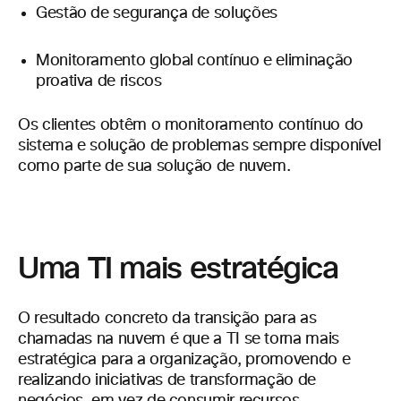
Gestão de segurança de soluções
Monitoramento global contínuo e eliminação
proativa de riscos
Os clientes obtêm o monitoramento contínuo do
sistema e solução de problemas sempre disponível
como parte de sua solução de nuvem.
Uma TI mais estratégica
O resultado concreto da transição para as
chamadas na nuvem é que a TI se torna mais
estratégica para a organização, promovendo e
realizando iniciativas de transformação de