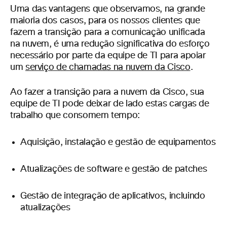
Uma das vantagens que observamos, na grande
maioria dos casos, para os nossos clientes que
fazem a transição para a comunicação unificada
na nuvem, é uma redução significativa do esforço
necessário por parte da equipe de TI para apoiar
um
serviço de chamadas na nuvem da Cisco
.
Ao fazer a transição para a nuvem da Cisco, sua
equipe de TI pode deixar de lado estas cargas de
trabalho que consomem tempo:
Aquisição, instalação e gestão de equipamentos
Atualizações de software e gestão de patches
Gestão de integração de aplicativos, incluindo
atualizações