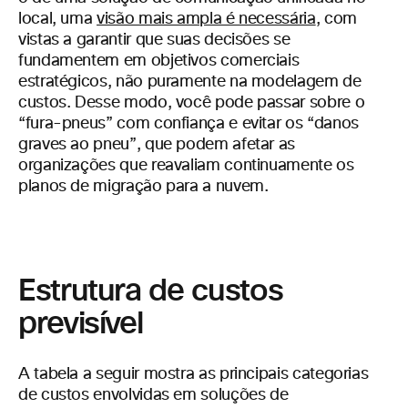
local, uma
visão mais ampla é necessária
, com
vistas a garantir que suas decisões se
fundamentem em objetivos comerciais
estratégicos, não puramente na modelagem de
custos. Desse modo, você pode passar sobre o
“fura-pneus” com confiança e evitar os “danos
graves ao pneu”, que podem afetar as
organizações que reavaliam continuamente os
planos de migração para a nuvem.
Estrutura de custos
previsível
A tabela a seguir mostra as principais categorias
de custos envolvidas em soluções de