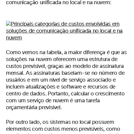
comunicação unificada no local e na nuvem:
Como vemos na tabela, a maior diferença é que as
soluções na nuvem oferecem uma estrutura de
custos previsível, graças ao modelo de assinatura
mensal. As assinaturas baseiam-se no número de
usuários e em um nível de serviço associado e
incluem atualizações e software e recursos de
centro de dados. Portanto, calcular o crescimento
com um serviço de nuvem é uma tarefa
orçamentária previsível.
Por outro lado, os sistemas no local possuem
elementos com custos menos previsíveis, como