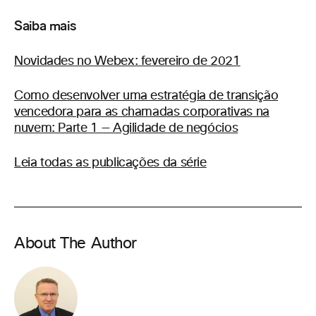
Saiba mais
Novidades no Webex: fevereiro de 2021
Como desenvolver uma estratégia de transição
vencedora para as chamadas corporativas na
nuvem: Parte 1 — Agilidade de negócios
Leia todas as publicações da série
About The Author