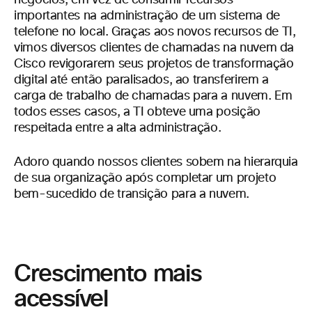
negócios, em vez de consumir recursos
importantes na administração de um sistema de
telefone no local. Graças aos novos recursos de TI,
vimos diversos clientes de chamadas na nuvem da
Cisco revigorarem seus projetos de transformação
digital até então paralisados, ao transferirem a
carga de trabalho de chamadas para a nuvem. Em
todos esses casos, a TI obteve uma posição
respeitada entre a alta administração.
Adoro quando nossos clientes sobem na hierarquia
de sua organização após completar um projeto
bem-sucedido de transição para a nuvem.
Crescimento mais
acessível