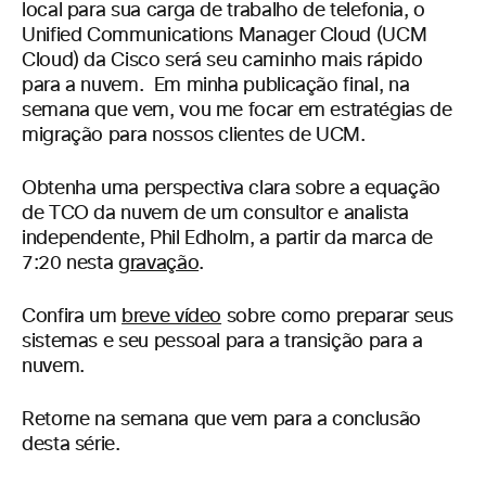
local para sua carga de trabalho de telefonia, o
Unified Communications Manager Cloud (UCM
Cloud) da Cisco será seu caminho mais rápido
para a nuvem. Em minha publicação final, na
semana que vem, vou me focar em estratégias de
migração para nossos clientes de UCM.
Obtenha uma perspectiva clara sobre a equação
de TCO da nuvem de um consultor e analista
independente, Phil Edholm, a partir da marca de
7:20 nesta
gravação
.
Confira um
breve vídeo
sobre como preparar seus
sistemas e seu pessoal para a transição para a
nuvem.
Retorne na semana que vem para a conclusão
desta série.