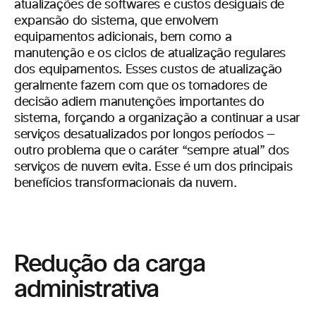
atualizações de softwares e custos desiguais de
expansão do sistema, que envolvem
equipamentos adicionais, bem como a
manutenção e os ciclos de atualização regulares
dos equipamentos. Esses custos de atualização
geralmente fazem com que os tomadores de
decisão adiem manutenções importantes do
sistema, forçando a organização a continuar a usar
serviços desatualizados por longos períodos —
outro problema que o caráter “sempre atual” dos
serviços de nuvem evita. Esse é um dos principais
benefícios transformacionais da nuvem.
Redução da carga
administrativa