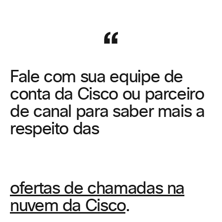
Fale com sua equipe de
conta da Cisco ou parceiro
de canal para saber mais a
respeito das
ofertas de chamadas na
nuvem da Cisco
.