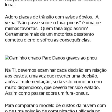
local.
Adoro placas de trânsito com avisos óbvios. A
velha “Não passe sobre o fura-pneus” é uma de
minhas favoritas. Quem faria algo assim?
Certamente mais de um motorista desatento
cometeu o erro e sofreu as consequências.
Na TI, devemos examinar cada decisão em relação
aos custos, uma vez que reverter uma decisão,
após a implementação, seria visto como um erro
muito dispendioso, que deveria ter sido evitado.
Assim como passar sobre um fura-pneus.
Para comparar o modelo de custos da nuvem com
o de uma solução de comunicação unificada no