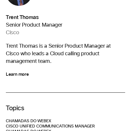
Trent Thomas
Senior Product Manager
Cisco
Trent Thomas is a Senior Product Manager at
Cisco who leads a Cloud calling product
management team.
Learn more
Topics
CHAMADAS DO WEBEX
CISCO UNIFIED COMMUNICATIONS MANAGER