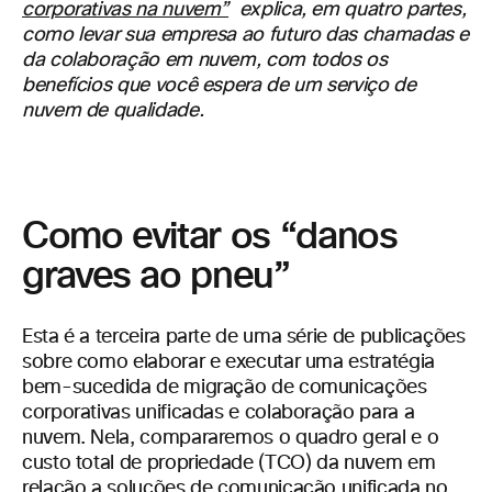
corporativas na nuvem”
explica, em quatro partes,
como levar sua empresa ao futuro das chamadas e
da colaboração em nuvem, com todos os
benefícios que você espera de um serviço de
nuvem de qualidade.
Como evitar os “danos
graves ao pneu”
Esta é a terceira parte de uma série de publicações
sobre como elaborar e executar uma estratégia
bem-sucedida de migração de comunicações
corporativas unificadas e colaboração para a
nuvem. Nela, compararemos o quadro geral e o
custo total de propriedade (TCO) da nuvem em
relação a soluções de comunicação unificada no