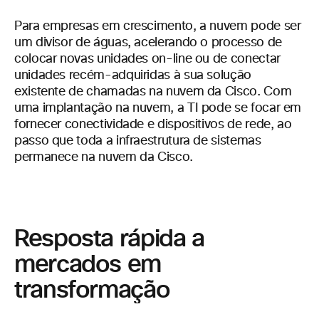
Para empresas em crescimento, a nuvem pode ser
um divisor de águas, acelerando o processo de
colocar novas unidades on-line ou de conectar
unidades recém-adquiridas à sua solução
existente de chamadas na nuvem da Cisco. Com
uma implantação na nuvem, a TI pode se focar em
fornecer conectividade e dispositivos de rede, ao
passo que toda a infraestrutura de sistemas
permanece na nuvem da Cisco.
Resposta rápida a
mercados em
transformação