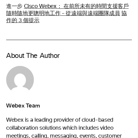
進一步
Cisco Webex： 在前所未有的時間支援客戶
隨時隨地更聰明地工作 – 從遠端與遠端團隊成員
協
作的 3 個提示
About The Author
Webex Team
Webex is a leading provider of cloud-based
collaboration solutions which includes video
meetings, calling, messaging, events, customer