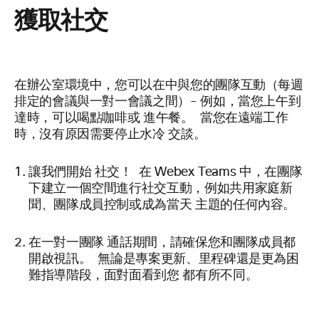
獲取社交
在辦公室環境中，您可以在中與您的團隊互動（每週
排定的會議與一對一會議之間）- 例如，當您上午到
達時，可以喝點咖啡或
進午餐
。
當您在遠端工作
時，沒有原因需要停止水冷
交談。
讓我們開始
社交！
在 Webex Teams 中，在團隊
下建立一個空間進行社交互動，例如共用家庭新
聞、團隊成員控制或成為當天
主題的任何內容。
在一對一團隊
通話期間，請確保您
和團隊成員都
開啟視訊。 無論是專案更新、里程碑還是更為困
難指導階段，面對面看到您
都有所不同。