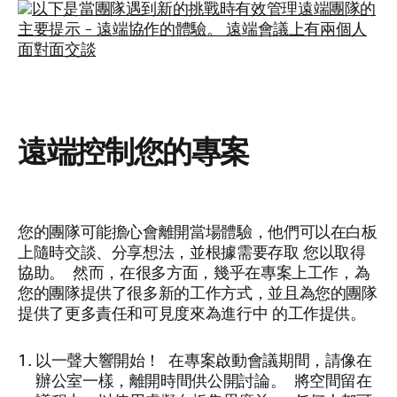
遠端控制您的專案
您的團隊可能擔心會離開當場體驗，他們可以在白板
上隨時交談、分享想法，並根據需要存取
您以取得
協助。
然而，在很多方面，幾乎在專案上工作，為
您的團隊提供了很多新的工作方式，並且為您的團隊
提供了更多責任和可見度來為進行中
的工作
提供。
以一聲大響開始！ 在專案啟動會議期間，請像在
辦公室一樣，離開時間供公開討論。 將空間留在