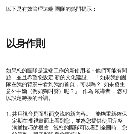
以下是有效管理遠端
團隊的熱門提示：
以身作則
如果您的團隊是遠端工作的新使用者 – 他們可能有問
題，並且希望您設定
新的文化建設
。
「
如果我的團
隊在我的背景中看到我的首頁，可以嗎？ 如果發生
意外中斷（例如狗叫聲）呢
？」
作為
領導者，
您可
以設定轉換的音調。
共用視音是面對面交流的新內容。 能夠重新確保
定期在視視畫面上看到您，並為您提供使用完整
溝通技巧的機會 -當您的團隊可以看到全圖時，您