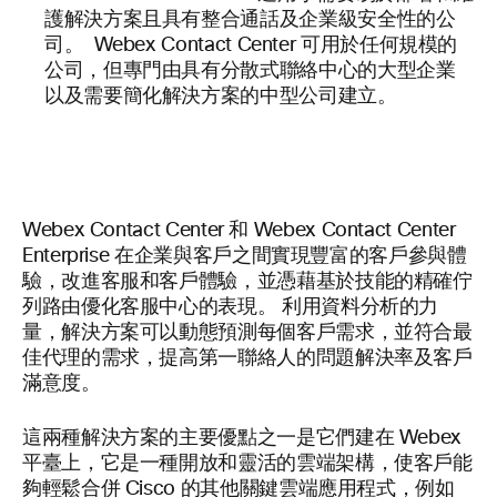
護解決方案且具有整合通話及企業級安全性的公
司。 Webex Contact Center 可用於任何規模的
公司，但專門由具有分散式聯絡中心的大型企業
以及需要簡化解決方案的中型公司建立。
Webex Contact Center 和 Webex Contact Center
Enterprise 在企業與客戶之間實現豐富的客戶參與體
驗，改進客服和客戶體驗，並憑藉基於技能的精確佇
列路由優化客服中心的表現。 利用資料分析的力
量，解決方案可以動態預測每個客戶需求，並符合最
佳代理的需求，提高第一聯絡人的問題解決率及客戶
滿意度。
這兩種解決方案的主要優點之一是它們建在 Webex
平臺上，它是一種開放和靈活的雲端架構，使客戶能
夠輕鬆合併 Cisco 的其他關鍵雲端應用程式，例如