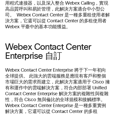
用程式連接器，以及深入整合 Webex Calling，實現
高品質呼叫和易於管理，此解決方案適合中小型公
司。 Webex Contact Center 是一種多重租使用者解
決方案，它還可以從 Contact Center 的多租使用者
Webex 平臺中的基本功能獲益。
Webex Contact Center
Enterprise 自訂
Webex Contact Center Enterprise 將于下一年初向
全球提供。 此強大的雲端服務是應現有客戶和整個
市場巨大的需求而建立，此解決方案適用于 Cisco 擁
有和運作中的雲端解決方案，符合內部部署 Unified
Contact Center Enterprise 解決方案的複雜性與複雜
性，符合 Cisco 無與倫比的全球規模和接觸標準。
Webex Contact Center Enterprise 是一種多重實例
解決方案，它還可以從 Contact Center 的多租