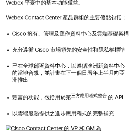
Webex 平臺中的基本功能獲益。
Webex Contact Center 產品群組的主要優點包括：
Cisco 擁有、管理及運作資料中心及雲端基礎架構
充分遵循 Cisco 市場領先的安全性和隱私權標準
已在全球部署資料中心，以遵循澳洲新資料中心
的當地合規，並計畫在下一個日曆年上半月向亞
洲推出
三方應用程式整合
豐富的功能，包括用於第
的 API
以雲端服務提供之進步應用程式的完整補充