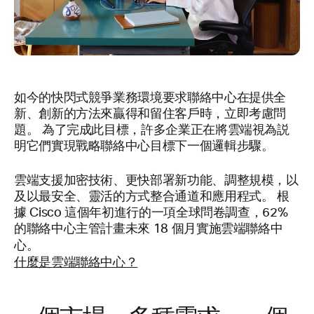
如今的快閃式競爭業務環境要求聯絡中心在提供全
新、創新的方法來贏得和留住客戶時，立即考慮問
題。 為了完成此目標，許多企業正在將雲端視為説
明它們實現戰略聯絡中心目標下一個邏輯步驟。
雲端支援加密技術、更快部署新功能、調整規模，以
及以最安全、靈活的方式整合通道和應用程式。 根
據 Cisco 這個年初進行的一項全球問卷調查，62%
的聯絡中心主管計畫未來 18 個月實施雲端聯絡中
心。
什麼是雲端聯絡中心？