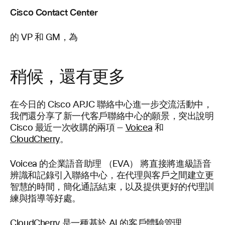
Cisco Contact Center
的 VP 和 GM，為
稍候，還有更多
在今日的 Cisco APJC
聯絡中心進一步交流活動中，
我們還分享了新一代客戶聯絡中心的願景，突出說明
Cisco 最近一次收購的兩項 —
Voicea
和
CloudCherry
。
Voicea 的企業語音助理 （EVA） 將直接將進級語音
辨識和記錄引入聯絡中心，在代理與客戶之間建立更
智慧的時間，簡化通話結束，以及提供更好的代理訓
練與指導等好處。
CloudCherry 是一種基於 AI 的客戶體驗管理