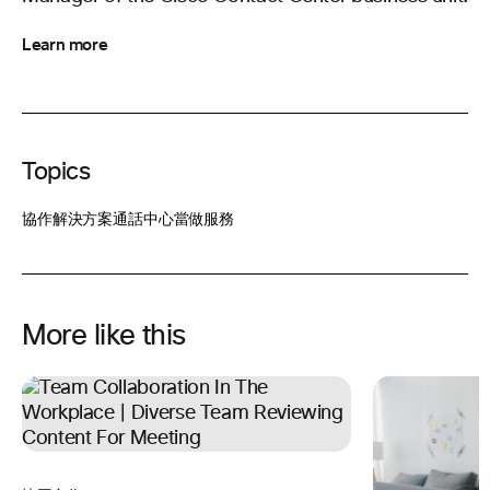
Learn more
Topics
協作解決方案
通話中心當做服務
More like this