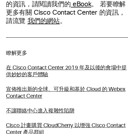
的資訊，請閱讀我們的
eBook
。 若要瞭解
更多有關 Cisco Contact Center 的資訊，
請流覽
我們的網站
。
瞭解更多
在 Cisco Contact Center 2019 年及以後的會場中提
供妙妙的客戶體驗
宣佈推出新的全球、可升級和基於 Cloud 的 Webex
Contact Center
不讓聯絡中心進入複雜性陷阱
Cisco 計畫購買 CloudCherry 以增強 Cisco Contact
Center 產品群組