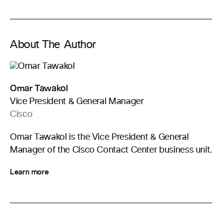
About The Author
Omar Tawakol
Vice President & General Manager
Cisco
Omar Tawakol is the Vice President & General
Manager of the Cisco Contact Center business unit.
Learn more