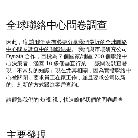
全球聯絡中心問卷調查
因此，這
讓我們更有必要分享我們最近的全球聯絡
中心問卷調查中的關鍵結果
。 我們與市場研究公司
Dynata 合作，目標為 7 個國家/地區 700 個聯絡中
心決策者，涵蓋 10 多個垂直行業。 該問卷調查發
現「不常見的知識」現在尤其相關，因為實體聯絡中
心被關閉，要求員工在家工作，並且要求公司以新
的、創新的方式跟進客戶查詢。
請觀賞我們的
短視
視，快速瞭解我們的問卷調查。
主要發現