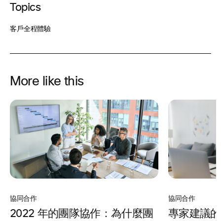
Topics
客戶全程體驗
More like this
協同合作
協同合作
專家建議的
2022 年的團隊協作：為什麼團