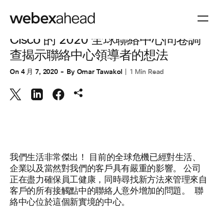
協同合作
,
客戶體驗
Cisco 的 2020 全球聯絡中心問卷調
查揭示聯絡中心領導者的想法
On
4 月 7, 2020
By
Omar Tawakol
1 Min Read
我們生活非常傑出！ 目前的全球危機已經對生活、
企業以及當然對我們的客戶具有嚴重的影響。 公司
正在盡力確保員工健康，同時尋找新方法來管理來自
客戶的所有接觸點中的聯絡人意外增加的問題。 聯
絡中心位於這個新實境的中心。