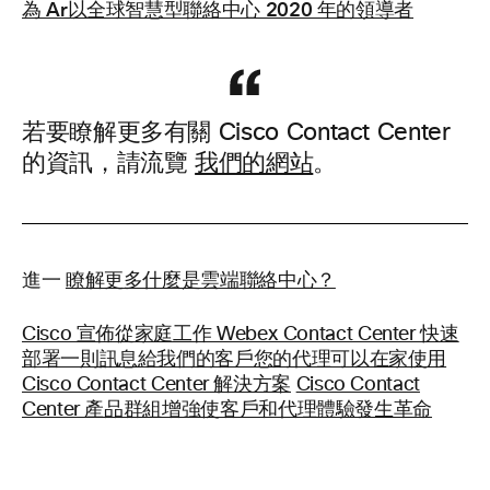
為 Ar以全球智慧型聯絡中心 2020 年的領導者
若要瞭解更多有關 Cisco Contact Center
的資訊，請流覽
我們的網站
。
進一
瞭解更多什麼是雲端聯絡中心？
Cisco 宣佈從家庭工作 Webex Contact Center 快速
部署一則訊息給我們的客戶您的代理可以在家使用
Cisco Contact Center 解決方案
Cisco Contact
Center 產品群組增強使客戶和代理體驗發生革命