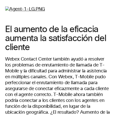
El aumento de la eficacia
aumenta la satisfacción del
cliente
Webex Contact Center también ayudó a resolver
los problemas de enrutamiento de llamada de T-
Mobile y la dificultad para administrar la asistencia
en múltiples canales. Con Webex, T-Mobile pudo
perfeccionar el enrutamiento de llamada para
asegurarse de conectar eficazmente a cada cliente
con el agente correcto. T-Mobile ahora también
podría conectar a los clientes con los agentes en
función de la disponibilidad, en lugar de la
ubicación geográfica. ¿El resultado? Aumento de la