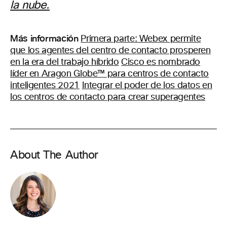
la nube.
Más información
Primera parte: Webex permite
que los agentes del centro de contacto prosperen
en la era del trabajo híbrido
Cisco es nombrado
líder en Aragon Globe™ para centros de contacto
inteligentes 2021
Integrar el poder de los datos en
los centros de contacto para crear superagentes
About The Author