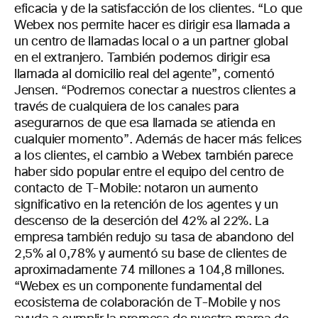
eficacia y de la satisfacción de los clientes. “Lo que
Webex nos permite hacer es dirigir esa llamada a
un centro de llamadas local o a un partner global
en el extranjero. También podemos dirigir esa
llamada al domicilio real del agente”, comentó
Jensen. “Podremos conectar a nuestros clientes a
través de cualquiera de los canales para
asegurarnos de que esa llamada se atienda en
cualquier momento”. Además de hacer más felices
a los clientes, el cambio a Webex también parece
haber sido popular entre el equipo del centro de
contacto de T-Mobile: notaron un aumento
significativo en la retención de los agentes y un
descenso de la deserción del 42% al 22%. La
empresa también redujo su tasa de abandono del
2,5% al 0,78% y aumentó su base de clientes de
aproximadamente 74 millones a 104,8 millones.
“Webex es un componente fundamental del
ecosistema de colaboración de T-Mobile y nos