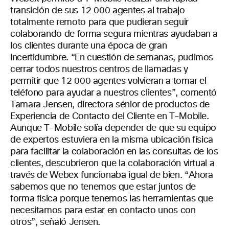
transición de sus 12 000 agentes al trabajo
totalmente remoto para que pudieran seguir
colaborando de forma segura mientras ayudaban a
los clientes durante una época de gran
incertidumbre. “En cuestión de semanas, pudimos
cerrar todos nuestros centros de llamadas y
permitir que 12 000 agentes volvieran a tomar el
teléfono para ayudar a nuestros clientes”, comentó
Tamara Jensen, directora sénior de productos de
Experiencia de Contacto del Cliente en T-Mobile.
Aunque T-Mobile solía depender de que su equipo
de expertos estuviera en la misma ubicación física
para facilitar la colaboración en las consultas de los
clientes, descubrieron que la colaboración virtual a
través de Webex funcionaba igual de bien. “Ahora
sabemos que no tenemos que estar juntos de
forma física porque tenemos las herramientas que
necesitamos para estar en contacto unos con
otros”, señaló Jensen.