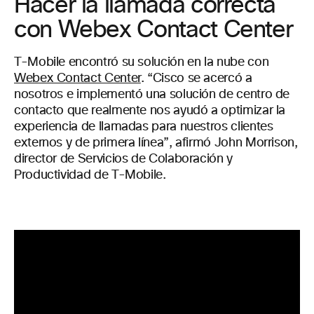
Hacer la llamada correcta
con Webex Contact Center
T-Mobile encontró su solución en la nube con
Webex Contact Center
. “Cisco se acercó a
nosotros e implementó una solución de centro de
contacto que realmente nos ayudó a optimizar la
experiencia de llamadas para nuestros clientes
externos y de primera línea”, afirmó John Morrison,
director de Servicios de Colaboración y
Productividad de T-Mobile.