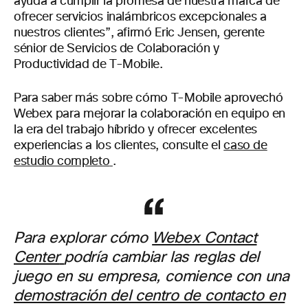
ayuda a cumplir la promesa de nuestra marca de
ofrecer servicios inalámbricos excepcionales a
nuestros clientes”, afirmó Eric Jensen, gerente
sénior de Servicios de Colaboración y
Productividad de T-Mobile.
Para saber más sobre cómo T-Mobile aprovechó
Webex para mejorar la colaboración en equipo en
la era del trabajo híbrido y ofrecer excelentes
experiencias a los clientes, consulte el
caso de
estudio completo
.
Para explorar cómo
Webex Contact
Center
podría cambiar las reglas del
juego en su empresa, comience con una
demostración del centro de contacto en