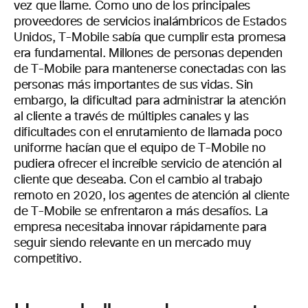
vez que llame. Como uno de los principales
proveedores de servicios inalámbricos de Estados
Unidos, T-Mobile sabía que cumplir esta promesa
era fundamental. Millones de personas dependen
de T-Mobile para mantenerse conectadas con las
personas más importantes de sus vidas. Sin
embargo, la dificultad para administrar la atención
al cliente a través de múltiples canales y las
dificultades con el enrutamiento de llamada poco
uniforme hacían que el equipo de T-Mobile no
pudiera ofrecer el increíble servicio de atención al
cliente que deseaba. Con el cambio al trabajo
remoto en 2020, los agentes de atención al cliente
de T-Mobile se enfrentaron a más desafíos. La
empresa necesitaba innovar rápidamente para
seguir siendo relevante en un mercado muy
competitivo.