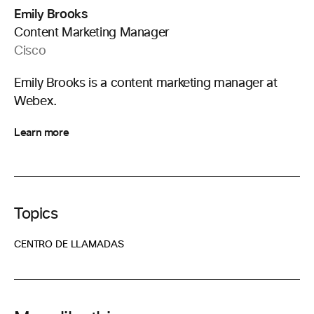
Emily Brooks
Content Marketing Manager
Cisco
Emily Brooks is a content marketing manager at
Webex.
Learn more
Topics
CENTRO DE LLAMADAS