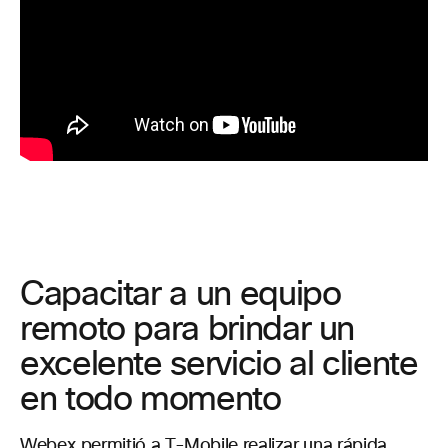
Capacitar a un equipo
remoto para brindar un
excelente servicio al cliente
en todo momento
Webex permitió a T-Mobile realizar una rápida