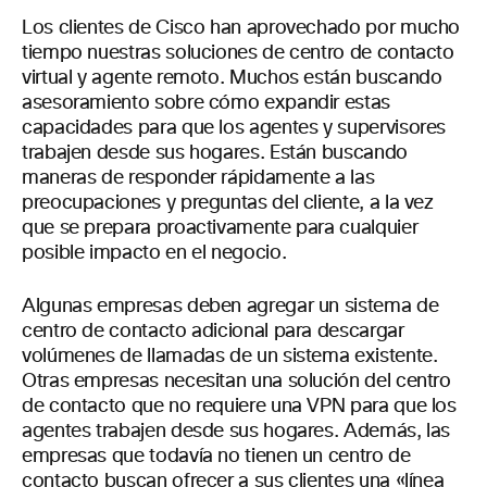
Los clientes de Cisco han aprovechado por mucho
tiempo nuestras soluciones de centro de contacto
virtual
y agente remoto. Muchos están buscando
asesoramiento sobre cómo expandir estas
capacidades para que los agentes y supervisores
trabajen desde sus hogares. Están buscando
maneras de responder rápidamente a las
preocupaciones y preguntas del cliente, a la vez
que se prepara proactivamente para cualquier
posible impacto en el negocio.
Algunas empresas deben agregar un sistema de
centro de contacto adicional para descargar
volúmenes de llamadas de un sistema existente.
Otras empresas necesitan una solución del centro
de contacto que no requiere una VPN para que los
agentes trabajen desde sus hogares. Además, las
empresas que todavía no tienen un centro de
contacto buscan ofrecer a sus clientes una «línea