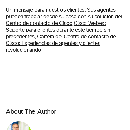
Un mensaje para nuestros clientes: Sus agentes
pueden trabajar desde su casa con su solución del
Centro de contacto de Cisco
Cisco Webex:
Soporte para clientes durante este tiempo sin
precedentes, Cartera del Centro de contacto de
Cisco: Experiencias de agentes y clientes
revolucionando
About The Author