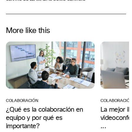
More like this
COLABORACIÓ
COLABORACIÓN
La mejor il
¿Qué es la colaboración en
videoconfer
equipo y por qué es
...
importante?