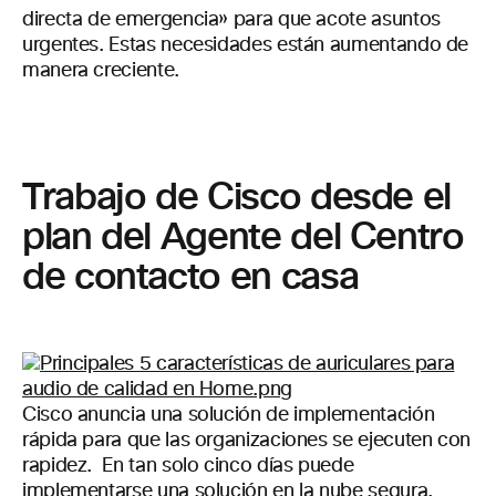
directa de emergencia» para que acote asuntos
urgentes. Estas necesidades están aumentando de
manera creciente.
Trabajo de Cisco desde el
plan del Agente del Centro
de contacto en casa
Cisco anuncia una solución de implementación
rápida para que las organizaciones se
ejecuten con
rapidez. En tan solo cinco días puede
implementarse una solución en la nube segura,