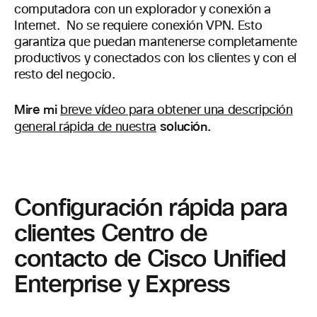
computadora con un explorador y conexión a
Internet. No se requiere conexión VPN. Esto
garantiza que puedan mantenerse completamente
productivos y conectados con los clientes y con el
resto del negocio.
Mire mi
breve vídeo para obtener una descripción
solución.
general rápida de nuestra
Configuración rápida para
clientes Centro de
contacto de Cisco Unified
Enterprise y Express