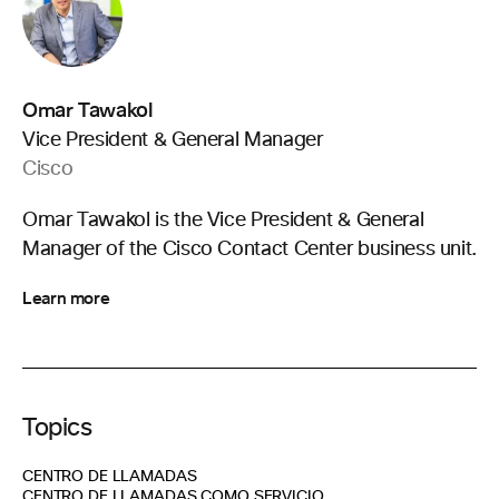
Omar Tawakol
Vice President & General Manager
Cisco
Omar Tawakol is the Vice President & General
Manager of the Cisco Contact Center business unit.
Learn more
Topics
CENTRO DE LLAMADAS
CENTRO DE LLAMADAS COMO SERVICIO