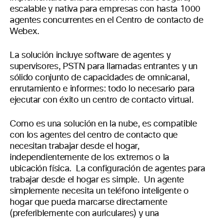
escalable y nativa para empresas con hasta 1000
agentes concurrentes en el Centro de contacto de
Webex.
La solución incluye software de agentes y
supervisores, PSTN para llamadas entrantes y un
sólido conjunto de capacidades de omnicanal,
enrutamiento e informes: todo lo necesario para
ejecutar con éxito un centro de contacto virtual.
Como es una solución en la nube, es compatible
con los agentes del centro de contacto que
necesitan trabajar desde el hogar,
independientemente de los extremos o la
ubicación física. La configuración de agentes para
trabajar desde el hogar es simple. Un agente
simplemente necesita un teléfono inteligente o
hogar que pueda marcarse directamente
(preferiblemente con auriculares) y una