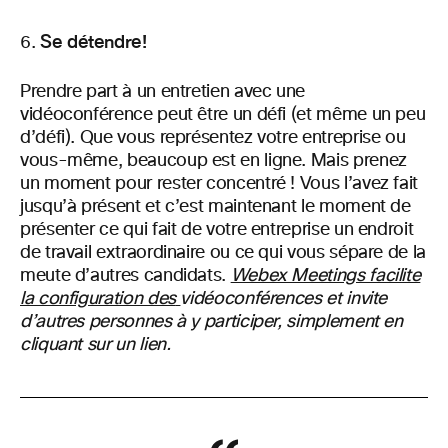
Se détendre!
Prendre part à un entretien avec une
vidéoconférence peut être un défi (et même un peu
d’défi). Que vous représentez votre entreprise ou
vous-même, beaucoup est en ligne. Mais prenez
un moment pour rester concentré ! Vous l’avez fait
jusqu’à présent et c’est maintenant le moment de
présenter ce qui fait de votre entreprise un endroit
de travail extraordinaire ou ce qui vous sépare de la
meute d’autres candidats.
Webex Meetings facilite
la configuration des
vidéoconférences et invite
d’autres personnes à y participer, simplement en
cliquant sur un lien.