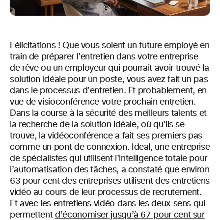
Félicitations ! Que vous soient un future employé en
train de préparer l’entretien dans votre entreprise
de rêve ou un employeur qui pourrait avoir trouvé la
solution idéale pour un poste, vous avez fait un pas
dans le processus d’entretien. Et probablement, en
vue de visioconférence votre prochain entretien.
Dans la course à la sécurité des meilleurs talents et
la recherche de la solution idéale, où qu’ils se
trouve, la vidéoconférence a fait ses premiers pas
comme un pont de connexion. Ideal, une entreprise
de spécialistes qui utilisent l’intelligence totale pour
l’automatisation des tâches, a constaté que environ
63 pour cent des entreprises utilisent des entretiens
vidéo au cours de leur processus de recrutement.
Et avec les entretiens vidéo dans les deux sens qui
permettent
d’économiser jusqu’à 67 pour cent sur