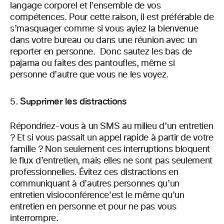
langage corporel et l’ensemble de vos
compétences. Pour cette raison, il est préférable de
s’masquager comme si vous ayiez la bienvenue
dans votre bureau ou dans une réunion avec un
reporter en personne. Donc sautez les bas de
pajama ou faites des pantoufles, même si
personne d’autre que vous ne les voyez.
Supprimer les distractions
Répondriez-vous à un SMS au milieu d’un entretien
? Et si vous passait un appel rapide à partir de votre
famille ? Non seulement ces interruptions bloquent
le flux d’entretien, mais elles ne sont pas seulement
professionnelles. Évitez ces distractions en
communiquant à d’autres personnes qu’un
entretien visioconférence’est le même qu’un
entretien en personne et pour ne pas vous
interrompre.