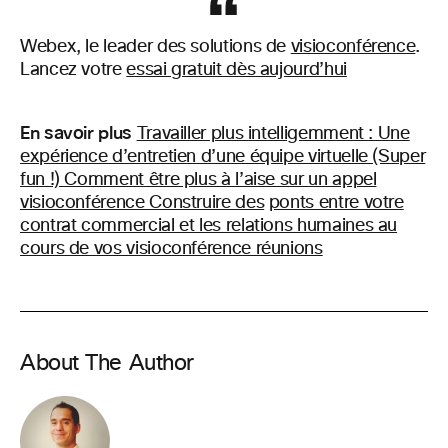
Webex, le leader des solutions de
visioconférence
.
Lancez votre
essai gratuit dès aujourd’hui
En savoir plus
Travailler plus intelligemment : Une
expérience d’entretien d’une équipe virtuelle (Super
fun !) Comment être plus à l’aise sur un appel
visioconférence Construire des
ponts entre votre
contrat commercial et les relations humaines au
cours de vos visioconférence réunions
About The Author