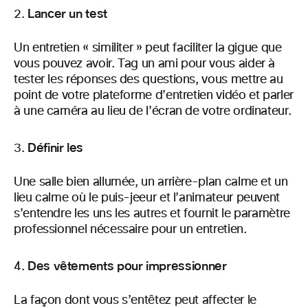
Lancer un test
Un entretien « similiter » peut faciliter la gigue que
vous pouvez avoir. Tag un ami pour vous aider à
tester les réponses des questions, vous mettre au
point de votre plateforme d’entretien vidéo et parler
à une caméra au lieu de l’écran de votre ordinateur.
Définir les
Une salle bien allumée, un arrière-plan calme et un
lieu calme où le puis-jeeur et l’animateur peuvent
s’entendre les uns les autres et fournit le paramètre
professionnel nécessaire pour un entretien.
Des vêtements pour impressionner
La façon dont vous s’entêtez peut affecter le