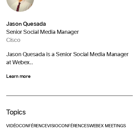
Jason Quesada
Senior Social Media Manager
Cisco
Jason Quesada is a Senior Social Media Manager
at Webex..
Learn more
Topics
VIDÉOCONFÉRENCE
VISIOCONFÉRENCES
WEBEX MEETINGS