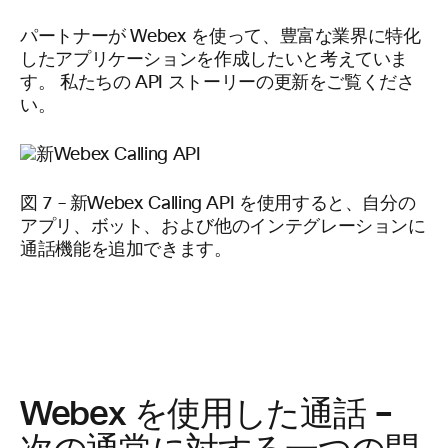
パートナーが Webex を使って、豊富な業界に特化
したアプリケーションを作成したいと考えていま
す。 私たちの API ストーリーの更新をご覧くださ
い。
図 7 – 新Webex Calling API を使用すると、自分の
アプリ、ボット、および他のインテグレーションに
通話機能を追加できます。
Webex を使用した通話 –