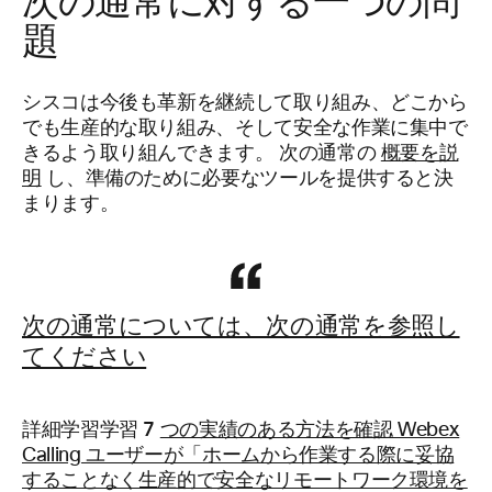
次の通常に対する一つの問
題
シスコは今後も革新を継続して取り組み、どこから
でも生産的な取り組み、そして安全な作業に集中で
きるよう取り組んできます。 次の通常の
概要を説
明
し、準備のために必要なツールを提供すると決
まります。
次の通常については、次の通常を参照し
てください
詳細学習学習 7
つの実績のある方法を確認 Webex
Calling ユーザーが「ホームから作業する際に妥協
することなく生産的で安全なリモートワーク環境を