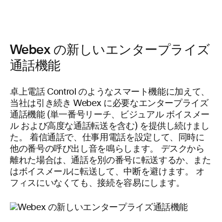
Webex の新しいエンタープライズ
通話機能
卓上電話 Control のようなスマート機能に加えて、
当社は引き続き Webex に必要なエンタープライズ
通話機能 (単一番号リーチ、ビジュアル ボイスメー
ル および高度な通話転送を含む) を提供し続けまし
た。 着信通話で、仕事用電話を設定して、同時に
他の番号の呼び出し音を鳴らします。 デスクから
離れた場合は、通話を別の番号に転送するか、また
はボイスメールに転送して、中断を避けます。 オ
フィスにいなくても、接続を容易にします。