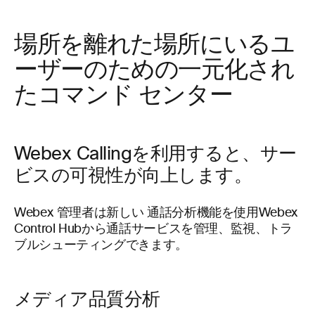
場所を離れた場所にいるユ
ーザーのための一元化され
たコマンド センター
Webex Callingを利用すると、サー
ビスの可視性が向上します。
Webex 管理者は新しい
通話分析機能を使用Webex
Control Hubから通話サービスを管理、監視、トラ
ブルシューティングできます。
メディア品質分析