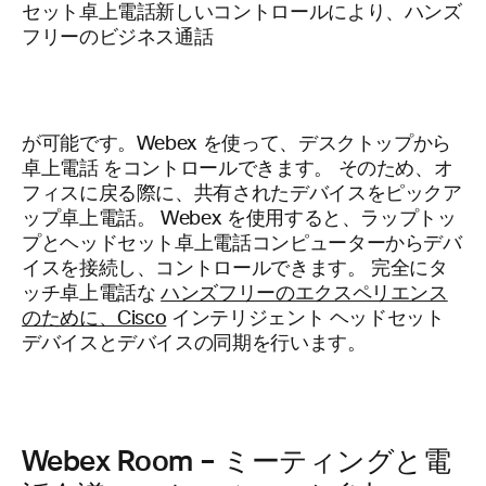
セット卓上電話新しいコントロールにより、ハンズ
フリーのビジネス通話
が可能です。Webex を使って、デスクトップから
卓上電話 をコントロールできます。 そのため、オ
フィスに戻る際に、共有されたデバイスをピックア
ップ卓上電話。 Webex を使用すると、ラップトッ
プとヘッドセット卓上電話コンピューターからデバ
イスを接続し、コントロールできます。 完全にタ
ッチ卓上電話な
ハンズフリーのエクスペリエンス
のために、Cisco
インテリジェント ヘッドセット
デバイスとデバイスの同期を行います。
Webex Room – ミーティングと電