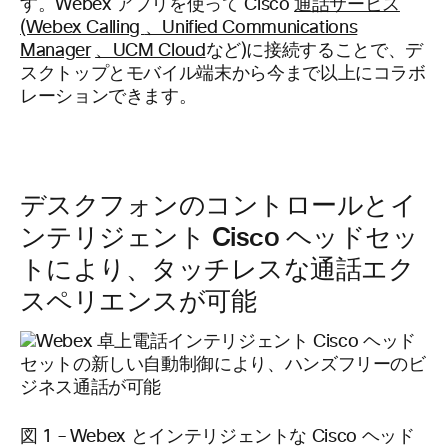
す。Webex アプリを使って Cisco
通話サービス
(Webex Calling
、Unified Communications
Manager
、UCM Cloud
など)に接続することで、デ
スクトップとモバイル端末から今まで以上にコラボ
レーションできます。
デスクフォンのコントロールとイ
ンテリジェント Cisco ヘッドセッ
トにより、タッチレスな通話エク
スペリエンスが可能
図 1 – Webex とインテリジェントな Cisco ヘッド