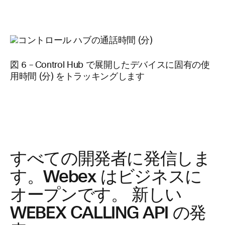
図 6 – Control Hub で展開したデバイスに固有の使
用時間 (分) をトラッキングします
すべての開発者に発信しま
す。Webex はビジネスに
オープンです。 新しい
WEBEX CALLING API の発