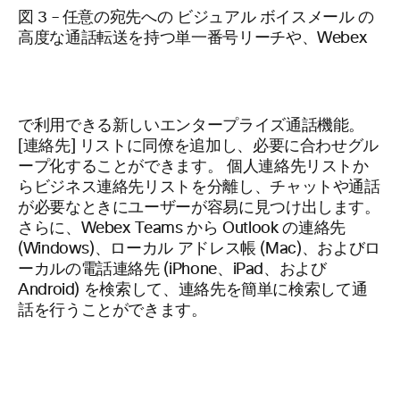
図 3 – 任意の宛先への ビジュアル ボイスメール の
高度な通話転送を持つ単一番号リーチや、Webex
で利用できる新しいエンタープライズ通話機能。
[連絡先] リストに同僚を追加し、必要に合わせグル
ープ化することができます。 個人連絡先リストか
らビジネス連絡先リストを分離し、チャットや通話
が必要なときにユーザーが容易に見つけ出します。
さらに、Webex Teams から Outlook の連絡先
(Windows)、ローカル アドレス帳 (Mac)、およびロ
ーカルの電話連絡先 (iPhone、iPad、および
Android) を検索して、連絡先を簡単に検索して通
話を行うことができます。