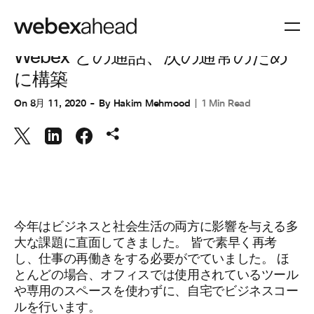
コラボレーション
Webex との通話、次の通常のため
に構築
On
8月 11, 2020
By
Hakim Mehmood
1 Min Read
今年はビジネスと社会生活の両方に影響を与える多
大な課題に直面してきました。 皆で素早く再考
し、仕事の再働きをする必要がでていました。 ほ
とんどの場合、オフィスでは使用されているツール
や専用のスペースを使わずに、自宅でビジネスコー
ルを行います。