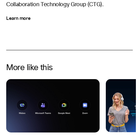
Collaboration Technology Group (CTG).
Learn more
More like this