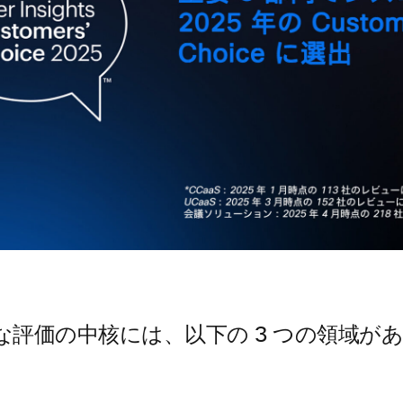
な評価の中核には、以下の 3 つの領域が