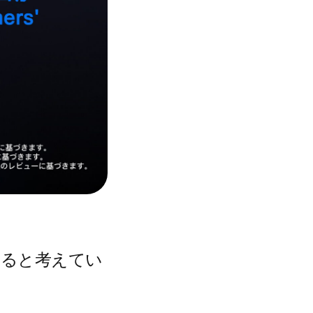
あると考えてい