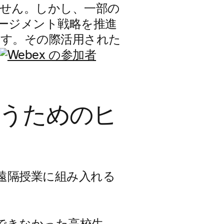
せん。しかし、一部の
ージメント戦略を推進
す。その際活用された
うためのヒ
遠隔授業に組み入れる