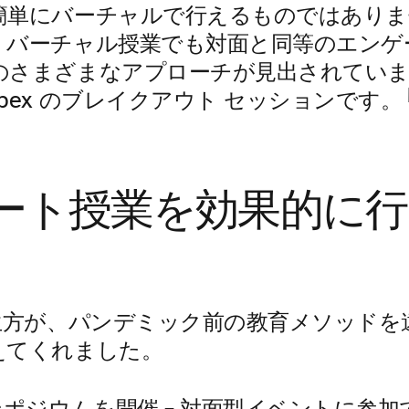
簡単にバーチャルで行えるものではありま
、バーチャル授業でも対面と同等のエンゲ
のさまざまなアプローチが見出されていま
bex のブレイクアウト セッションです。
ート授業を効果的に行
先生方が、パンデミック前の教育メソッドを
えてくれました。