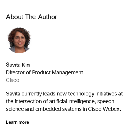
About The Author
Savita Kini
Director of Product Management
Cisco
Savita currently leads new technology initiatives at
the intersection of artificial intelligence, speech
science and embedded systems in Cisco Webex.
Learn more