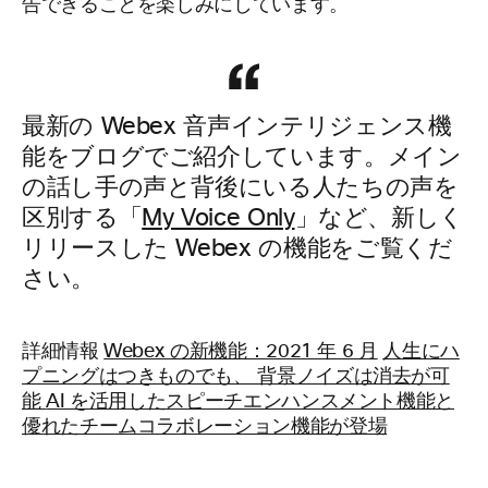
告できることを楽しみにしています。
最新の Webex 音声インテリジェンス機
能をブログでご紹介しています。メイン
の話し手の声と背後にいる人たちの声を
区別する「
My Voice Only
」など、新しく
リリースした Webex の機能をご覧くだ
さい。
詳細情報
Webex の新機能：2021 年 6 月
人生にハ
プニングはつきものでも、 背景ノイズは消去が可
能
AI を活用したスピーチエンハンスメント機能と
優れたチームコラボレーション機能が登場