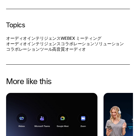
Topics
オーディオインテリジェンス
WEBEX ミーティング
オーディオインテリジェンス
コラボレーションソリューション
コラボレーションツール
高音質オーディオ
More like this