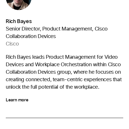
Rich Bayes
Senior Director, Product Management, Cisco
Collaboration Devices
Cisco
Rich Bayes leads Product Management for Video
Devices and Workplace Orchestration within Cisco
Collaboration Devices group, where he focuses on
creating connected, team-centric experiences that
unlock the full potential of the workplace.
Learn more