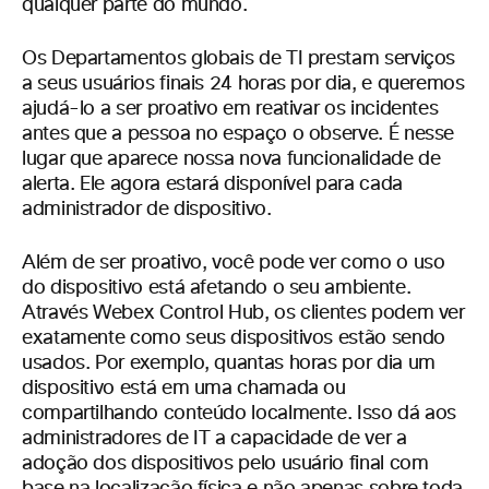
qualquer parte do mundo.
Os Departamentos globais de TI prestam serviços
a seus usuários finais 24 horas por dia, e queremos
ajudá-lo a ser proativo em reativar os incidentes
antes que a pessoa no espaço o observe. É nesse
lugar que aparece nossa nova funcionalidade de
alerta. Ele agora estará disponível para cada
administrador de dispositivo.
Além de ser proativo, você pode ver como o uso
do dispositivo está afetando o seu ambiente.
Através Webex Control Hub, os clientes podem ver
exatamente como seus dispositivos estão sendo
usados. Por exemplo, quantas horas por dia um
dispositivo está em uma chamada ou
compartilhando conteúdo localmente. Isso dá aos
administradores de IT a capacidade de ver a
adoção dos dispositivos pelo usuário final com