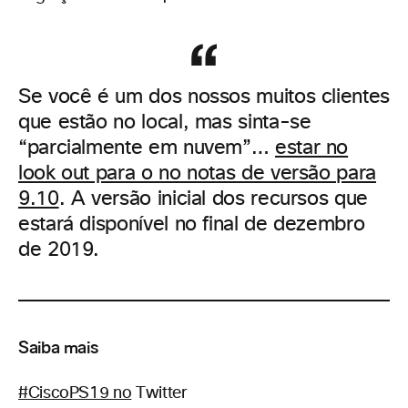
Se você é um dos nossos muitos clientes
que estão no local, mas sinta-se
“parcialmente em nuvem”…
estar no
look out para o no notas de versão para
9.10
. A versão inicial dos recursos que
estará disponível no final de dezembro
de 2019.
Saiba mais
#CiscoPS19 no
Twitter