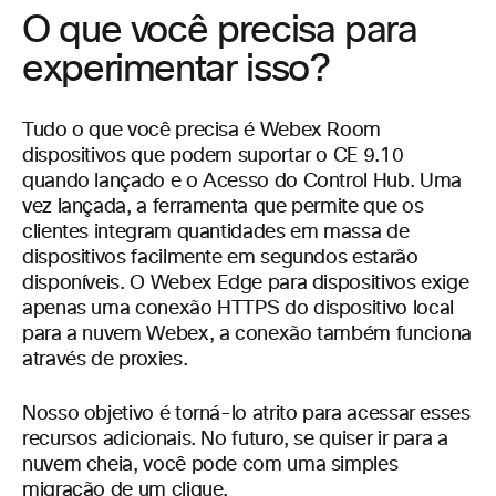
O que você precisa para
experimentar isso?
Tudo o que você precisa é Webex Room
dispositivos que podem suportar o CE 9.10
quando lançado e o Acesso do Control Hub. Uma
vez lançada, a ferramenta que permite que os
clientes integram quantidades em massa de
dispositivos facilmente em segundos estarão
disponíveis. O Webex Edge para dispositivos exige
apenas uma conexão HTTPS do dispositivo local
para a nuvem Webex, a conexão também funciona
através de proxies.
Nosso objetivo é torná-lo atrito para acessar esses
recursos adicionais. No futuro, se quiser ir para a
nuvem cheia, você pode com uma simples
migração de um clique.