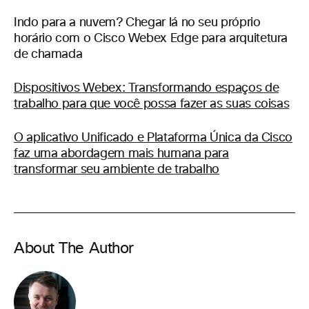
Indo para a nuvem? Chegar lá no seu próprio
horário com o Cisco Webex Edge para arquitetura
de chamada
Dispositivos Webex: Transformando espaços de
trabalho para que você possa fazer as suas coisas
O aplicativo Unificado e Plataforma Única da Cisco
faz uma abordagem mais humana para
transformar seu ambiente de trabalho
About The Author