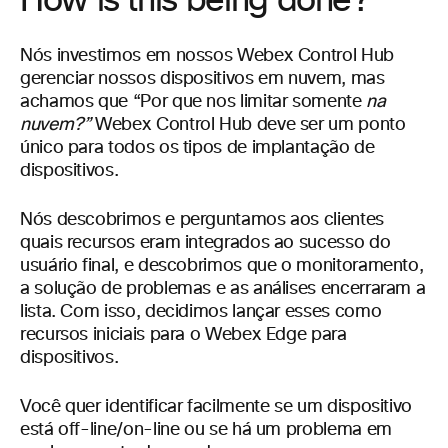
How is this being done?
Nós investimos em nossos Webex Control Hub
gerenciar nossos dispositivos em nuvem, mas
achamos que “Por que nos limitar somente
na
nuvem?”
Webex Control Hub deve ser um ponto
único para todos os tipos de implantação de
dispositivos.
Nós descobrimos e perguntamos aos clientes
quais recursos eram integrados ao sucesso do
usuário final, e descobrimos que o monitoramento,
a solução de problemas e as análises encerraram a
lista. Com isso, decidimos lançar esses como
recursos iniciais para o Webex Edge para
dispositivos.
Você quer identificar facilmente se um dispositivo
está off-line/on-line ou se há um problema em