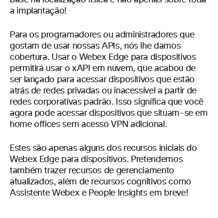
base na localização física e não apenas sobre toda
a implantação!
Para os programadores ou administradores que
gostam de usar nossas APIs, nós lhe damos
cobertura. Usar o Webex Edge para dispositivos
permitirá usar o xAPI em nuvem, que acabou de
ser lançado para acessar dispositivos que estão
atrás de redes privadas ou inacessível a partir de
redes corporativas padrão. Isso significa que você
agora pode acessar dispositivos que situam-se em
home offices sem acesso VPN adicional.
Estes são apenas alguns dos recursos iniciais do
Webex Edge para dispositivos. Pretendemos
também trazer recursos de gerenciamento
atualizados, além de recursos cognitivos como
Assistente Webex e People Insights em breve!