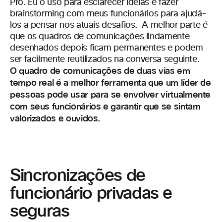
Pro. Eu o uso para esclarecer ideias e fazer
brainstorming com meus funcionários para ajudá-
los a pensar nos atuais desafios. A melhor parte é
que os quadros de comunicações lindamente
desenhados depois ficam permanentes e podem
ser facilmente reutilizados na conversa seguinte.
O quadro de comunicações de duas vias em
tempo real é a melhor ferramenta que um líder de
pessoas pode usar para se envolver virtualmente
com seus funcionários e garantir que se sintam
valorizados e ouvidos.
Sincronizações de
funcionário privadas e
seguras