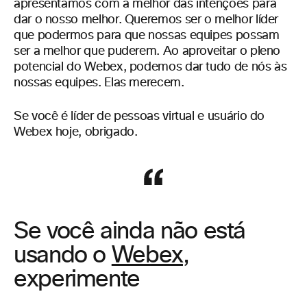
apresentamos com a melhor das intenções para
dar o nosso melhor. Queremos ser o melhor líder
que podermos para que nossas equipes possam
ser a melhor que puderem. Ao aproveitar o pleno
potencial do Webex, podemos dar tudo de nós às
nossas equipes. Elas merecem.
Se você é líder de pessoas virtual e usuário do
Webex hoje, obrigado.
Se você ainda não está
usando o
Webex
,
experimente