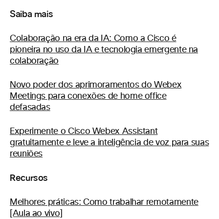
Saiba mais
Colaboração na era da IA: Como a Cisco é
pioneira no uso da IA e tecnologia emergente na
colaboração
Novo poder dos aprimoramentos do Webex
Meetings para conexões de home office
defasadas
Experimente o Cisco Webex Assistant
gratuitamente e leve a inteligência de voz para suas
reuniões
Recursos
Melhores práticas: Como trabalhar remotamente
[Aula ao vivo]