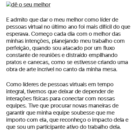
E admito que dar o meu melhor como líder de
pessoas virtual no último ano foi mais difícil do que
esperava. Começo cada dia com o melhor das
minhas intenções, planejando meu trabalho com
perfeição, quando sou atacado por um fluxo
constante de reuniões e distraído empilhando
pratos e canecas, como se estivesse criando uma
obra de arte incrível no canto da minha mesa.
Como líderes de pessoas virtuais em tempo
integral, tivemos que deixar de depender de
interações físicas para conectar com nossas
equipes. Tive que procurar novas maneiras de
garantir que minha equipe soubesse que me
importo com ela, que reconheço o impacto dela e
que sou um participante ativo do trabalho dela.