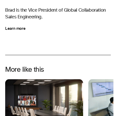
Brad is the Vice President of Global Collaboration
Sales Engineering.
Learn more
More like this