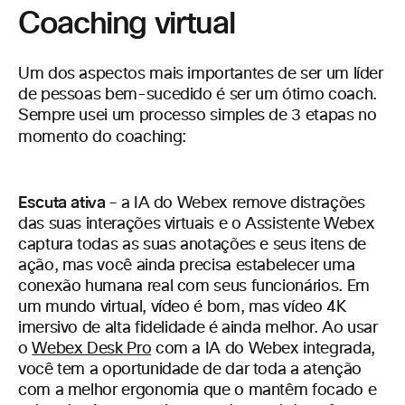
Coaching virtual
Um dos aspectos mais importantes de ser um líder
de pessoas bem-sucedido é ser um ótimo coach.
Sempre usei um processo simples de 3 etapas no
momento do coaching:
Escuta ativa
– a IA do Webex remove distrações
das suas interações virtuais e o Assistente Webex
captura todas as suas anotações e seus itens de
ação, mas você ainda precisa estabelecer uma
conexão humana real com seus funcionários. Em
um mundo virtual, vídeo é bom, mas vídeo 4K
imersivo de alta fidelidade é ainda melhor. Ao usar
o
Webex Desk Pro
com a IA do Webex integrada,
você tem a oportunidade de dar toda a atenção
com a melhor ergonomia que o mantêm focado e