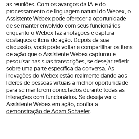
as reuniões. Com os avanços da IA e do
processamento de linguagem natural do Webex, o
Assistente Webex pode oferecer a oportunidade
de se manter envolvido com seus funcionários
enquanto o Webex faz anotações e captura
destaques e itens de ação. Depois da sua
discussão, você pode voltar e compartilhar os itens
de ação que o Assistente Webex capturou e
pesquisar nas suas transcrições, se desejar refletir
sobre uma parte específica da conversa. As
inovações do Webex estão realmente dando aos
líderes de pessoas virtuais a melhor oportunidade
para se manterem conectados durante todas as
interações com funcionários. Se deseja ver o
Assistente Webex em ação, confira a
demonstração de Adam Schaefer
.