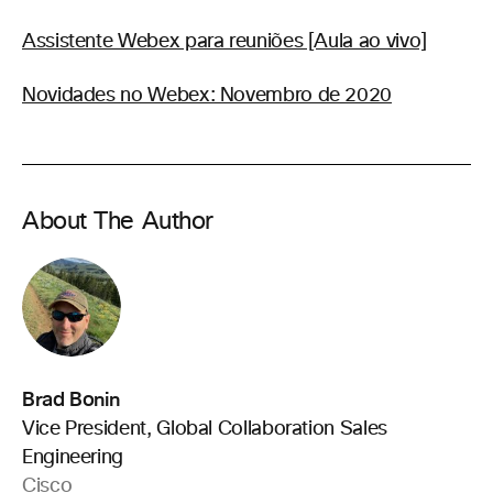
Assistente Webex para reuniões [Aula ao vivo]
Novidades no Webex: Novembro de 2020
About The Author
Brad Bonin
Vice President, Global Collaboration Sales
Engineering
Cisco