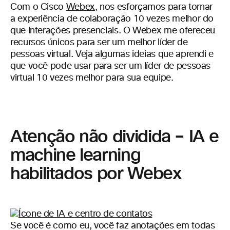
Com o Cisco
Webex
, nos esforçamos para tornar
a experiência de colaboração 10 vezes melhor do
que interações presenciais. O Webex me ofereceu
recursos únicos para ser um melhor líder de
pessoas virtual. Veja algumas ideias que aprendi e
que você pode usar para ser um líder de pessoas
virtual 10 vezes melhor para sua equipe.
Atenção não dividida – IA e
machine learning
habilitados por Webex
Se você é como eu, você faz anotações em todas