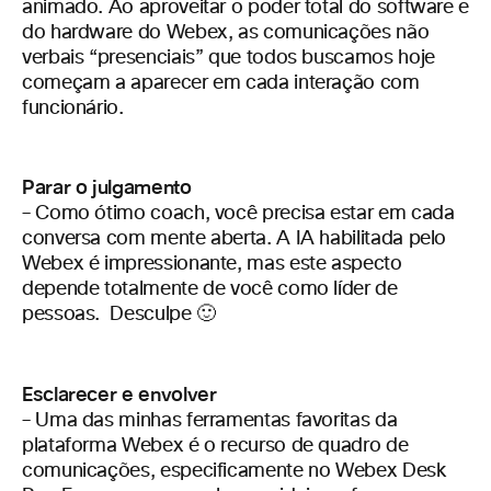
animado. Ao aproveitar o poder total do software e
do hardware do Webex, as comunicações não
verbais “presenciais” que todos buscamos hoje
começam a aparecer em cada interação com
funcionário.
Parar o julgamento
– Como ótimo coach, você precisa estar em cada
conversa com mente aberta. A IA habilitada pelo
Webex é impressionante, mas este aspecto
depende totalmente de você como líder de
pessoas. Desculpe 🙂
Esclarecer e envolver
– Uma das minhas ferramentas favoritas da
plataforma Webex é o recurso de quadro de
comunicações, especificamente no Webex Desk