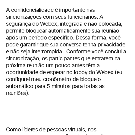
A confidencialidade é importante nas
sincronizações com seus funcionários. A
segurança do Webex, integrada e não colocada,
permite bloquear automaticamente sua reunião
após um período específico. Dessa forma, você
pode garantir que sua conversa tenha privacidade
e não seja interrompida. Conforme você conclui a
sincronização, os participantes que entrarem na
próxima reunião um pouco antes têm a
oportunidade de esperar no lobby do Webex (eu
configurei meu cronômetro de bloqueio
automático para 5 minutos para todas as
reuniões).
Como líderes de pessoas virtuais, nos