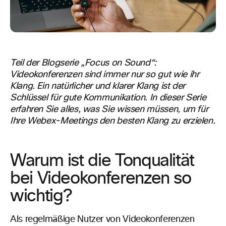
Teil der Blogserie „Focus on Sound“:
Videokonferenzen sind immer nur so gut wie ihr
Klang. Ein natürlicher und klarer Klang ist der
Schlüssel für gute Kommunikation. In dieser Serie
erfahren Sie alles, was Sie wissen müssen, um für
Ihre Webex-Meetings den besten Klang zu erzielen.
Warum ist die Tonqualität
bei Videokonferenzen so
wichtig?
Als regelmäßige Nutzer von Videokonferenzen