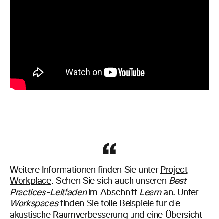
Weitere Informationen finden Sie unter
Project
Workplace
. Sehen Sie sich auch unseren
Best
Practices-Leitfaden
im Abschnitt
Learn
an. Unter
Workspaces
finden Sie tolle Beispiele für die
akustische Raumverbesserung und eine Übersicht