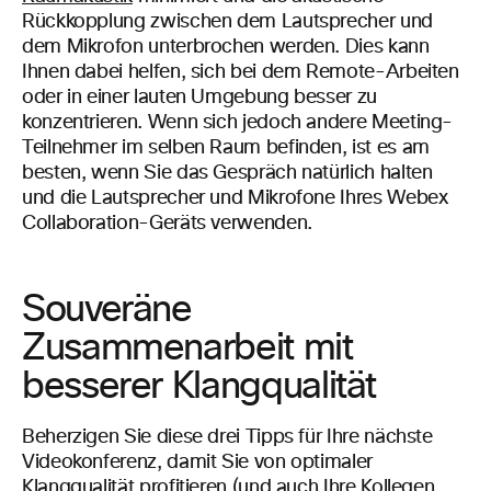
Rückkopplung zwischen dem Lautsprecher und
dem Mikrofon unterbrochen werden. Dies kann
Ihnen dabei helfen, sich bei dem Remote-Arbeiten
oder in einer lauten Umgebung besser zu
konzentrieren. Wenn sich jedoch andere Meeting-
Teilnehmer im selben Raum befinden, ist es am
besten, wenn Sie das Gespräch natürlich halten
und die Lautsprecher und Mikrofone Ihres Webex
Collaboration-Geräts verwenden.
Souveräne
Zusammenarbeit mit
besserer Klangqualität
Beherzigen Sie diese drei Tipps für Ihre nächste
Videokonferenz, damit Sie von optimaler
Klangqualität profitieren (und auch Ihre Kollegen