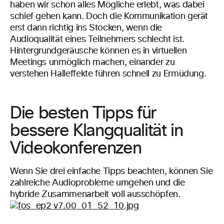
haben wir schon alles Mögliche erlebt, was dabei
schief gehen kann. Doch die Kommunikation gerät
erst dann richtig ins Stocken, wenn die
Audioqualität eines Teilnehmers schlecht ist.
Hintergrundgeräusche können es in virtuellen
Meetings unmöglich machen, einander zu
verstehen Halleffekte führen schnell zu Ermüdung.
Die besten Tipps für
bessere Klangqualität in
Videokonferenzen
Wenn Sie drei einfache Tipps beachten, können Sie
zahlreiche Audioprobleme umgehen und die
hybride Zusammenarbeit voll ausschöpfen.