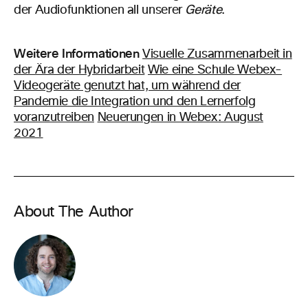
der Audiofunktionen all unserer
Geräte
.
Weitere Informationen
Visuelle Zusammenarbeit in
der Ära der Hybridarbeit
Wie eine Schule Webex-
Videogeräte genutzt hat, um während der
Pandemie die Integration und den Lernerfolg
voranzutreiben
Neuerungen in Webex: August
2021
About The Author