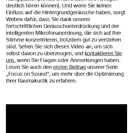
deutlich hören können). Und wenn Sie keinen
Einfluss auf die Hintergrundgeräusche haben, sorgt
Webex dafür, dass Sie dank unserer
fortschrittlichen Geräuschunterdrückung und der
intelligenten Mikrofonanordnung, die sich auf Ihre
Stimme konzentrieren, trotzdem gut zu verstehen
sind. Sehen Sie sich dieses Video an, um sich
selbst davon zu überzeugen, und
kontaktieren Sie
uns
, wenn Sie Fragen oder Anmerkungen haben.
Lesen Sie auch den
ersten Beitrag
unserer Serie
„Focus on Sound“, um mehr über die Optimierung
Ihrer Raumakustik zu erfahren.