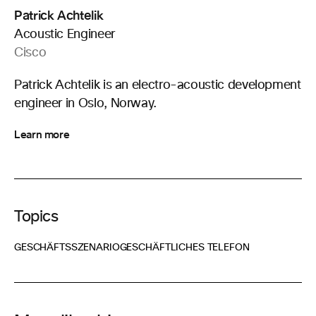
Patrick Achtelik
Acoustic Engineer
Cisco
Patrick Achtelik is an electro-acoustic development
engineer in Oslo, Norway.
Learn more
Topics
GESCHÄFTSSZENARIO
GESCHÄFTLICHES TELEFON