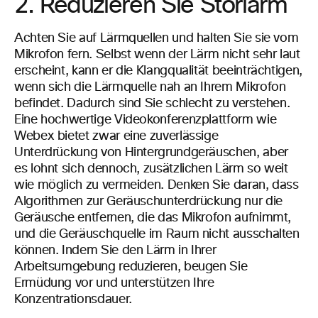
2. Reduzieren Sie Störlärm
Achten Sie auf Lärmquellen und halten Sie sie vom
Mikrofon fern. Selbst wenn der Lärm nicht sehr laut
erscheint, kann er die Klangqualität beeinträchtigen,
wenn sich die Lärmquelle nah an Ihrem Mikrofon
befindet. Dadurch sind Sie schlecht zu verstehen.
Eine hochwertige Videokonferenzplattform wie
Webex bietet zwar eine zuverlässige
Unterdrückung von Hintergrundgeräuschen, aber
es lohnt sich dennoch, zusätzlichen Lärm so weit
wie möglich zu vermeiden. Denken Sie daran, dass
Algorithmen zur Geräuschunterdrückung nur die
Geräusche entfernen, die das Mikrofon aufnimmt,
und die Geräuschquelle im Raum nicht ausschalten
können. Indem Sie den Lärm in Ihrer
Arbeitsumgebung reduzieren, beugen Sie
Ermüdung vor und unterstützen Ihre
Konzentrationsdauer.