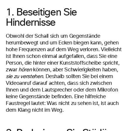
1. Beseitigen Sie
Hindernisse
Obwohl der Schall sich um Gegenstände
herumbewegt und um Ecken biegen kann, gehen
hohe Frequenzen auf dem Weg verloren. Vielleicht
ist Ihnen schon einmal aufgefallen, dass Sie eine
Person, die hinter einer Kunststoffscheibe spricht,
zwar
hören
können, aber Schwierigkeiten haben,
sie zu verstehen
. Deshalb sollten Sie bei einem
Videoanruf darauf achten, dass sich zwischen
Ihnen und dem Lautsprecher oder dem Mikrofon
keine Gegenstände befinden. Eine hilfreiche
Faustregel lautet: Was nicht zu sehen ist, ist auch
dem Klang nicht im Weg.