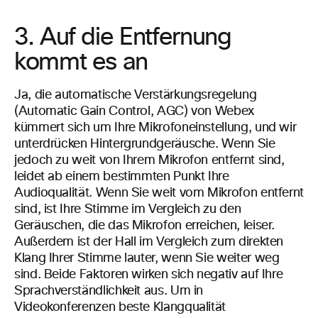
3. Auf die Entfernung
kommt es an
Ja, die automatische Verstärkungsregelung
(Automatic Gain Control, AGC) von Webex
kümmert sich um Ihre Mikrofoneinstellung, und wir
unterdrücken Hintergrundgeräusche. Wenn Sie
jedoch zu weit von Ihrem Mikrofon entfernt sind,
leidet ab einem bestimmten Punkt Ihre
Audioqualität. Wenn Sie weit vom Mikrofon entfernt
sind, ist Ihre Stimme im Vergleich zu den
Geräuschen, die das Mikrofon erreichen, leiser.
Außerdem ist der Hall im Vergleich zum direkten
Klang Ihrer Stimme lauter, wenn Sie weiter weg
sind. Beide Faktoren wirken sich negativ auf Ihre
Sprachverständlichkeit aus. Um in
Videokonferenzen beste Klangqualität