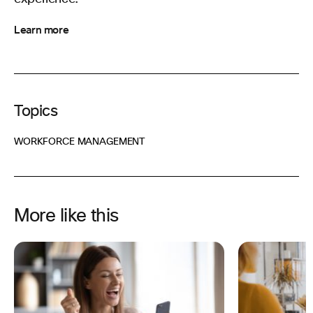
Learn more
Topics
WORKFORCE MANAGEMENT
More like this