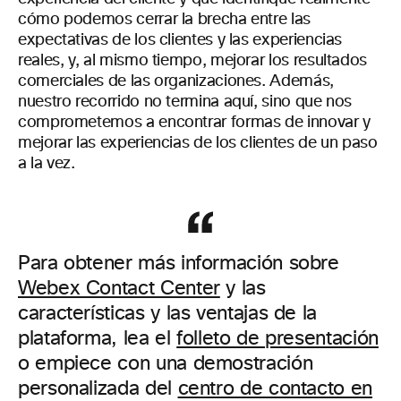
cómo podemos cerrar la brecha entre las
expectativas de los clientes y las experiencias
reales, y, al mismo tiempo, mejorar los resultados
comerciales de las organizaciones. Además,
nuestro recorrido no termina aquí, sino que nos
comprometemos a encontrar formas de innovar y
mejorar las experiencias de los clientes de un paso
a la vez.
Para obtener más información sobre
Webex Contact Center
y las
características y las ventajas de la
plataforma, lea el
folleto de presentación
o empiece con una demostración
personalizada del
centro de contacto en