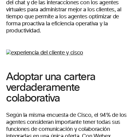
del chat y de las interacciones con los agentes
virtuales para administrar mejor a los clientes, al
tiempo que permite a los agentes optimizar de
forma proactiva la eficiencia operativa y la
productividad.
Adoptar una cartera
verdaderamente
colaborativa
Según la misma encuesta de Cisco, el 94% de los
agentes consideran importante tener todas sus
funciones de comunicación y colaboración
integradas en una única oferta. Con Webex