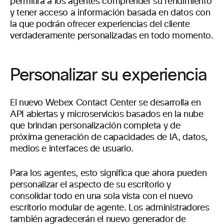
permitirá a los agentes comprender su rendimiento
y tener acceso a información basada en datos con
la que podrán ofrecer experiencias del cliente
verdaderamente personalizadas en todo momento.
Personalizar su experiencia
El nuevo Webex Contact Center se desarrolla en
API abiertas y microservicios basados en la nube
que brindan personalización completa y de
próxima generación de capacidades de IA, datos,
medios e interfaces de usuario.
Para los agentes, esto significa que ahora pueden
personalizar el aspecto de su escritorio y
consolidar todo en una sola vista con el nuevo
escritorio modular de agente. Los administradores
también agradecerán el nuevo generador de