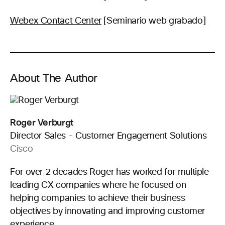
Webex Contact Center
[Seminario web grabado]
About The Author
Roger Verburgt
Director Sales - Customer Engagement Solutions
Cisco
For over 2 decades Roger has worked for multiple
leading CX companies where he focused on
helping companies to achieve their business
objectives by innovating and improving customer
experience.