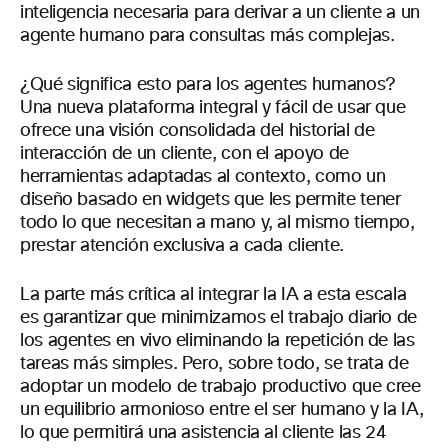
inteligencia necesaria para derivar a un cliente a un
agente humano para consultas más complejas.
¿Qué significa esto para los agentes humanos?
Una nueva plataforma integral y fácil de usar que
ofrece una visión consolidada del historial de
interacción de un cliente, con el apoyo de
herramientas adaptadas al contexto, como un
diseño basado en widgets que les permite tener
todo lo que necesitan a mano y, al mismo tiempo,
prestar atención exclusiva a cada cliente.
La parte más crítica al integrar la IA a esta escala
es garantizar que minimizamos el trabajo diario de
los agentes en vivo eliminando la repetición de las
tareas más simples. Pero, sobre todo, se trata de
adoptar un modelo de trabajo productivo que cree
un equilibrio armonioso entre el ser humano y la IA,
lo que permitirá una asistencia al cliente las 24