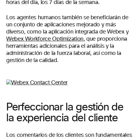
horas del día, los 7 días de la semana.
Los agentes humanos también se beneficiarán de
un conjunto de aplicaciones mejorado y más
diverso, como la aplicación integrada de Webex y
Webex Workforce Optimization
, que proporciona
herramientas adicionales para el análisis y la
administración de la fuerza laboral, así como la
gestión de la calidad.
Perfeccionar la gestión de
la experiencia del cliente
Los comentarios de los clientes son fundamentales