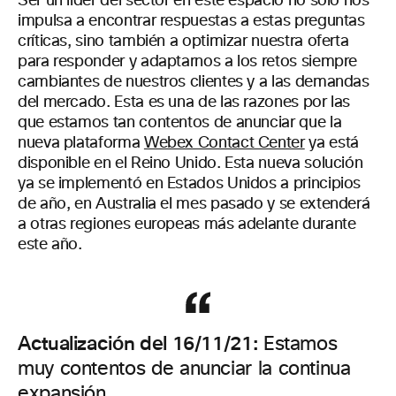
Ser un líder del sector en este espacio no solo nos
impulsa a encontrar respuestas a estas preguntas
críticas, sino también a optimizar nuestra oferta
para responder y adaptarnos a los retos siempre
cambiantes de nuestros clientes y a las demandas
del mercado. Esta es una de las razones por las
que estamos tan contentos de anunciar que la
nueva plataforma
Webex Contact Center
ya está
disponible en el Reino Unido. Esta nueva solución
ya se implementó en Estados Unidos a principios
de año, en Australia el mes pasado y se extenderá
a otras regiones europeas más adelante durante
este año.
Actualización del 16/11/21:
Estamos
muy contentos de anunciar la continua
expansión