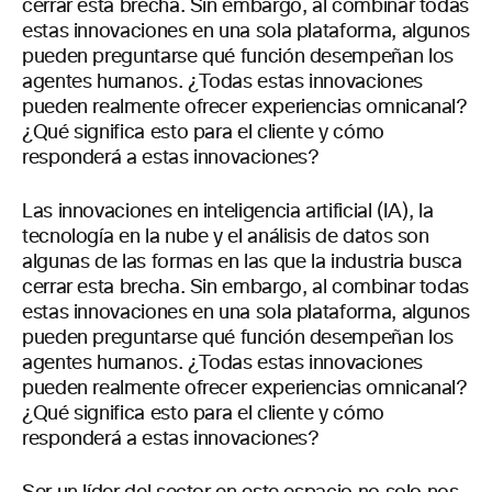
cerrar esta brecha. Sin embargo, al combinar todas
estas innovaciones en una sola plataforma, algunos
pueden preguntarse qué función desempeñan los
agentes humanos. ¿Todas estas innovaciones
pueden realmente ofrecer experiencias omnicanal?
¿Qué significa esto para el cliente y cómo
responderá a estas innovaciones?
Las innovaciones en inteligencia artificial (IA), la
tecnología en la nube y el análisis de datos son
algunas de las formas en las que la industria busca
cerrar esta brecha. Sin embargo, al combinar todas
estas innovaciones en una sola plataforma, algunos
pueden preguntarse qué función desempeñan los
agentes humanos. ¿Todas estas innovaciones
pueden realmente ofrecer experiencias omnicanal?
¿Qué significa esto para el cliente y cómo
responderá a estas innovaciones?