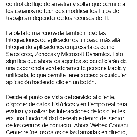
control de flujo de arrastrar y soltar que permite a
los usuarios no técnicos modificar los flujos de
trabajo sin depender de los recursos de TI.
La plataforma renovada también llevó las
integraciones de aplicaciones un paso más allá
integrando aplicaciones empresariales como
Salesforce, Zendesk y Microsoft Dynamics. Esto
significa que ahora los agentes se beneficiarán de
una experiencia verdaderamente personalizable y
unificada, lo que permite tener acceso a cualquier
aplicación haciendo clic en un botón.
Desde el punto de vista del servicio al cliente,
disponer de datos históricos y en tiempo real para
evaluar y analizar las interacciones de los clientes
era una funcionalidad deseable dentro del sector
de los centros de contacto. Ahora Webex Contact
Center reúne los datos de las llamadas en directo,