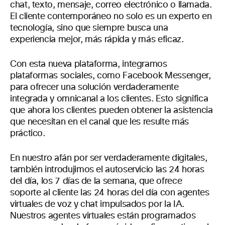
chat, texto, mensaje, correo electrónico o llamada.
El cliente contemporáneo no solo es un experto en
tecnología, sino que siempre busca una
experiencia mejor, más rápida y más eficaz.
Con esta nueva plataforma, integramos
plataformas sociales, como Facebook Messenger,
para ofrecer una solución verdaderamente
integrada y omnicanal a los clientes. Esto significa
que ahora los clientes pueden obtener la asistencia
que necesitan en el canal que les resulte más
práctico.
En nuestro afán por ser verdaderamente digitales,
también introdujimos el autoservicio las 24 horas
del día, los 7 días de la semana, que ofrece
soporte al cliente las 24 horas del día con agentes
virtuales de voz y chat impulsados por la IA.
Nuestros agentes virtuales están programados