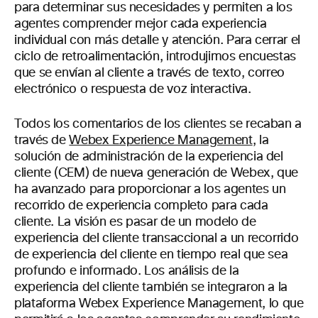
para determinar sus necesidades y permiten a los
agentes comprender mejor cada experiencia
individual con más detalle y atención. Para cerrar el
ciclo de retroalimentación, introdujimos encuestas
que se envían al cliente a través de texto, correo
electrónico o respuesta de voz interactiva.
Todos los comentarios de los clientes se recaban a
través de
Webex Experience Management
, la
solución de administración de la experiencia del
cliente (CEM) de nueva generación de Webex, que
ha avanzado para proporcionar a los agentes un
recorrido de experiencia completo para cada
cliente. La visión es pasar de un modelo de
experiencia del cliente transaccional a un recorrido
de experiencia del cliente en tiempo real que sea
profundo e informado. Los análisis de la
experiencia del cliente también se integraron a la
plataforma Webex Experience Management, lo que