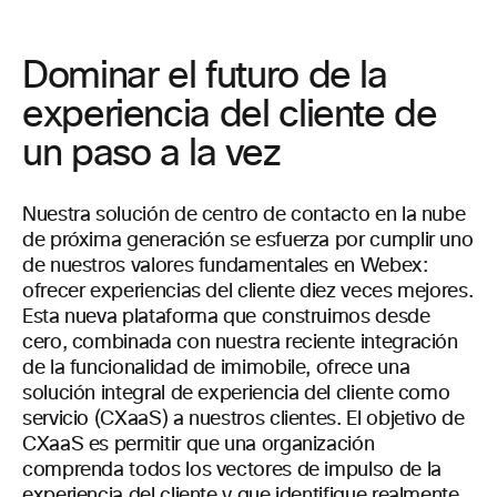
Dominar el futuro de la
experiencia del cliente de
un paso a la vez
Nuestra solución de centro de contacto en la nube
de próxima generación se esfuerza por cumplir uno
de nuestros valores fundamentales en Webex:
ofrecer experiencias del cliente diez veces mejores.
Esta nueva plataforma que construimos desde
cero, combinada con nuestra reciente integración
de la funcionalidad de imimobile, ofrece una
solución integral de experiencia del cliente como
servicio (CXaaS) a nuestros clientes. El objetivo de
CXaaS es permitir que una organización
comprenda todos los vectores de impulso de la
experiencia del cliente y que identifique realmente