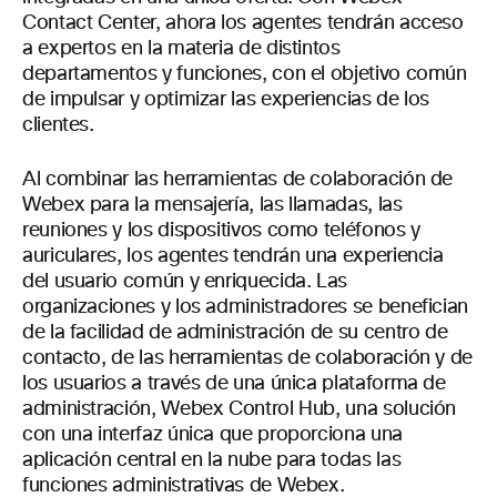
Contact Center, ahora los agentes tendrán acceso
a expertos en la materia de distintos
departamentos y funciones, con el objetivo común
de impulsar y optimizar las experiencias de los
clientes.
Al combinar las herramientas de colaboración de
Webex para la mensajería, las llamadas, las
reuniones y los dispositivos como teléfonos y
auriculares, los agentes tendrán una experiencia
del usuario común y enriquecida. Las
organizaciones y los administradores se benefician
de la facilidad de administración de su centro de
contacto, de las herramientas de colaboración y de
los usuarios a través de una única plataforma de
administración, Webex Control Hub, una solución
con una interfaz única que proporciona una
aplicación central en la nube para todas las
funciones administrativas de Webex.