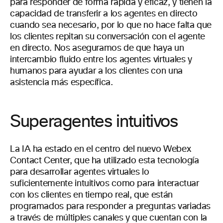
para responder de forma rápida y eficaz, y tienen la
capacidad de transferir a los agentes en directo
cuando sea necesario, por lo que no hace falta que
los clientes repitan su conversación con el agente
en directo. Nos aseguramos de que haya un
intercambio fluido entre los agentes virtuales y
humanos para ayudar a los clientes con una
asistencia más específica.
Superagentes intuitivos
La IA ha estado en el centro del nuevo Webex
Contact Center, que ha utilizado esta tecnología
para desarrollar agentes virtuales lo
suficientemente intuitivos como para interactuar
con los clientes en tiempo real, que están
programados para responder a preguntas variadas
a través de múltiples canales y que cuentan con la