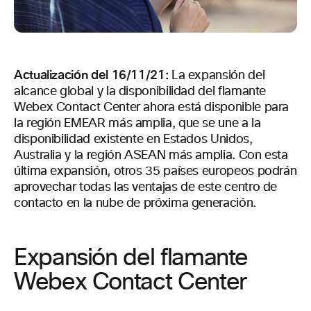
Actualización del 16/11/21:
La expansión del
alcance global y la disponibilidad del flamante
Webex Contact Center ahora está disponible para
la región EMEAR más amplia, que se une a la
disponibilidad existente en Estados Unidos,
Australia y la región ASEAN más amplia. Con esta
última expansión, otros 35 países europeos podrán
aprovechar todas las ventajas de este centro de
contacto en la nube de próxima generación.
Expansión del flamante
Webex Contact Center