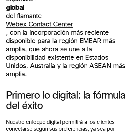
global
del flamante
Webex Contact Center
, con la incorporación más reciente
disponible para la región EMEAR más
amplia, que ahora se une a la
disponibilidad existente en Estados
Unidos, Australia y la región ASEAN más
amplia.
Primero lo digital: la fórmula
del éxito
Nuestro enfoque digital permitirá a los clientes
conectarse según sus preferencias, ya sea por