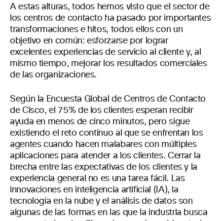
A estas alturas, todos hemos visto que el sector de
los centros de contacto ha pasado por importantes
transformaciones e hitos, todos ellos con un
objetivo en común: esforzarse por lograr
excelentes experiencias de servicio al cliente y, al
mismo tiempo, mejorar los resultados comerciales
de las organizaciones.
Según la Encuesta Global de Centros de Contacto
de Cisco, el 75% de los clientes esperan recibir
ayuda en menos de cinco minutos, pero sigue
existiendo el reto continuo al que se enfrentan los
agentes cuando hacen malabares con múltiples
aplicaciones para atender a los clientes. Cerrar la
brecha entre las expectativas de los clientes y la
experiencia general no es una tarea fácil. Las
innovaciones en inteligencia artificial (IA), la
tecnología en la nube y el análisis de datos son
algunas de las formas en las que la industria busca