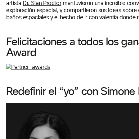
artista
Dr. Sian Proctor
mantuvieron una increíble conve
exploración espacial, y compartieron sus ideas sobre el 
baños espaciales y el hecho de ir con valentía donde
Felicitaciones a todos los ga
Award
Redefinir el “yo” con Simone 