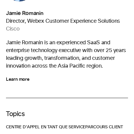
Jamie Romanin
Director, Webex Customer Experience Solutions
Cisco
Jamie Romanin is an experienced SaaS and
enterprise technology executive with over 25 years
leading growth, transformation, and customer
innovation across the Asia Pacific region.
Learn more
Topics
CENTRE D’APPEL EN TANT QUE SERVICE
PARCOURS CLIENT