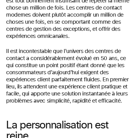
est tout bonnement insuffisant de répéter la même
chose un million de fois. Les centres de contact
modernes doivent plutôt accomplir un million de
choses une fois, en se comportant comme des
centres de gestion des exceptions, et offrir des
expériences omnicanales.
Il est incontestable que l’univers des centres de
contact a considérablement évolué en 50 ans, ce
qui constitue un point positif étant donné que les
consommateurs d’aujourd’hui exigent des
expériences client parfaitement fluides. En premier
lieu, ils attendent une expérience client pratique et
facile, qui apporte une solution instantanée à leurs
problèmes avec simplicité, rapidité et efficacité.
La personnalisation est
reine