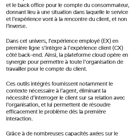
et le back office pour le compte du consommateur,
donnant lieu à une situation dans laquelle le service
et l’expérience vont à la rencontre du client, et non
l’inverse.
Dans cet univers, l’expérience employé (EX) en
première ligne s’intègre à l’expérience client (CX)
côté back-end. Ainsi, la plateforme cloud opère en
synergie pour permettre à toute l’organisation de
travailler pour le compte du client.
Ces outils intégrés fournissent notamment le
contexte nécessaire à l’agent, éliminant la
nécessité d’interroger le client sur sa relation avec
l’organisation, et lui permettent de résoudre
efficacement le problème dès la première
interaction.
Grâce à de nombreuses capacités axées sur le