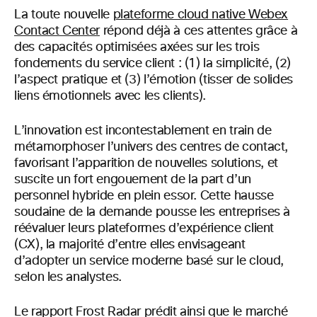
La toute nouvelle
plateforme cloud native Webex
Contact Center
répond déjà à ces attentes grâce à
des capacités optimisées axées sur les trois
fondements du service client : (1) la simplicité, (2)
l’aspect pratique et (3) l’émotion (tisser de solides
liens émotionnels avec les clients).
L’innovation est incontestablement en train de
métamorphoser l’univers des centres de contact,
favorisant l’apparition de nouvelles solutions, et
suscite un fort engouement de la part d’un
personnel hybride en plein essor. Cette hausse
soudaine de la demande pousse les entreprises à
réévaluer leurs plateformes d’expérience client
(CX), la majorité d’entre elles envisageant
d’adopter un service moderne basé sur le cloud,
selon les analystes.
Le rapport Frost Radar prédit ainsi que le marché