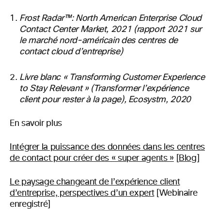
Frost Radar™: North American Enterprise Cloud
Contact Center Market, 2021 (rapport 2021 sur
le marché nord-américain des centres de
contact cloud d’entreprise)
Livre blanc « Transforming Customer Experience
to Stay Relevant » (Transformer l’expérience
client pour rester à la page), Ecosystm, 2020
En savoir plus
Intégrer la puissance des données dans les centres
de contact pour créer des « super agents »
[
Blog
]
Le paysage changeant de l’expérience client
d’entreprise, perspectives d’un expert
[Webinaire
enregistré]