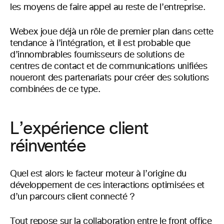
les moyens de faire appel au reste de l’entreprise.
Webex joue déjà un rôle de premier plan dans cette
tendance à l’intégration, et il est probable que
d’innombrables fournisseurs de solutions de
centres de contact et de communications unifiées
noueront des partenariats pour créer des solutions
combinées de ce type.
L’expérience client
réinventée
Quel est alors le facteur moteur à l’origine du
développement de ces interactions optimisées et
d’un parcours client connecté ?
Tout repose sur la collaboration entre le front office