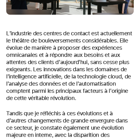
L’industrie des centres de contact est actuellement
le théâtre de bouleversements considérables. Elle
évolue de manière à proposer des expériences
omnicanales et à répondre aux besoins et aux
attentes des clients d’aujourd’hui, sans cesse plus
exigeants. Les innovations dans les domaines de
l’intelligence artificielle, de la technologie cloud, de
l’analyse des données et de l’automatisation
comptent parmi les principaux facteurs à l’origine
de cette véritable révolution.
Tandis que je réfléchis à ces évolutions et à
d’autres changements de grande envergure dans
ce secteur, je constate également une évolution
majeure en interne, avec la disparition des