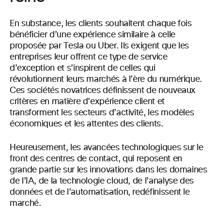
En substance, les clients souhaitent chaque fois
bénéficier d’une expérience similaire à celle
proposée par Tesla ou Uber. Ils exigent que les
entreprises leur offrent ce type de service
d’exception et s’inspirent de celles qui
révolutionnent leurs marchés à l’ère du numérique.
Ces sociétés novatrices définissent de nouveaux
critères en matière d’expérience client et
transforment les secteurs d’activité, les modèles
économiques et les attentes des clients.
Heureusement, les avancées technologiques sur le
front des centres de contact, qui reposent en
grande partie sur les innovations dans les domaines
de l’IA, de la technologie cloud, de l’analyse des
données et de l’automatisation, redéfinissent le
marché.