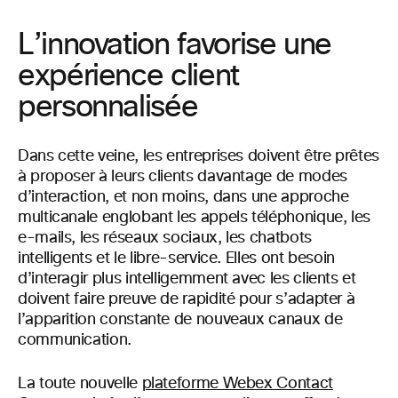
L’innovation favorise une
expérience client
personnalisée
Dans cette veine, les entreprises doivent être prêtes
à proposer à leurs clients davantage de modes
d’interaction, et non moins, dans une approche
multicanale englobant les appels téléphonique, les
e-mails, les réseaux sociaux, les chatbots
intelligents et le libre-service. Elles ont besoin
d’interagir plus intelligemment avec les clients et
doivent faire preuve de rapidité pour s’adapter à
l’apparition constante de nouveaux canaux de
communication.
La toute nouvelle
plateforme Webex Contact