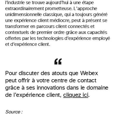
l’industrie se trouve aujourd’hui à une étape
extraordinairement prometteuse. L’approche
unidimensionnelle classique, qui a toujours généré
une expérience client médiocre, peut à présent se
transformer en parcours client connectés et
contextuels de premier ordre grâce aux capacités
offertes par les technologies d’expérience employé
et d’expérience client.
Pour discuter des atouts que Webex
peut offrir à votre centre de contact
grâce à ses innovations dans le domaine
de l’expérience client,
cliquez ici
.
Source :