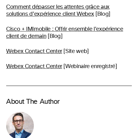
Comment dépasser les attentes grâce aux
solutions d’expérience client Webex
[Blog]
Cisco + IMImobile : Offrir ensemble l’expérience
client de demain
[Blog]
Webex Contact Center
[Site web]
Webex Contact Center
[Webinaire enregistré]
About The Author