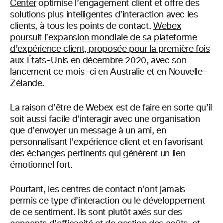
Center
optimise l’engagement client et offre des
solutions plus intelligentes d’interaction avec les
clients, à tous les points de contact.
Webex
poursuit l’expansion mondiale de sa plateforme
d’expérience client, proposée pour la première fois
aux États-Unis en décembre 2020
, avec son
lancement ce mois-ci en Australie et en Nouvelle-
Zélande.
La raison d’être de Webex est de faire en sorte qu’il
soit aussi facile d’interagir avec une organisation
que d’envoyer un message à un ami, en
personnalisant l’expérience client et en favorisant
des échanges pertinents qui génèrent un lien
émotionnel fort.
Pourtant, les centres de contact n’ont jamais
permis ce type d’interaction ou le développement
de ce sentiment. Ils sont plutôt axés sur des