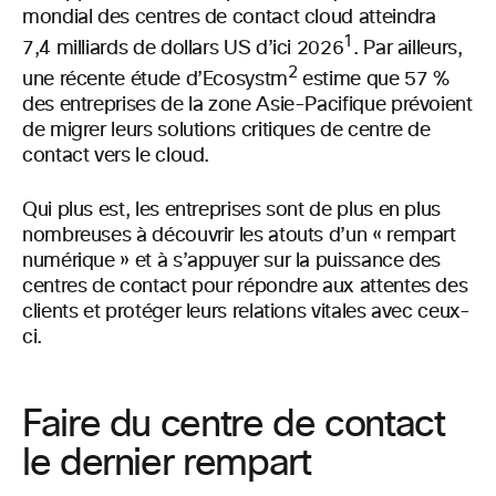
mondial des centres de contact cloud atteindra
1
7,4 milliards de dollars US d’ici 2026
. Par ailleurs,
2
une récente étude d’Ecosystm
estime que 57 %
des entreprises de la zone Asie-Pacifique prévoient
de migrer leurs solutions critiques de centre de
contact vers le cloud.
Qui plus est, les entreprises sont de plus en plus
nombreuses à découvrir les atouts d’un « rempart
numérique » et à s’appuyer sur la puissance des
centres de contact pour répondre aux attentes des
clients et protéger leurs relations vitales avec ceux-
ci.
Faire du centre de contact
le dernier rempart