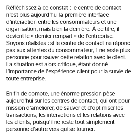
Réfléchissez à ce constat : le centre de contact
n’est plus aujourd’hui la première interface
d’interaction entre les consommateurs et une
organisation, mais bien la dernière. À ce titre, il
devient le « dernier rempart » de l’entreprise.
Soyons réalistes : si le centre de contact ne répond
pas aux attentes du consommateur, il ne reste plus
personne pour sauver cette relation avec le client.
La situation est alors critique, étant donné
l’importance de l’expérience client pour la survie de
toute entreprise.
En fin de compte, une énorme pression pèse
aujourd’hui sur les centres de contact, qui ont pour
mission d’améliorer, de sauver et d’optimiser les
transactions, les interactions et les relations avec
les clients, puisqu’il ne reste tout simplement
personne d’autre vers qui se tourner.