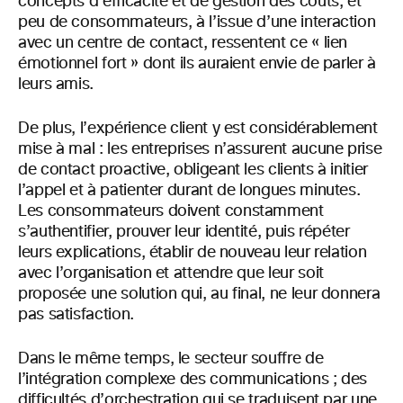
concepts d’efficacité et de gestion des coûts, et
peu de consommateurs, à l’issue d’une interaction
avec un centre de contact, ressentent ce « lien
émotionnel fort » dont ils auraient envie de parler à
leurs amis.
De plus, l’expérience client y est considérablement
mise à mal : les entreprises n’assurent aucune prise
de contact proactive, obligeant les clients à initier
l’appel et à patienter durant de longues minutes.
Les consommateurs doivent constamment
s’authentifier, prouver leur identité, puis répéter
leurs explications, établir de nouveau leur relation
avec l’organisation et attendre que leur soit
proposée une solution qui, au final, ne leur donnera
pas satisfaction.
Dans le même temps, le secteur souffre de
l’intégration complexe des communications ; des
difficultés d’orchestration qui se traduisent par une