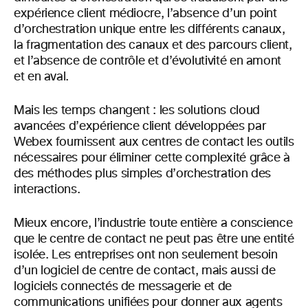
expérience client médiocre, l’absence d’un point
d’orchestration unique entre les différents canaux,
la fragmentation des canaux et des parcours client,
et l’absence de contrôle et d’évolutivité en amont
et en aval.
Mais les temps changent : les solutions cloud
avancées d’expérience client développées par
Webex fournissent aux centres de contact les outils
nécessaires pour éliminer cette complexité grâce à
des méthodes plus simples d’orchestration des
interactions.
Mieux encore, l’industrie toute entière a conscience
que le centre de contact ne peut pas être une entité
isolée. Les entreprises ont non seulement besoin
d’un logiciel de centre de contact, mais aussi de
logiciels connectés de messagerie et de
communications unifiées pour donner aux agents