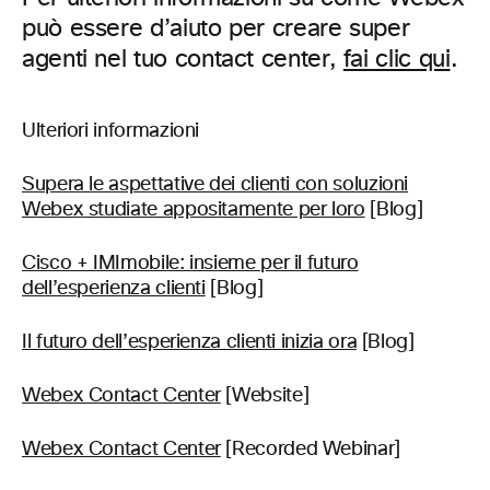
può essere d’aiuto per creare super
agenti nel tuo contact center,
fai clic qui
.
Ulteriori informazioni
Supera le aspettative dei clienti con soluzioni
Webex studiate appositamente per loro
[Blog]
Cisco + IMImobile: insieme per il futuro
dell’esperienza clienti
[Blog]
Il futuro dell’esperienza clienti inizia ora
[Blog]
Webex Contact Center
[Website]
Webex Contact Center
[Recorded Webinar]