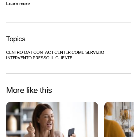
Learn more
Topics
CENTRO DATI
CONTACT CENTER COME SERVIZIO
INTERVENTO PRESSO IL CLIENTE
More like this