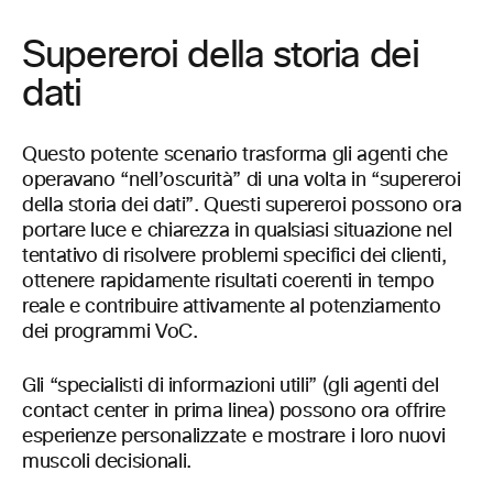
Supereroi della storia dei
dati
Questo potente scenario trasforma gli agenti che
operavano “nell’oscurità” di una volta in “supereroi
della storia dei dati”. Questi supereroi possono ora
portare luce e chiarezza in qualsiasi situazione nel
tentativo di risolvere problemi specifici dei clienti,
ottenere rapidamente risultati coerenti in tempo
reale e contribuire attivamente al potenziamento
dei programmi VoC.
Gli “specialisti di informazioni utili” (gli agenti del
contact center in prima linea) possono ora offrire
esperienze personalizzate e mostrare i loro nuovi
muscoli decisionali.