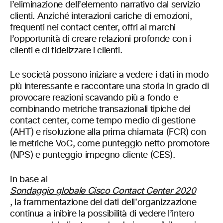
l’eliminazione dell’elemento narrativo dal servizio
clienti. Anziché interazioni cariche di emozioni,
frequenti nei contact center, offri ai marchi
l’opportunità di creare relazioni profonde con i
clienti e di fidelizzare i clienti.
Le società possono iniziare a vedere i dati in modo
più interessante e raccontare una storia in grado di
provocare reazioni scavando più a fondo e
combinando metriche transazionali tipiche dei
contact center, come tempo medio di gestione
(AHT) e risoluzione alla prima chiamata (FCR) con
le metriche VoC, come punteggio netto promotore
(NPS) e punteggio impegno cliente (CES).
In base al
Sondaggio globale Cisco Contact Center 2020
, la frammentazione dei dati dell’organizzazione
continua a inibire la possibilità di vedere l’intero