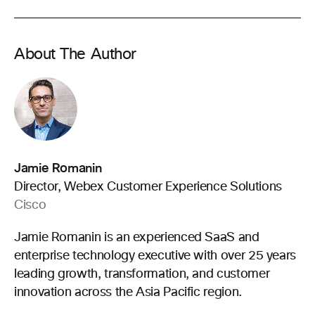
About The Author
Jamie Romanin
Director, Webex Customer Experience Solutions
Cisco
Jamie Romanin is an experienced SaaS and
enterprise technology executive with over 25 years
leading growth, transformation, and customer
innovation across the Asia Pacific region.