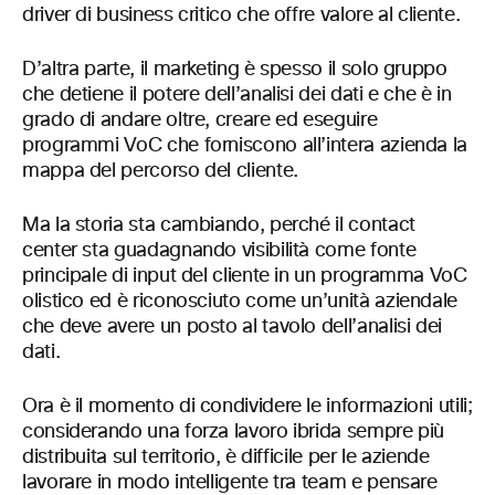
driver di business critico che offre valore al cliente.
D’altra parte, il marketing è spesso il solo gruppo
che detiene il potere dell’analisi dei dati e che è in
grado di andare oltre, creare ed eseguire
programmi VoC che forniscono all’intera azienda la
mappa del percorso del cliente.
Ma la storia sta cambiando, perché il contact
center sta guadagnando visibilità come fonte
principale di input del cliente in un programma VoC
olistico ed è riconosciuto come un’unità aziendale
che deve avere un posto al tavolo dell’analisi dei
dati.
Ora è il momento di condividere le informazioni utili;
considerando una forza lavoro ibrida sempre più
distribuita sul territorio, è difficile per le aziende
lavorare in modo intelligente tra team e pensare