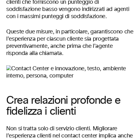
clienti che forniscono un punteggio di
soddisfazione basso vengono indirizzati ad agenti
con i massimi punteggi di soddisfazione.
Queste due misure, in particolare, garantiscono che
l’esperienza per ciascun cliente sia progettata
preventivamente, anche prima che l’agente
risponda alla chiamata.
Crea relazioni profonde e
fidelizza i clienti
Non si tratta solo di servizio clienti. Migliorare
l’esperienza clienti nel contact center implica anche