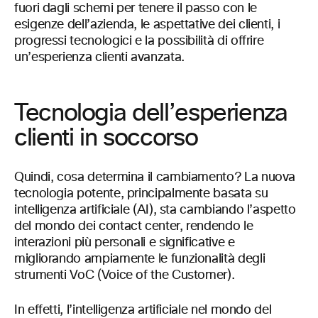
fuori dagli schemi per tenere il passo con le
esigenze dell’azienda, le aspettative dei clienti, i
progressi tecnologici e la possibilità di offrire
un’esperienza clienti avanzata.
Tecnologia dell’esperienza
clienti in soccorso
Quindi, cosa determina il cambiamento? La nuova
tecnologia potente, principalmente basata su
intelligenza artificiale (AI), sta cambiando l’aspetto
del mondo dei contact center, rendendo le
interazioni più personali e significative e
migliorando ampiamente le funzionalità degli
strumenti VoC (Voice of the Customer).
In effetti, l’intelligenza artificiale nel mondo del