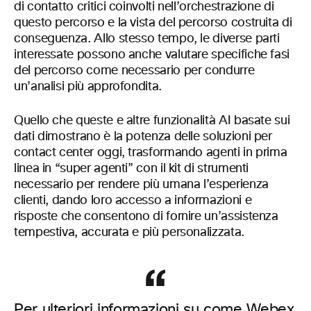
di contatto critici coinvolti nell’orchestrazione di
questo percorso e la vista del percorso costruita di
conseguenza. Allo stesso tempo, le diverse parti
interessate possono anche valutare specifiche fasi
del percorso come necessario per condurre
un’analisi più approfondita.
Quello che queste e altre funzionalità AI basate sui
dati dimostrano è la potenza delle soluzioni per
contact center oggi, trasformando agenti in prima
linea in “super agenti” con il kit di strumenti
necessario per rendere più umana l’esperienza
clienti, dando loro accesso a informazioni e
risposte che consentono di fornire un’assistenza
tempestiva, accurata e più personalizzata.
Per ulteriori informazioni su come Webex