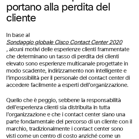
portano alla perdita del
cliente
In base al
Sondaggio globale Cisco Contact Center 2020
,
alcuni motivi delle esperienze clienti frammentate
che determinano un tasso di perdita dei clienti
elevato sono esperienze multicanale progettate in
modo scadente, indirizzamento non intelligente e
l’impossibilità per il personale del contact center di
accedere facilmente a esperti dell’organizzazione.
Quello che è peggio, sebbene la responsabilità
dell’esperienza clienti sia distribuita in tutta
l’organizzazione e che i contact center siano una
parte fondamentale del percorso di un cliente con il
marchio, tradizionalmente i contact center sono
visti come un centro di costo anziché come un