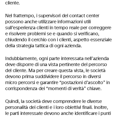
cliente.
Nel frattempo, i supervisori del contact center
possono anche utilizzare informazioni utili
sull’esperienza clienti in tempo reale per correggere
e risolvere problemi se e quando si verificano,
chiudendo il cerchio con i clienti, aspetto essenziale
della strategia tattica di ogni azienda.
Indubbiamente, ogni parte interessata nell’azienda
deve disporre di una vista pertinente del percorso
del cliente. Ma per creare questa vista, le società
devono prima suddividere il percorso in diversi
micro percorsi e garantire “postazioni d’ascolto” in
corrispondenza dei “momenti di verità” chiave.
Quindi, la società deve comprendere le diverse
personalità dei clienti e i loro obiettivi finali. Inoltre,
le parti interessate devono anche identificare i punti