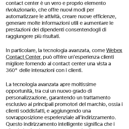
contact center è un vero e proprio elemento
rivoluzionario, che offre nuovi modi per
automatizzare le attività, creare nuove efficienze,
generare molte informazioni utili e aumentare le
prestazioni dei dipendenti consentendogli di
raggiungere più risultati.
In particolare, la tecnologia avanzata, come
Webex
Contact Center
, può offrire un’esperienza clienti
migliore fornendo al contact center una vista a
360° delle interazioni con i clienti.
La tecnologia avanzata apre moltissime
opportunità, tra cui un nuovo grado di
personalizzazione, garantendo un trattamento
esclusivo ai principali promotori del marchio, ossia i
clienti soddisfatti, e aggiungendo una
sovrapposizione esperienziale all’indirizzamento.
Questo indirizzamento intelligente significa che i