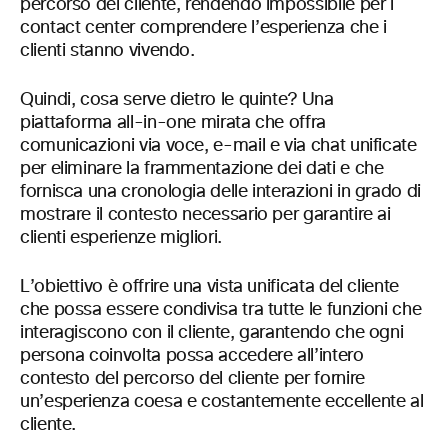
percorso del cliente, rendendo impossibile per i
contact center comprendere l’esperienza che i
clienti stanno vivendo.
Quindi, cosa serve dietro le quinte? Una
piattaforma all-in-one mirata che offra
comunicazioni via voce, e-mail e via chat unificate
per eliminare la frammentazione dei dati e che
fornisca una cronologia delle interazioni in grado di
mostrare il contesto necessario per garantire ai
clienti esperienze migliori.
L’obiettivo è offrire una vista unificata del cliente
che possa essere condivisa tra tutte le funzioni che
interagiscono con il cliente, garantendo che ogni
persona coinvolta possa accedere all’intero
contesto del percorso del cliente per fornire
un’esperienza coesa e costantemente eccellente al
cliente.