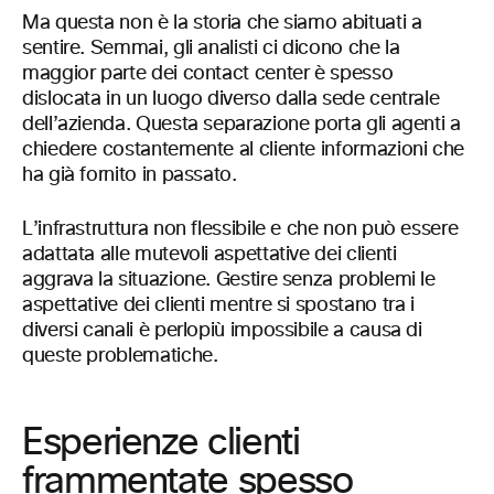
Ma questa non è la storia che siamo abituati a
sentire. Semmai, gli analisti ci dicono che la
maggior parte dei contact center è spesso
dislocata in un luogo diverso dalla sede centrale
dell’azienda. Questa separazione porta gli agenti a
chiedere costantemente al cliente informazioni che
ha già fornito in passato.
L’infrastruttura non flessibile e che non può essere
adattata alle mutevoli aspettative dei clienti
aggrava la situazione. Gestire senza problemi le
aspettative dei clienti mentre si spostano tra i
diversi canali è perlopiù impossibile a causa di
queste problematiche.
Esperienze clienti
frammentate spesso