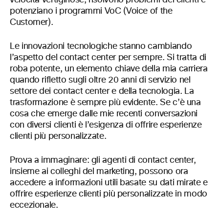
velocità vertiginose, risolvono problemi dei clienti e
potenziano i programmi VoC (Voice of the
Customer).
Le innovazioni tecnologiche stanno cambiando
l’aspetto del contact center per sempre. Si tratta di
roba potente, un elemento chiave della mia carriera
quando rifletto sugli oltre 20 anni di servizio nel
settore dei contact center e della tecnologia. La
trasformazione è sempre più evidente. Se c’è una
cosa che emerge dalle mie recenti conversazioni
con diversi clienti è l’esigenza di offrire esperienze
clienti più personalizzate.
Prova a immaginare: gli agenti di contact center,
insieme ai colleghi del marketing, possono ora
accedere a informazioni utili basate su dati mirate e
offrire esperienze clienti più personalizzate in modo
eccezionale.