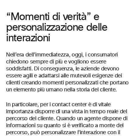
“Momenti di verità” e
personalizzazione delle
interazioni
Nell’era dell’immediatezza, oggi, i consumatori
chiedono sempre di più e vogliono essere
soddisfatti. Di conseguenza, le aziende devono
essere agili e adattarsi alle mutevoli esigenze dei
clienti creando momenti personalizzati che portano
un elemento più umano nella storia del cliente.
In particolare, per i contact center è di vitale
importanza disporre di una vista in tempo reale del
percorso del cliente. Quando un agente dispone di
informazioni su quanto si è verificato a monte del
percorso, può personalizzare l’interazione con il