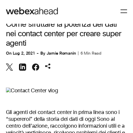
ESPERIENZA CLIENTI
Come sfruttare la potenza dei dati
nei contact center per creare super
agenti
On
Lug 2, 2021
By
Jamie Romanin
6 Min Read
Gli agenti dei contact center in prima linea sono i
“supereroi” della storia dei dati di oggi Sono al
centro dell’azione, raccolgono informazioni utili e a