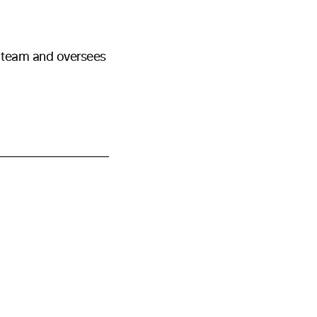
n team and oversees