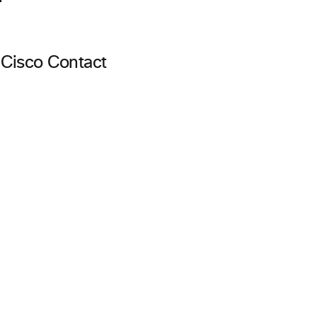
 Cisco Contact