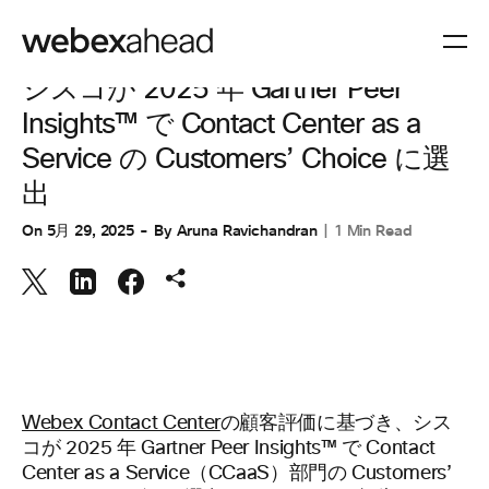
カスタマー エクスペリエンス
シスコが 2025 年 Gartner Peer
Insights™ で Contact Center as a
Service の Customers’ Choice に選
出
On
5月 29, 2025
By
Aruna Ravichandran
1 Min Read
Webex Contact Center
の顧客評価に基づき、シス
コが 2025 年 Gartner Peer Insights™ で Contact
Center as a Service（CCaaS）部門の Customers’