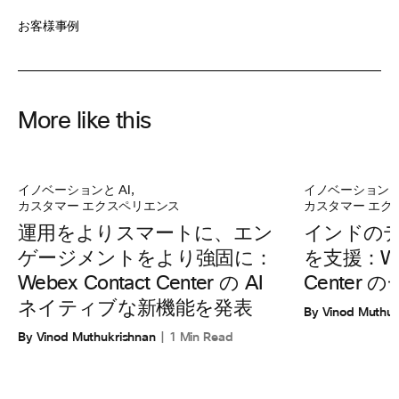
お客様事例
More like this
イノベーションと AI
,
イノベーションと 
カスタマー エクスペリエンス
カスタマー エク
運用をよりスマートに、エン
インドの
ゲージメントをより強固に：
を支援：Web
Webex Contact Center の AI
Center
ネイティブな新機能を発表
By Vinod Muthuk
By Vinod Muthukrishnan
1 Min Read