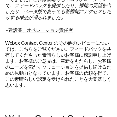
で、フィードバックを提供したり、機能の要望を出
したり、ベータ版であっても新機能にアクセスした
りする機会が得られました」
–
建設業
、
オペレーション責任者
Webex Contact Center のその他のレビューについ
ては、
こちらをご覧ください
。フィードバックを共
有してくださった素晴らしいお客様に感謝申し上げ
ます。お客様のご意見は、革新をもたらし、お客様
のニーズを満たすソリューションを提供し続けるた
めの原動力となっています。お客様の信頼を得て、
この素晴らしい認定を受けられたことを大変嬉しく
思います。