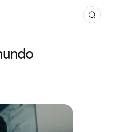
 mundo