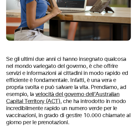
Se gli ultimi due anni ci hanno insegnato qualcosa
nel mondo variegato del governo, è che offrire
servizi e informazioni ai cittadini in modo rapido ed
efficiente è fondamentale. Infatti, è una vera e
propria svolta e può salvare la vita. Prendiamo, ad
esempio, la
velocità del governo dell’Australian
Capital Territory (ACT)
, che ha introdotto in modo
incredibilmente rapido un numero verde per le
vaccinazioni, in grado di gestire 10.000 chiamate al
giorno per le prenotazioni.