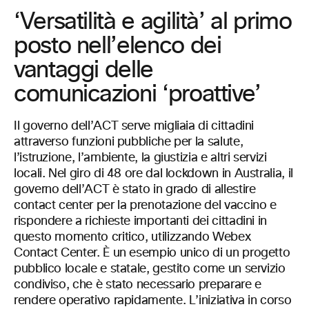
‘Versatilità e agilità’ al primo
posto nell’elenco dei
vantaggi delle
comunicazioni ‘proattive’
Il governo dell’ACT serve migliaia di cittadini
attraverso funzioni pubbliche per la salute,
l’istruzione, l’ambiente, la giustizia e altri servizi
locali. Nel giro di 48 ore dal lockdown in Australia, il
governo dell’ACT è stato in grado di allestire
contact center per la prenotazione del vaccino e
rispondere a richieste importanti dei cittadini in
questo momento critico, utilizzando Webex
Contact Center. È un esempio unico di un progetto
pubblico locale e statale, gestito come un servizio
condiviso, che è stato necessario preparare e
rendere operativo rapidamente. L’iniziativa in corso