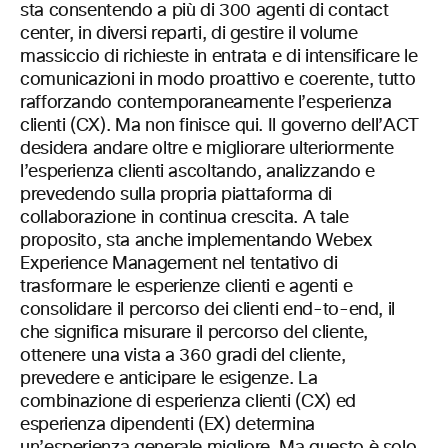
sta consentendo a più di 300 agenti di contact
center, in diversi reparti, di gestire il volume
massiccio di richieste in entrata e di intensificare le
comunicazioni in modo proattivo e coerente, tutto
rafforzando contemporaneamente l’esperienza
clienti (CX). Ma non finisce qui. Il governo dell’ACT
desidera andare oltre e migliorare ulteriormente
l’esperienza clienti ascoltando, analizzando e
prevedendo sulla propria piattaforma di
collaborazione in continua crescita. A tale
proposito, sta anche implementando Webex
Experience Management nel tentativo di
trasformare le esperienze clienti e agenti e
consolidare il percorso dei clienti end-to-end, il
che significa misurare il percorso del cliente,
ottenere una vista a 360 gradi del cliente,
prevedere e anticipare le esigenze. La
combinazione di esperienza clienti (CX) ed
esperienza dipendenti (EX) determina