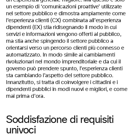
un’esperienza generale migliore. Ma questo è solo
un esempio di ‘comunicazioni proattive’ utilizzate
nel settore pubblico e dimostra ampiamente come
l’esperienza clienti (CX) combinata all’esperienza
dipendenti (EX) stia ridisegnando il modo in cui
servizi e informazioni vengono offerti al pubblico,
ma stia anche spingendo il settore pubblico a
orientarsi verso un percorso clienti più connesso e
automatizzato. In modo simile ai cambiamenti
rivoluzionari nel mondo imprenditoriale e da cui il
governo può prendere spunto, l’esperienza clienti
sta cambiando l’aspetto del settore pubblico.
Innanzitutto, si tratta di coinvolgere i cittadini e i
dipendenti pubblici in modi nuovi e migliori, e come
mai prima d’ora.
Soddisfazione di requisiti
univoci