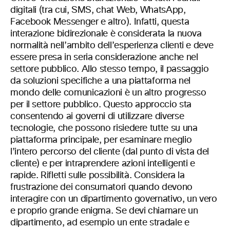
digitali (tra cui, SMS, chat Web, WhatsApp,
Facebook Messenger e altro). Infatti, questa
interazione bidirezionale è considerata la nuova
normalità nell’ambito dell’esperienza clienti e deve
essere presa in seria considerazione anche nel
settore pubblico. Allo stesso tempo, il passaggio
da soluzioni specifiche a una piattaforma nel
mondo delle comunicazioni è un altro progresso
per il settore pubblico. Questo approccio sta
consentendo ai governi di utilizzare diverse
tecnologie, che possono risiedere tutte su una
piattaforma principale, per esaminare meglio
l’intero percorso del cliente (dal punto di vista del
cliente) e per intraprendere azioni intelligenti e
rapide. Rifletti sulle possibilità. Considera la
frustrazione dei consumatori quando devono
interagire con un dipartimento governativo, un vero
e proprio grande enigma. Se devi chiamare un
dipartimento, ad esempio un ente stradale e