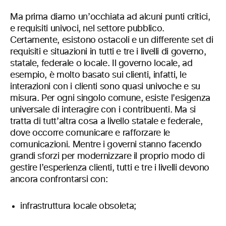
Ma prima diamo un’occhiata ad alcuni punti critici,
e requisiti univoci, nel settore pubblico.
Certamente, esistono ostacoli e un differente set di
requisiti e situazioni in tutti e tre i livelli di governo,
statale, federale o locale. Il governo locale, ad
esempio, è molto basato sui clienti, infatti, le
interazioni con i clienti sono quasi univoche e su
misura. Per ogni singolo comune, esiste l’esigenza
universale di interagire con i contribuenti. Ma si
tratta di tutt’altra cosa a livello statale e federale,
dove occorre comunicare e rafforzare le
comunicazioni. Mentre i governi stanno facendo
grandi sforzi per modernizzare il proprio modo di
gestire l’esperienza clienti, tutti e tre i livelli devono
ancora confrontarsi con:
infrastruttura locale obsoleta;