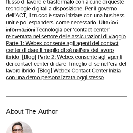
flusso di lavoro e trasformalo con alcune di queste
tecnologie digitali a disposizione. Per il governo
dell’ACT, il trucco è stato iniziare con una business
Ulteriori
unit e poi espandersi come necessario.
informazioni
Tecnologia per ‘contact center’
reinventata nel settore delle assicurazioni di viaggio
Parte 1: Webex consente agli agenti dei contact
center di dare il meglio di sé nell’era del lavoro
ibrido
[
Blog
]
Parte 2: Webex consente agli agenti
dei contact center di dare il meglio di sé nell’era del
lavoro ibrido
[
Blog
]
Webex Contact Center
Inizia
con una demo personalizzata oggi stesso
About The Author