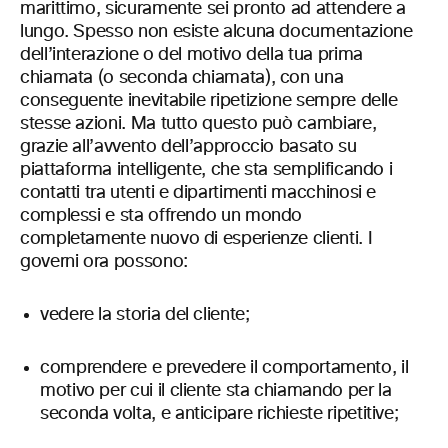
marittimo, sicuramente sei pronto ad attendere a
lungo. Spesso non esiste alcuna documentazione
dell’interazione o del motivo della tua prima
chiamata (o seconda chiamata), con una
conseguente inevitabile ripetizione sempre delle
stesse azioni. Ma tutto questo può cambiare,
grazie all’avvento dell’approccio basato su
piattaforma intelligente, che sta semplificando i
contatti tra utenti e dipartimenti macchinosi e
complessi e sta offrendo un mondo
completamente nuovo di esperienze clienti. I
governi ora possono:
vedere la storia del cliente;
comprendere e prevedere il comportamento, il
motivo per cui il cliente sta chiamando per la
seconda volta, e anticipare richieste ripetitive;