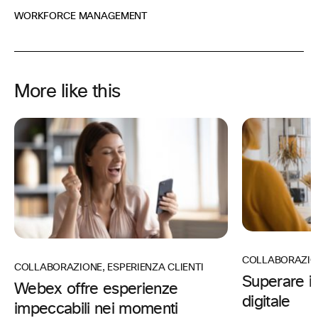
WORKFORCE MANAGEMENT
More like this
COLLABORAZIO
COLLABORAZIONE
,
ESPERIENZA CLIENTI
Superare i l
Webex offre esperienze
digitale
impeccabili nei momenti