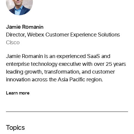
Jamie Romanin
Director, Webex Customer Experience Solutions
Cisco
Jamie Romanin is an experienced SaaS and
enterprise technology executive with over 25 years
leading growth, transformation, and customer
innovation across the Asia Pacific region.
Learn more
Topics