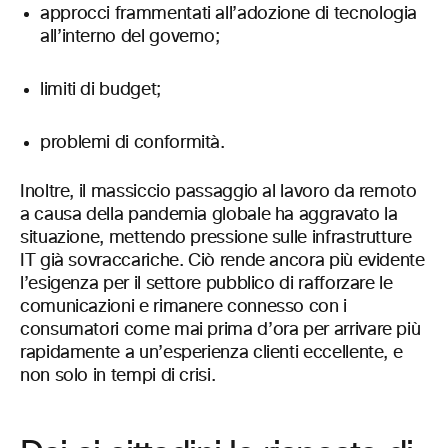
approcci frammentati all’adozione di tecnologia
all’interno del governo;
limiti di budget;
problemi di conformità.
Inoltre, il massiccio passaggio al lavoro da remoto
a causa della pandemia globale ha aggravato la
situazione, mettendo pressione sulle infrastrutture
IT già sovraccariche. Ciò rende ancora più evidente
l’esigenza per il settore pubblico di rafforzare le
comunicazioni e rimanere connesso con i
consumatori come mai prima d’ora per arrivare più
rapidamente a un’esperienza clienti eccellente, e
non solo in tempi di crisi.