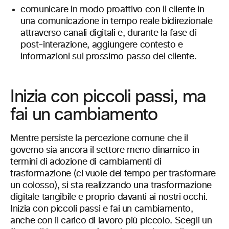
comunicare in modo proattivo con il cliente in
una comunicazione in tempo reale bidirezionale
attraverso canali digitali e, durante la fase di
post-interazione, aggiungere contesto e
informazioni sul prossimo passo del cliente.
Inizia con piccoli passi, ma
fai un cambiamento
Mentre persiste la percezione comune che il
governo sia ancora il settore meno dinamico in
termini di adozione di cambiamenti di
trasformazione (ci vuole del tempo per trasformare
un colosso), si sta realizzando una trasformazione
digitale tangibile e proprio davanti ai nostri occhi.
Inizia con piccoli passi e fai un cambiamento,
anche con il carico di lavoro più piccolo. Scegli un