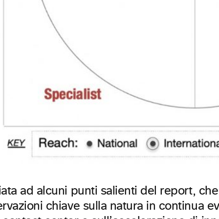
ata ad alcuni punti salienti del report, ch
rvazioni chiave sulla natura in continua e