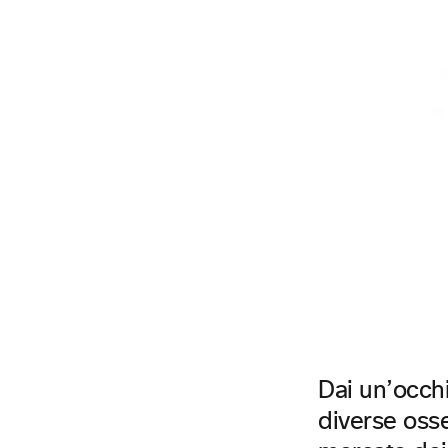
Dai un’occhi
diverse osse