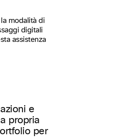
la modalità di
saggi digitali
sta assistenza
azioni e
la propria
ortfolio per