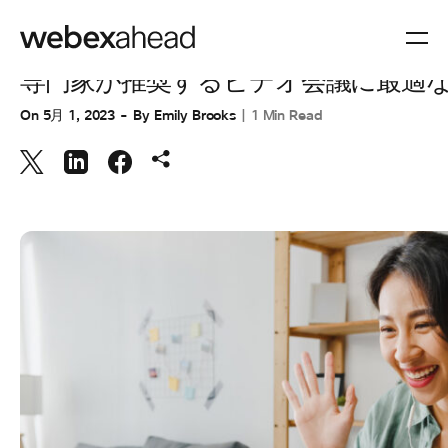
コラボレーション
専門家が推奨するビデオ会議に最適
On
5月 1, 2023
By
Emily Brooks
1 Min Read