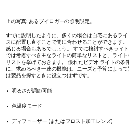
上の写真: あるブイロガーの照明設定。
すでに説明したように、多くの場合は自宅にあるライ
スに配置し直すことで間に合わせることができます。
感じる場合もあるでしょう。 すでに検討すべきライ
では考慮すべき主なライトの簡単なリストと、ライト
優れたビデオ ライトの条
リストを挙げておきます。
に、求めるべき一連の機能は、ニーズと予算によって
は製品を探すときに役立つはずです。
明るさが調節可能
色温度モード
ディフューザー (またはフロスト加工レンズ)