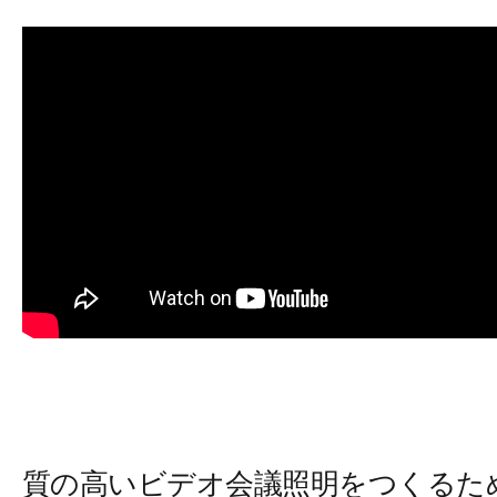
質の高いビデオ会議照明をつくるた