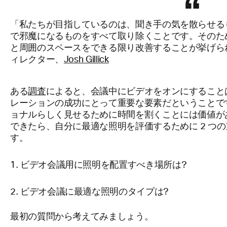
「私たちが目指しているのは、聞き手の気を散らせる
で邪魔になるものをすべて取り除くことです。そのため
と周囲のスペースをできる限り改善することが挙げられま
ィレクター、
Josh Gillick
ある
調査
によると、会議中にビデオをオンにすること
レーションの成功にとって重要な要素だということで
ョナルらしく見せるために時間を割くことには価値が
できたら、自分に最適な照明を評価するために 2 つ
す。
ビデオ会議用に照明を配置すべき場所は?
ビデオ会議に最適な照明のタイプは?
最初の質問から考えてみましょう。