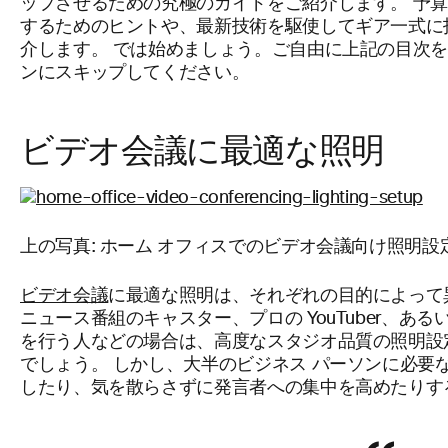
ップさせるための究極のガイドをご紹介します。 予
するためのヒントや、最新技術を駆使してギア一式に
介します。 では始めましょう。ご自由に上記の目次
ンにスキップしてください。
ビデオ会議に最適な照明
上の写真: ホーム オフィスでのビデオ会議向け照明設
ビデオ会議
に最適な照明は、それぞれの目的によって
ニュース番組のキャスター、プロの YouTuber、
を行う人などの場合は、高度なスタジオ品質の照明設
でしょう。 しかし、大半のビジネス パーソンに必要
したり、気を散らさずに発言者への集中を高めたりす