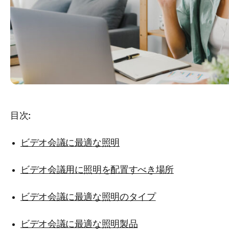
目次:
ビデオ会議に最適な照明
ビデオ会議用に照明を配置すべき場所
ビデオ会議に最適な照明のタイプ
ビデオ会議に最適な照明製品