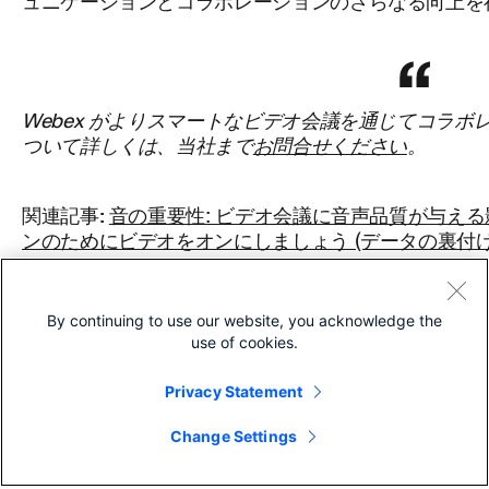
ュニケーションとコラボレーションのさらなる向上を
Webex がよりスマートなビデオ会議を通じてコラボ
ついて詳しくは、当社まで
お問合せください
。
関連記事:
音の重要性: ビデオ会議に音声品質が与える
ンのためにビデオをオンにしましょう (データの裏付け
By continuing to use our website, you acknowledge the
use of cookies.
About The Author
Privacy Statement
Change Settings