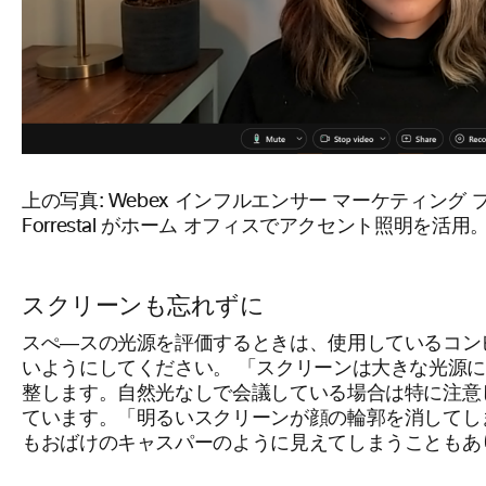
上の写真: Webex インフルエンサー マーケティング プ
Forrestal がホーム オフィスでアクセント照明を活用
スクリーンも忘れずに
スぺ―スの光源を評価するときは、使用しているコン
いようにしてください。 「スクリーンは大きな光源
整します。自然光なしで会議している場合は特に注意してく
ています。「明るいスクリーンが顔の輪郭を消してし
もおばけのキャスパーのように見えてしまうこともあ