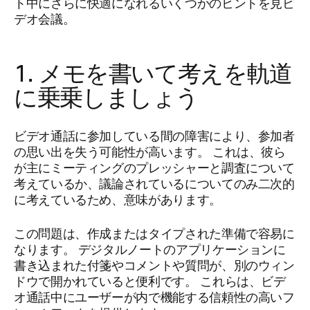
ト中にさらに快適になれるいくつかのヒントを見ビ
デオ会議。
1. メモを書いて考えを軌道
に乗乗しましょう
ビデオ通話に参加している間の障害により、参加者
の思い出を失う可能性が高います。 これは、彼ら
が主にミーティングのプレッシャーと調査について
考えているか、議論されているについてのみ二次的
に考えているため、意味があります。
この問題は、作成またはタイプされた準備で容易に
なります。 デジタルノートのアプリケーションに
書き込まれた付箋やコメントや質問が、別のウィン
ドウで開かれていると便利です。 これらは、ビデ
オ通話中にユーザーが内で機能する信頼性の高いフ