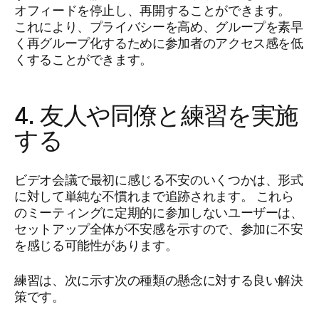
オフィードを停止し、再開することができます。
これにより、プライバシーを高め、グループを素早
く再グループ化するために参加者のアクセス感を低
くすることができます。
4. 友人や同僚と練習を実施
する
ビデオ会議で最初に感じる不安のいくつかは、形式
に対して単純な不慣れまで追跡されます。 これら
のミーティングに定期的に参加しないユーザーは、
セットアップ全体が不安感を示すので、参加に不安
を感じる可能性があります。
練習は、次に示す次の種類の懸念に対する良い解決
策です。