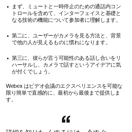
まず、ミュートと一時停止のための通話内コン
トロールを含めて、インターフェイスと基礎と
なる技術の機能について参加者に理解します。
第二に、ユーザーがカメラを見る方法と、背景
で他の人が見えるものに慣れになります。
第三に、彼らが言う可能性のある話し合いをリ
ハーサルし、カメラで話すというアイデアに気
が付くでしょう。
Webex はビデオ会議のエクスペリエンスを可能な
限り簡単で直感的に、最初から最後まで提供しま
す。