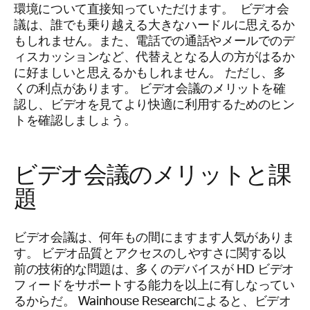
環境について直接知っていただけます。 ビデオ会
議は、誰でも乗り越える大きなハードルに思えるか
もしれません。また、電話での通話やメールでのデ
ィスカッションなど、代替えとなる人の方がはるか
に好ましいと思えるかもしれません。 ただし、多
くの利点があります。 ビデオ会議のメリットを確
認し、ビデオを見てより快適に利用するためのヒン
トを確認しましょう。
ビデオ会議のメリットと課
題
ビデオ会議は、何年もの間にますます人気がありま
す。 ビデオ品質とアクセスのしやすさに関する以
前の技術的な問題は、多くのデバイスが HD ビデオ
フィードをサポートする能力を以上に有しなってい
るからだ。 Wainhouse Researchによると、ビデオ