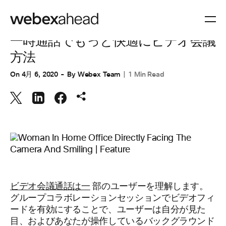
ビデオ会議
一時通話でもっと快適にビデオ会議
方法
On
4月 6, 2020
By
Webex Team
1 Min Read
ビデオ会議通話は一
部のユーザーを理解します。
グループコラボレーションセッションでビデオフィ
ードを有効にすることで、ユーザーは自分が見た
目、およびあなたが操作しているバックグラウンド