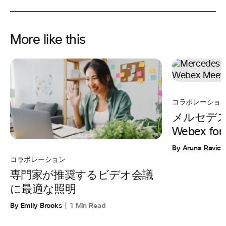
More like this
コラボレーショ
メルセデ
Webex fo
By Aruna Ravic
コラボレーション
専門家が推奨するビデオ会議
に最適な照明
By Emily Brooks
1 Min Read