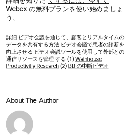
詳細を知りた
くするには、今すぐ
Webex の無料プランを使い始めましょ
う。
詳細 ビデオ会議を通じて、顧客とリアルタイムの
データを共有する方法 ビデオ会議で患者の診断を
向上させる ビデオ会議ツールを使用して外部との
通信リソースを管理
する (1)
Wainhouse
Productivitiy Research
(2)
BB の中断ビデオ
About The Author