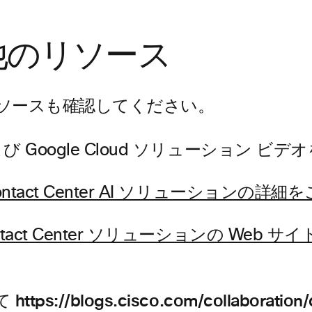
他のリソース
ソースも確認してください。
および Google Cloud ソリューション ビ
Contact Center AI ソリューションの詳細
Contact Center ソリューションの Web 
ps://blogs.cisco.com/collaboration/c