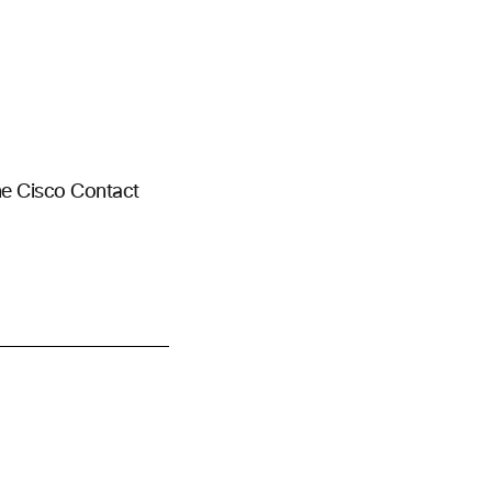
he Cisco Contact